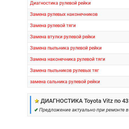
Диагностика рулевой рейки
Замена рулевых наконечников
Замена рулевой тяги
Замена втулки рулевой рейки
Замена пыльника рулевой рейки
Замена наконечника рулевой тяги
Замена пыльников рулевых тяг
замена сальника рулевой рейки
★
ДИАГНОСТИКА Toyota Vitz по 43
✔
Предложение актуально при ремонте в