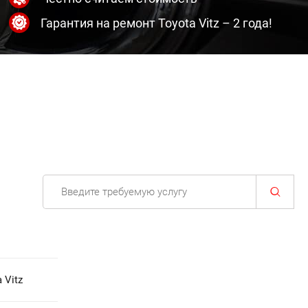
Гарантия на ремонт Toyota Vitz – 2 года!
 Vitz