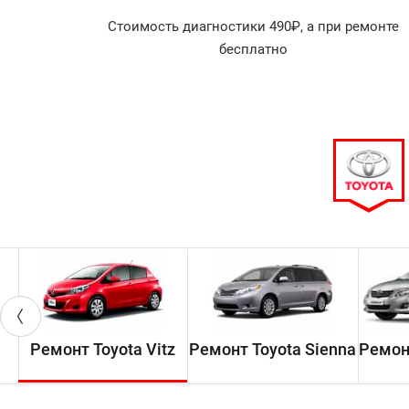
агностика
Стоимость диагностики 490₽, а при ремонте
арок!
бесплатно
Ремонт Toyota Vitz
Ремонт Toyota Sienna
Ремонт