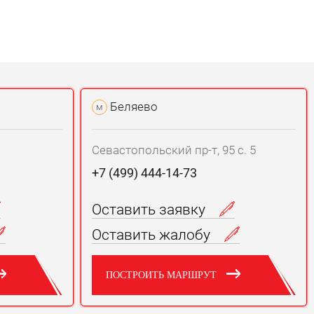
Беляево
м
Севастопольский пр-т, 95 с. 5
+7 (499) 444-14-73
Оставить заявку
Оставить жалобу
ПОСТРОИТЬ МАРШРУТ