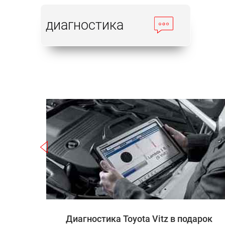
диагностика
Записаться
 Vitz
Диагностика Toyota Vitz в подарок