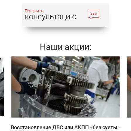
Получить
консультацию
Наши акции:
Записаться
Восстановление ДВС или АКПП «без суеты»