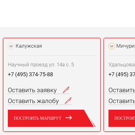
Калужская
Мичури
м
м
Научный проезд ул. 14а с. 5
Удальцова у
+7 (495) 374-75-88
+7 (495) 3
Оставить заявку
Оставит
Оставить жалобу
Оставит
ПОСТРОИТЬ МАРШРУТ
ПОСТРОИ