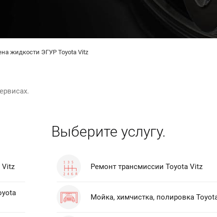
на жидкости ЭГУР Toyota Vitz
ервисах.
Выберите услугу.
Vitz
Ремонт трансмиссии Toyota Vitz
oyota
Мойка, химчистка, полировка Toyota