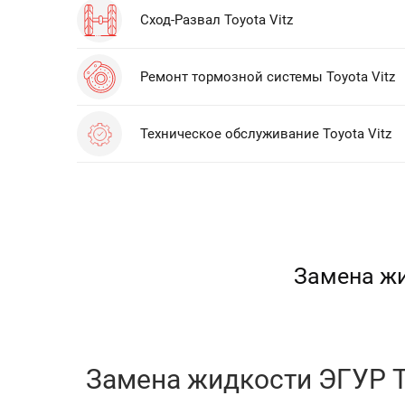
Сход-Развал Toyota Vitz
Ремонт тормозной системы Toyota Vitz
Техническое обслуживание Toyota Vitz
Замена жи
Замена жидкости ЭГУР To