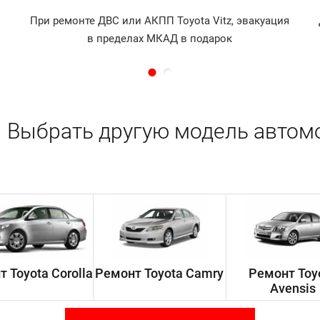
При ремонте ДВС или АКПП Toyota Vitz, эвакуация
в пределах МКАД в подарок
Выбрать другую модель автом
 Toyota Corolla
Ремонт Toyota Camry
Ремонт Toy
Avensis