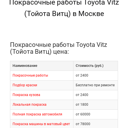
Покрасочные работы Toyota Vitz
(Тойота Витц) в Москве
Покрасочные работы Toyota Vitz
(Тойота Витц) цена:
Наименование
Cтоимость (руб.)
Покрасочные работы
от 2400
Подбор краски
Бесплатно при ремонте
Покраска кузова
от 2400
Локальная покраска
от 1800
Полная покраска автомобиля
от 60000
Покраска машины в матовый цвет
от 78000