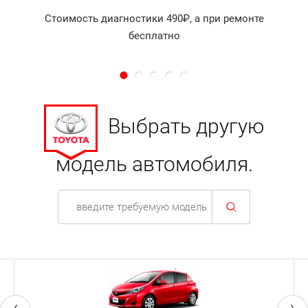
Стоимость диагностики 490₽, а при ремонте
бесплатно
Выбрать другую
модель автомобиля.