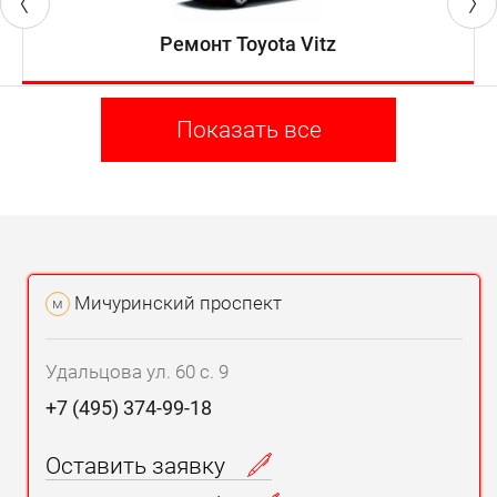
Ремонт Toyota Vitz
Показать все
Мичуринский проспект
м
Удальцова ул. 60 с. 9
+7 (495) 374-99-18
Оставить заявку