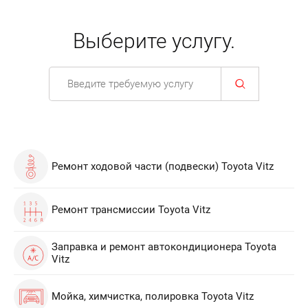
Выберите услугу.
Ремонт ходовой части (подвески) Toyota Vitz
Ремонт трансмиссии Toyota Vitz
Заправка и ремонт автокондиционера Toyota
Vitz
Мойка, химчистка, полировка Toyota Vitz