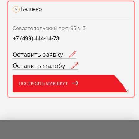
Беляево
м
Севастопольский пр-т, 95 с. 5
+7 (499) 444-14-73
Оставить заявку
Оставить жалобу
ПОСТРОИТЬ МАРШРУТ