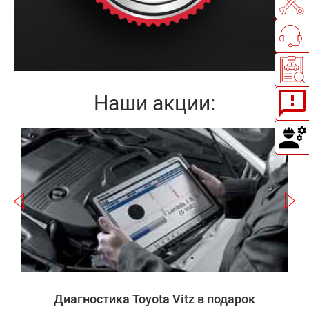
Наши акции:
Записаться
а
Диагностика Toyota Vitz в подарок