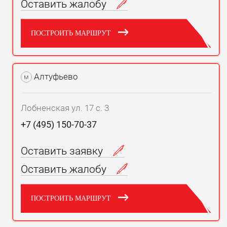
Оставить жалобу
ПОСТРОИТЬ МАРШРУТ
Алтуфьево
м
Лобненская ул. 17 с. 3
+7 (495) 150-70-37
Оставить заявку
Оставить жалобу
ПОСТРОИТЬ МАРШРУТ