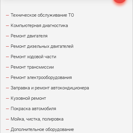
Техническое обслуживание ТО
Компьютерная диагностика
Ремонт двигателя
Ремонт дизельных двигателей
Ремонт ходовой части
Ремонт трансмиссии
Ремонт электрооборудования
Заправка и ремонт автокондиционера
Кузовной ремонт
Покраска автомобиля
Мойка, чистка, полировка
Дополнительное оборудование