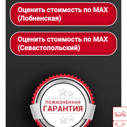
Оценить стоимость по MAX
(Лобненская)
Оценить стоимость по MAX
(Севастопольский)