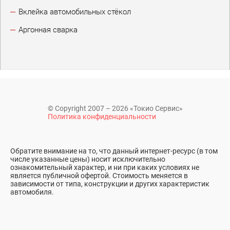
Вклейка автомобильных стёкол
Аргонная сварка
© Copyright 2007 – 2026 «Токио Сервис»
Политика конфиденциальности
Обратите внимание на то, что данный интернет-ресурс (в том
числе указанные цены) носит исключительно
ознакомительный характер, и ни при каких условиях не
является публичной офертой. Стоимость меняется в
зависимости от типа, конструкции и других характеристик
автомобиля.