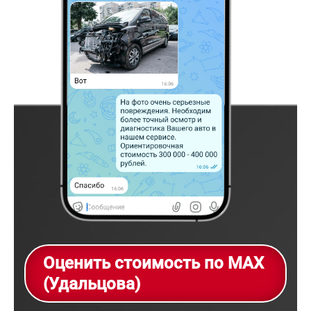
Оценить стоимость по MAX
(Удальцова)