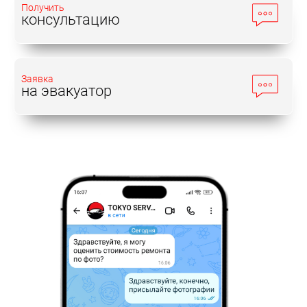
Получить
консультацию
Заявка
на эвакуатор