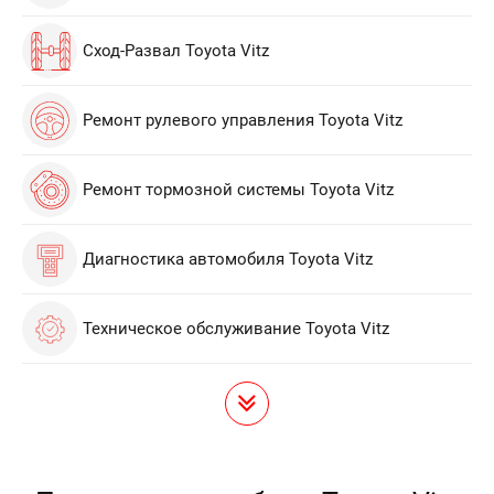
Сход-Развал Toyota Vitz
Ремонт рулевого управления Toyota Vitz
Ремонт тормозной системы Toyota Vitz
Диагностика автомобиля Toyota Vitz
Техническое обслуживание Toyota Vitz