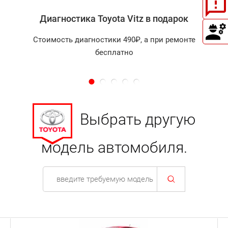
Диагностика Toyota Vitz в подарок
Стоимость диагностики 490₽, а при ремонте
бесплатно
Выбрать другую
модель автомобиля.