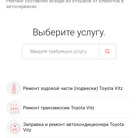
Рейтинг составлен исходя из отзывов от клиентов в
автосервисах.
Выберите услугу.
Ремонт ходовой части (подвески) Toyota Vitz
Ремонт трансмиссии Toyota Vitz
Заправка и ремонт автокондиционера Toyota
Vitz