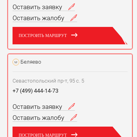
Оставить заявку
Оставить жалобу
ПОСТРОИТЬ МАРШРУТ
Беляево
м
Севастопольский пр-т, 95 с. 5
+7 (499) 444-14-73
Оставить заявку
Оставить жалобу
ПОСТРОИТЬ МАРШРУТ