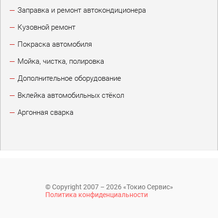
Заправка и ремонт автокондиционера
Кузовной ремонт
Покраска автомобиля
Мойка, чистка, полировка
Дополнительное оборудование
Вклейка автомобильных стёкол
Аргонная сварка
© Copyright 2007 – 2026 «Токио Сервис»
Политика конфиденциальности