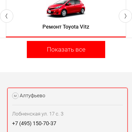
Ремонт Toyota Vitz
Показать все
Алтуфьево
м
Лобненская ул. 17 с. 3
+7 (495) 150-70-37