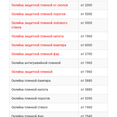
Оклейка защитной пленкой от сколов
от 2000
Оклейка защитной пленкой порогов
от 5000
Оклейка защитной пленкой лобового
от 3000
стекла
Оклейка защитной пленкой капота
от 1960
Оклейка защитной пленкой бампера
от 6000
Оклейка защитной пленкой фар
от 3700
Оклейка антигравийной пленкой
от 1960
Оклейка защитной пленкой
от 1960
Оклейка пленкой бампера
от 5880
Оклейка пленкой капота
от 5880
Оклейка пленкой порогов
от 5390
Оклейка пленкой стекол
от 1960
Оклейка пленкой фар
от 2940