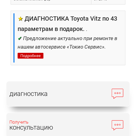
★
ДИАГНОСТИКА Toyota Vitz по 43
параметрам в подарок.
.
✔
Предложение актуально при ремонте в
нашем автосервисе «Токио Сервис».
Подробнее
диагностика
Получить
консультацию