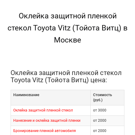
Оклейка защитной пленкой
стекол Toyota Vitz (Тойота Витц) в
Москве
Оклейка защитной пленкой стекол
Toyota Vitz (Тойота Витц) цена:
Наименование
Cтоимость
(руб.)
Оклейка защитной пленкой стекол
от 3000
Нанесение и оклейка защитной пленки
от 2000
Бронирование пленкой автомобиля
от 2000