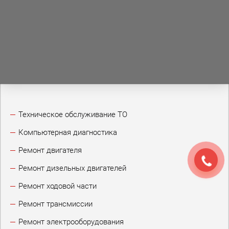
Техническое обслуживание ТО
Компьютерная диагностика
Ремонт двигателя
Ремонт дизельных двигателей
Ремонт ходовой части
Ремонт трансмиссии
Ремонт электрооборудования