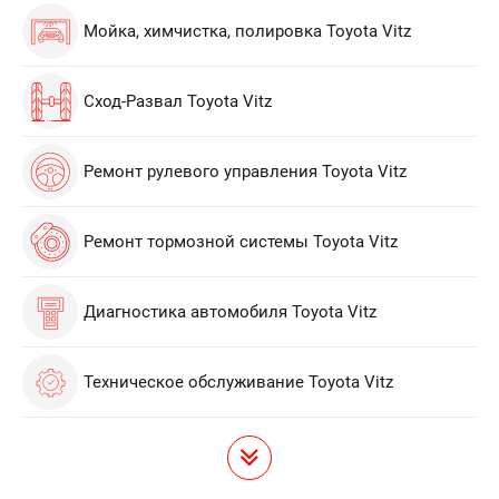
Мойка, химчистка, полировка Toyota Vitz
Сход-Развал Toyota Vitz
Ремонт рулевого управления Toyota Vitz
Ремонт тормозной системы Toyota Vitz
Диагностика автомобиля Toyota Vitz
Техническое обслуживание Toyota Vitz