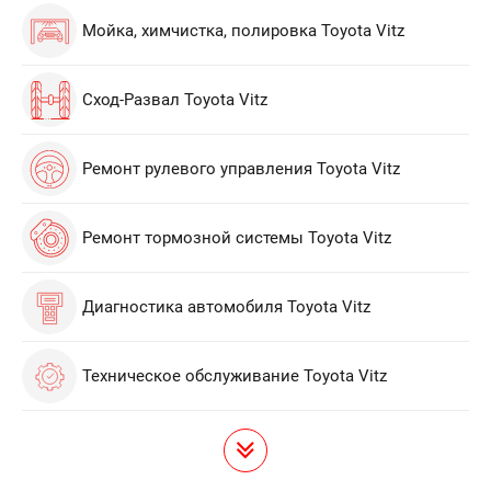
Мойка, химчистка, полировка Toyota Vitz
Сход-Развал Toyota Vitz
Ремонт рулевого управления Toyota Vitz
Ремонт тормозной системы Toyota Vitz
Диагностика автомобиля Toyota Vitz
Техническое обслуживание Toyota Vitz