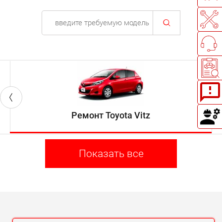
Ремонт Toyota Vitz
Показать все