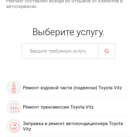
Рейтинг составлен исходя из отзывов от клиентов в
автосервисах.
Выберите услугу.
Ремонт ходовой части (подвески) Toyota Vitz
Ремонт трансмиссии Toyota Vitz
Заправка и ремонт автокондиционера Toyota
Vitz