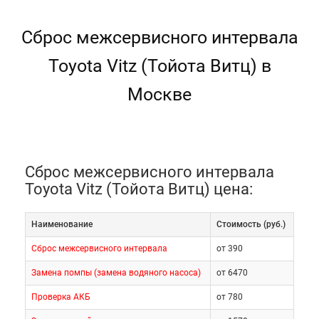
Сброс межсервисного интервала
Toyota Vitz (Тойота Витц) в
Москве
Сброс межсервисного интервала
Toyota Vitz (Тойота Витц) цена:
Наименование
Cтоимость (руб.)
Сброс межсервисного интервала
от 390
Замена помпы (замена водяного насоса)
от 6470
Проверка АКБ
от 780