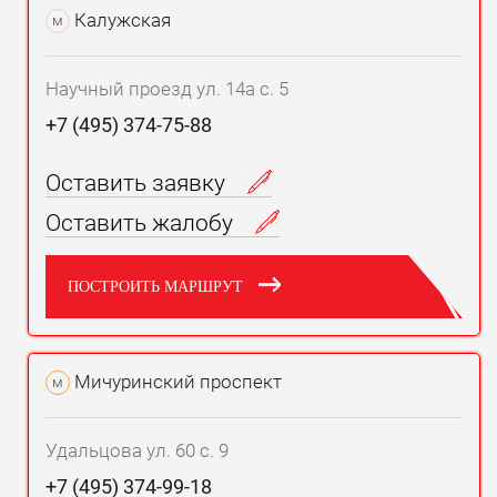
Калужская
м
Научный проезд ул. 14а с. 5
+7 (495) 374-75-88
Оставить заявку
Оставить жалобу
ПОСТРОИТЬ МАРШРУТ
Мичуринский проспект
м
Удальцова ул. 60 с. 9
+7 (495) 374-99-18