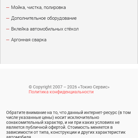
Мойка, чистка, полировка
Дополнительное оборудование
Вклейка автомобильных стёкол
Аргонная сварка
© Copyright 2007 – 2026 «Токио Сервис»
Политика конфиденциальности
Обратите внимание на то, что данный интернет-ресурс (в том
числе указанные цены) носит исключительно
ознакомительный характер, и ни при каких условиях не
является публичной офертой. Стоимость меняется в
зависимости от типа, конструкции и других характеристик
автомобиля.