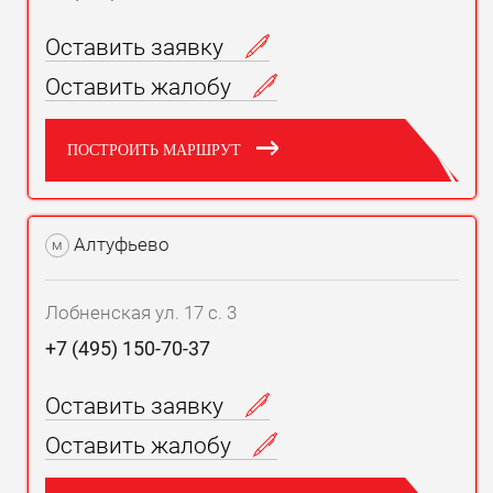
Оставить заявку
Оставить жалобу
ПОСТРОИТЬ МАРШРУТ
Алтуфьево
м
Лобненская ул. 17 с. 3
+7 (495) 150-70-37
Оставить заявку
Оставить жалобу