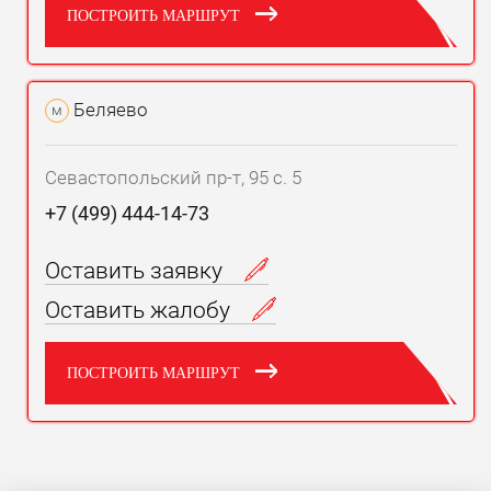
ПОСТРОИТЬ МАРШРУТ
Беляево
м
Севастопольский пр-т, 95 с. 5
+7 (499) 444-14-73
Оставить заявку
Оставить жалобу
ПОСТРОИТЬ МАРШРУТ