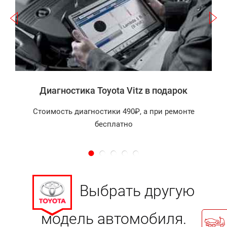
а
Диагностика Toyota Vitz в подарок
Стоимость диагностики 490₽, а при ремонте
бесплатно
Выбрать другую
модель автомобиля.