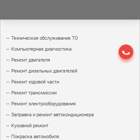
Техническое обслуживание ТО
Компьютерная диагностика
Ремонт двигателя
Ремонт дизельных двигателей
Ремонт ходовой части
Ремонт трансмиссии
Ремонт электрооборудования
Заправка и ремонт автокондиционера
Кузовной ремонт
Покраска автомобиля