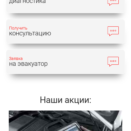
диагностика
Получить
консультацию
Заявка
на эвакуатор
Наши акции:
Записаться