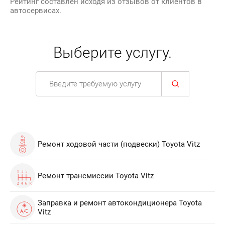
Рейтинг составлен исходя из отзывов от клиентов в
автосервисах.
Выберите услугу.
Ремонт ходовой части (подвески) Toyota Vitz
Ремонт трансмиссии Toyota Vitz
Заправка и ремонт автокондиционера Toyota
Vitz