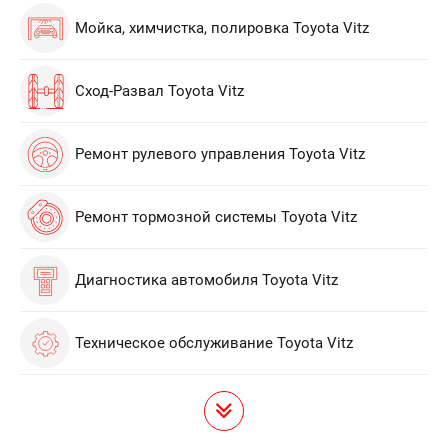
Мойка, химчистка, полировка Toyota Vitz
Сход-Развал Toyota Vitz
Ремонт рулевого управления Toyota Vitz
Ремонт тормозной системы Toyota Vitz
Диагностика автомобиля Toyota Vitz
Техническое обслуживание Toyota Vitz