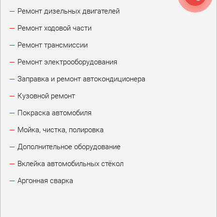
Ремонт дизельных двигателей
Ремонт ходовой части
Ремонт трансмиссии
Ремонт электрооборудования
Заправка и ремонт автокондиционера
Кузовной ремонт
Покраска автомобиля
Мойка, чистка, полировка
Дополнительное оборудование
Вклейка автомобильных стёкол
Аргонная сварка