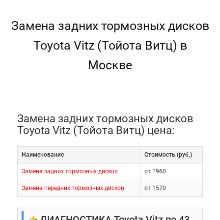
Замена задних тормозных дисков
Toyota Vitz (Тойота Витц) в
Москве
Замена задних тормозных дисков
Toyota Vitz (Тойота Витц) цена:
Наименование
Cтоимость (руб.)
Замена задних тормозных дисков
от 1960
Замена передних тормозных дисков
от 1570
★
ДИАГНОСТИКА Toyota Vitz по 43