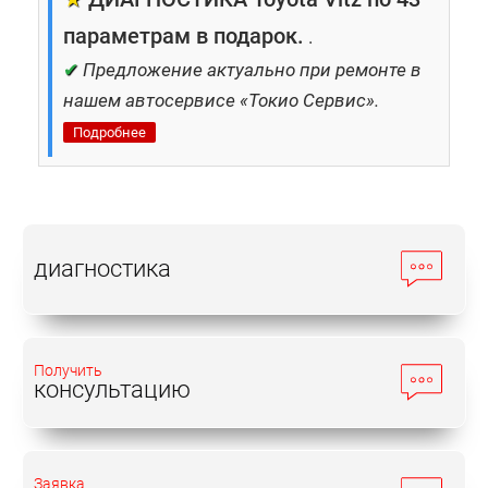
параметрам в подарок.
.
✔
Предложение актуально при ремонте в
нашем автосервисе «Токио Сервис».
Подробнее
диагностика
Получить
консультацию
Заявка