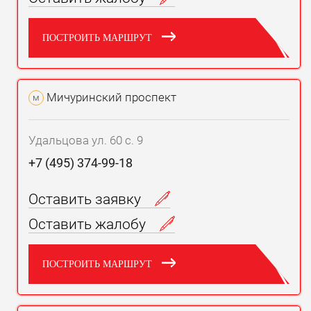
ПОСТРОИТЬ МАРШРУТ
Мичуринский проспект
м
Удальцова ул. 60 с. 9
+7 (495) 374-99-18
Оставить заявку
Оставить жалобу
ПОСТРОИТЬ МАРШРУТ