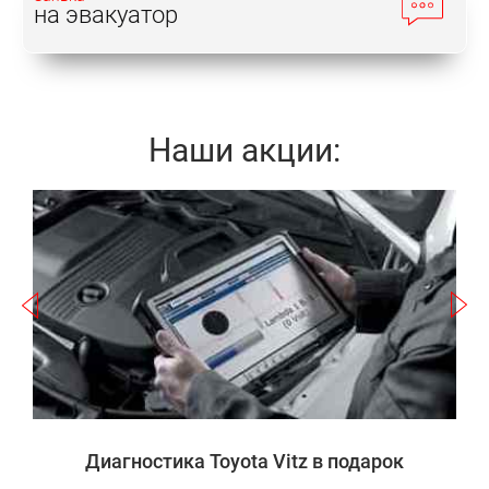
на эвакуатор
Наши акции:
Записаться
а
Диагностика Toyota Vitz в подарок