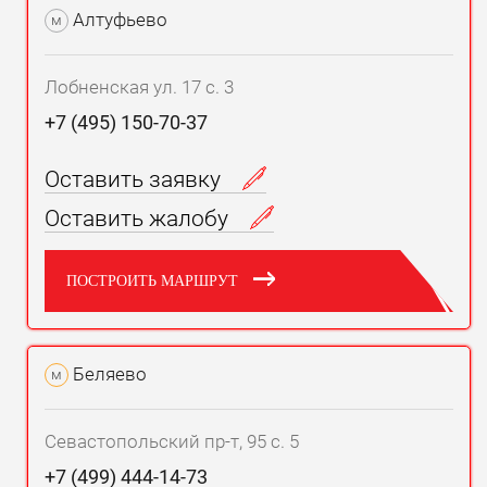
Алтуфьево
м
Лобненская ул. 17 с. 3
+7 (495) 150-70-37
Оставить заявку
Оставить жалобу
ПОСТРОИТЬ МАРШРУТ
Беляево
м
Севастопольский пр-т, 95 с. 5
+7 (499) 444-14-73