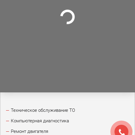
Техническое обслуживание ТО
Компьютерная диагностика
Ремонт двигателя