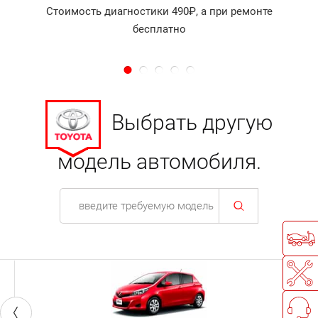
Стоимость диагностики 490₽, а при ремонте
бесплатно
Выбрать другую
модель автомобиля.