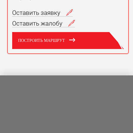
Оставить заявку
Оставить жалобу
ПОСТРОИТЬ МАРШРУТ