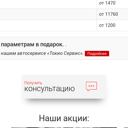
от 1470
от 11760
от 1200
 параметрам в подарок.
.
 нашем автосервисе «Токио Сервис».
Подробнее
Получить
консультацию
Наши акции: