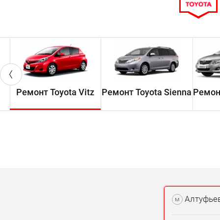
Ремонт Toyota Vitz
Ремонт Toyota Sienna
Ремонт
Алтуфье
м