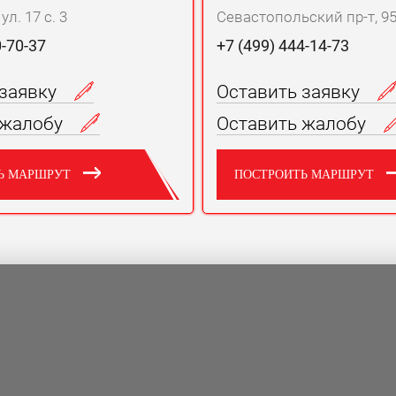
л. 17 с. 3
Севастопольский пр-т, 95 
0-70-37
+7 (499) 444-14-73
 заявку
Оставить заявку
 жалобу
Оставить жалобу
Ь МАРШРУТ
ПОСТРОИТЬ МАРШРУТ