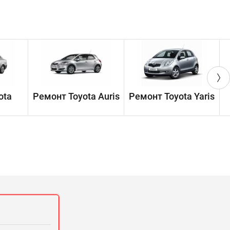
ota
Ремонт Toyota Auris
Ремонт Toyota Yaris
Р