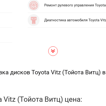
Ремонт рулевого управления Toyota 
Диагностика автомобиля Toyota Vit
ка дисков Toyota Vitz (Тойота Витц) 
Vitz (Тойота Витц) цена: