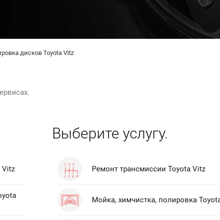
ровка дисков Toyota Vitz
ервисах.
Выберите услугу.
Vitz
Ремонт трансмиссии Toyota Vitz
oyota
Мойка, химчистка, полировка Toyota