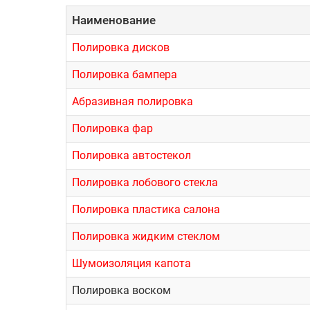
Наименование
Полировка дисков
Полировка бампера
Абразивная полировка
Полировка фар
Полировка автостекол
Полировка лобового стекла
Полировка пластика салона
Полировка жидким стеклом
Шумоизоляция капота
Полировка воском