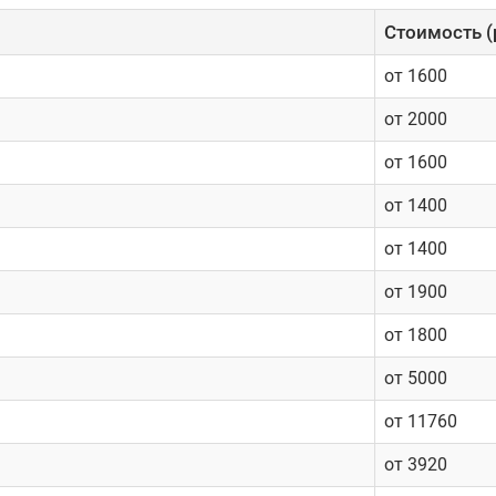
Cтоимость (
от 1600
от 2000
от 1600
от 1400
от 1400
от 1900
от 1800
от 5000
от 11760
от 3920