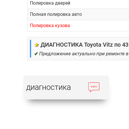
Полировка дверей
Полная полировка авто
Полировка кузова
★
ДИАГНОСТИКА Toyota Vitz по 43
✔
Предложение актуально при ремонте в
диагностика