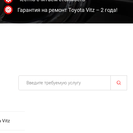
Гарантия на ремонт Toyota Vitz – 2 года!
 Vitz