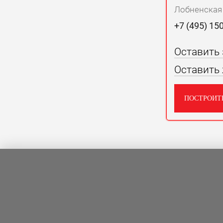
Лобненская у
+7 (495) 15
Оставить
Оставить
ПОСТРОИТ