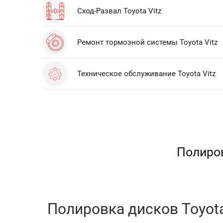
Сход-Развал Toyota Vitz
Ремонт тормозной системы Toyota Vitz
Техническое обслуживание Toyota Vitz
Полиров
Полировка дисков Toyota 