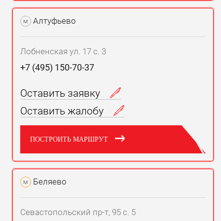
Алтуфьево
м
Лобненская ул. 17 с. 3
+7 (495) 150-70-37
Оставить заявку
Оставить жалобу
ПОСТРОИТЬ МАРШРУТ
Беляево
м
Севастопольский пр-т, 95 с. 5