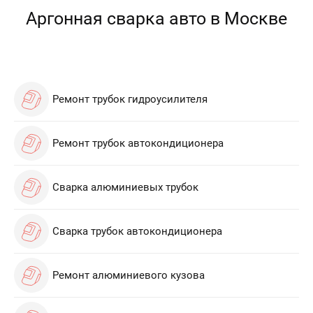
Аргонная сварка авто в Москве
Ремонт трубок гидроусилителя
Ремонт трубок автокондиционера
Сварка алюминиевых трубок
Сварка трубок автокондиционера
Ремонт алюминиевого кузова