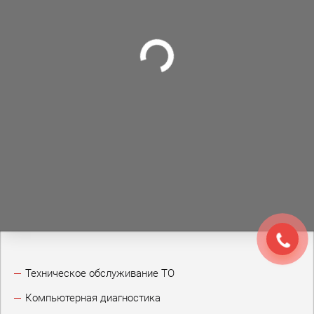
Техническое обслуживание ТО
Компьютерная диагностика