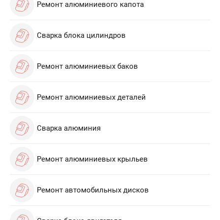
Ремонт алюминиевого капота
Сварка блока цилиндров
Ремонт алюминиевых баков
Ремонт алюминиевых деталей
Сварка алюминия
Ремонт алюминиевых крыльев
Ремонт автомобильных дисков