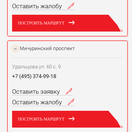
Оставить жалобу
ПОСТРОИТЬ МАРШРУТ
Мичуринский проспект
м
Удальцова ул. 60 с. 9
+7 (495) 374-99-18
Оставить заявку
Оставить жалобу
ПОСТРОИТЬ МАРШРУТ