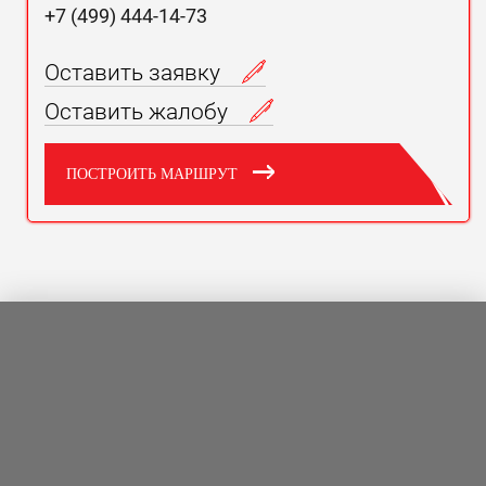
+7 (499) 444-14-73
Оставить заявку
Оставить жалобу
ПОСТРОИТЬ МАРШРУТ