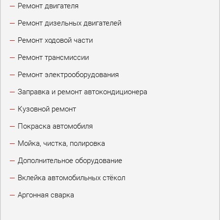
Ремонт двигателя
Ремонт дизельных двигателей
Ремонт ходовой части
Ремонт трансмиссии
Ремонт электрооборудования
Заправка и ремонт автокондиционера
Кузовной ремонт
Покраска автомобиля
Мойка, чистка, полировка
Дополнительное оборудование
Вклейка автомобильных стёкол
Аргонная сварка