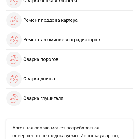
Сварка блока двигателя
Ремонт поддона картера
Ремонт алюминиевых радиаторов
Сварка порогов
Сварка днища
Сварка глушителя
Аргонная сварка может потребоваться
совершенно непредсказуемо. Используя аргон,