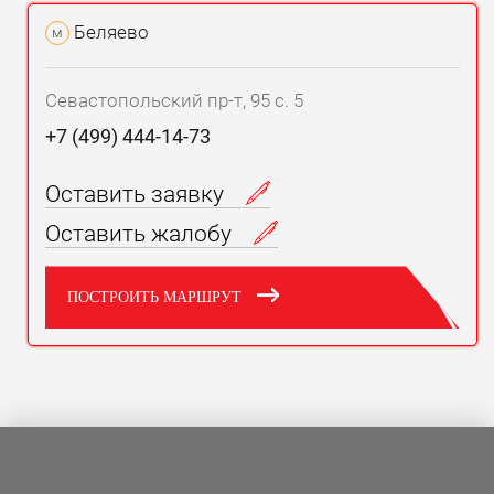
Беляево
м
Севастопольский пр-т, 95 с. 5
+7 (499) 444-14-73
Оставить заявку
Оставить жалобу
ПОСТРОИТЬ МАРШРУТ