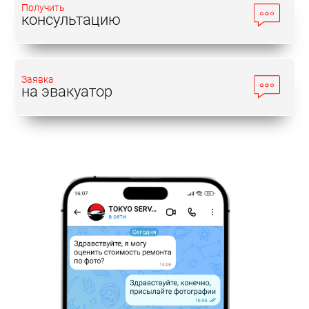
Получить
консультацию
Заявка
на эвакуатор