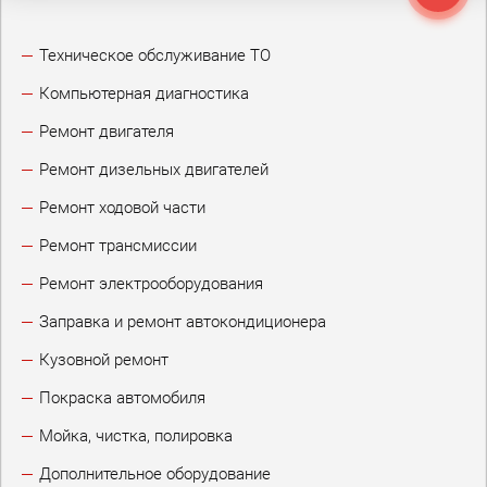
Техническое обслуживание ТО
Компьютерная диагностика
Ремонт двигателя
Ремонт дизельных двигателей
Ремонт ходовой части
Ремонт трансмиссии
Ремонт электрооборудования
Заправка и ремонт автокондиционера
Кузовной ремонт
Покраска автомобиля
Мойка, чистка, полировка
Дополнительное оборудование