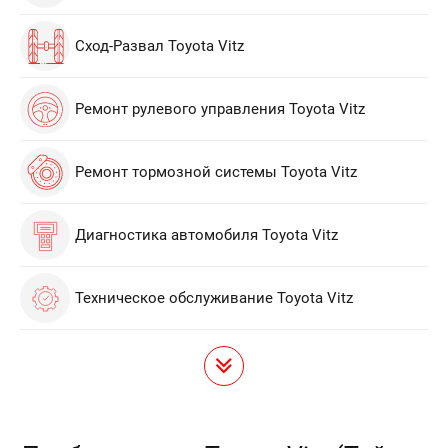
Сход-Развал Toyota Vitz
Ремонт рулевого управления Toyota Vitz
Ремонт тормозной системы Toyota Vitz
Диагностика автомобиля Toyota Vitz
Техническое обслуживание Toyota Vitz