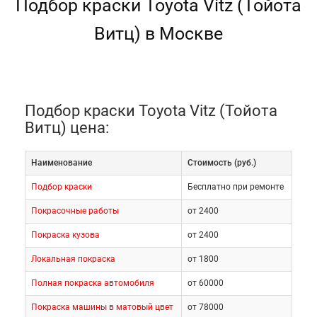
Подбор краски Toyota Vitz (Тойота
Витц) в Москве
Подбор краски Toyota Vitz (Тойота
Витц) цена:
Наименование
Cтоимость (руб.)
Подбор краски
Бесплатно при ремонте
Покрасочные работы
от 2400
Покраска кузова
от 2400
Локальная покраска
от 1800
Полная покраска автомобиля
от 60000
Покраска машины в матовый цвет
от 78000