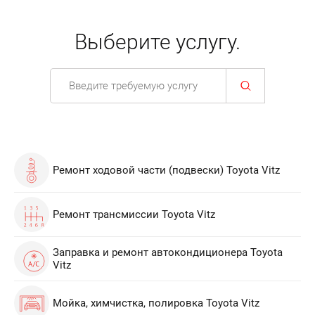
Выберите услугу.
Ремонт ходовой части (подвески) Toyota Vitz
Ремонт трансмиссии Toyota Vitz
Заправка и ремонт автокондиционера Toyota
Vitz
Мойка, химчистка, полировка Toyota Vitz