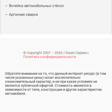
Вклейка автомобильных стёкол
Аргонная сварка
© Copyright 2007 – 2026 «Токио Сервис»
Политика конфиденциальности
Обратите внимание на то, что данный интернет-ресурс (в том
числе указанные цены) носит исключительно
ознакомительный характер, и ни при каких условиях не
является публичной офертой. Стоимость меняется в
зависимости от типа, конструкции и других характеристик
автомобиля.