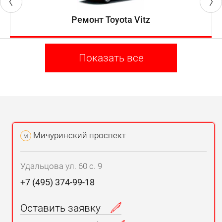
Ремонт Toyota Vitz
Показать все
Мичуринский проспект
м
Удальцова ул. 60 с. 9
+7 (495) 374-99-18
Оставить заявку