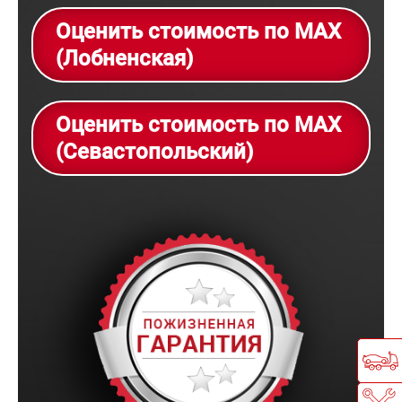
Оценить стоимость по MAX
(Лобненская)
Оценить стоимость по MAX
(Севастопольский)