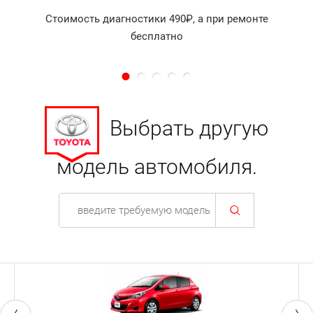
Стоимость диагностики 490₽, а при ремонте
бесплатно
Выбрать другую
модель автомобиля.