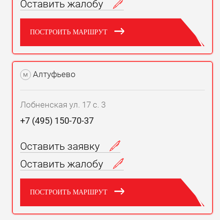
Оставить жалобу
ПОСТРОИТЬ МАРШРУТ
Алтуфьево
м
Лобненская ул. 17 с. 3
+7 (495) 150-70-37
Оставить заявку
Оставить жалобу
ПОСТРОИТЬ МАРШРУТ