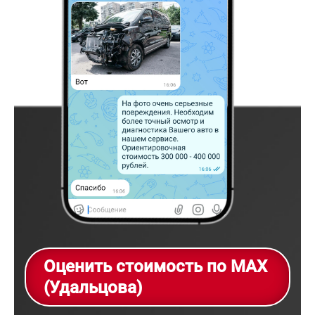
Оценить стоимость по MAX
(Удальцова)