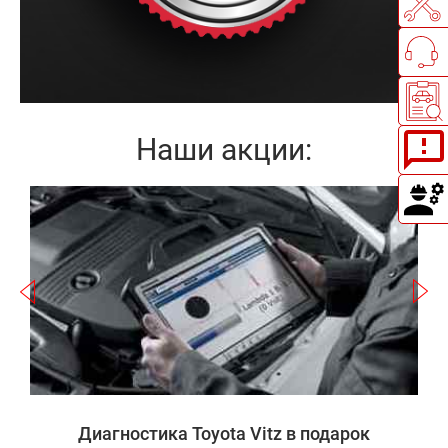
Наши акции:
Записаться
а
Диагностика Toyota Vitz в подарок