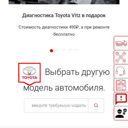
Диагностика Toyota Vitz в подарок
Стоимость диагностики 490₽, а при ремонте
бесплатно
Выбрать другую
модель автомобиля.