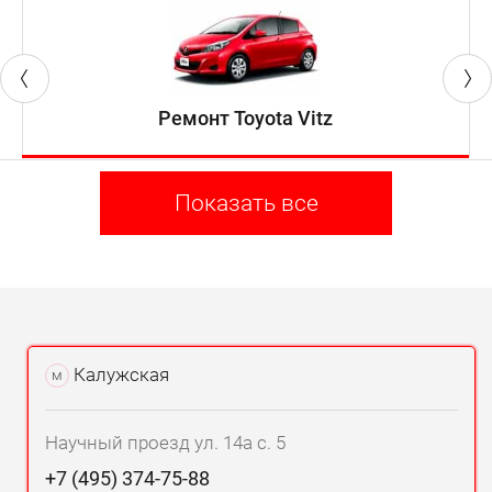
Ремонт Toyota Vitz
Показать все
Калужская
м
Научный проезд ул. 14а с. 5
+7 (495) 374-75-88