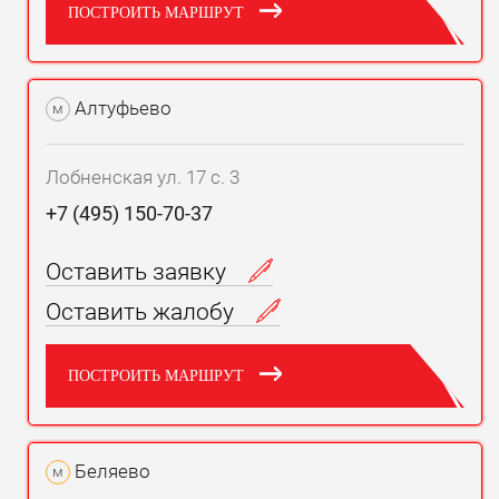
ПОСТРОИТЬ МАРШРУТ
Алтуфьево
м
Лобненская ул. 17 с. 3
+7 (495) 150-70-37
Оставить заявку
Оставить жалобу
ПОСТРОИТЬ МАРШРУТ
Беляево
м