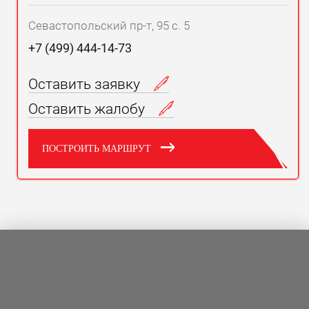
Севастопольский пр-т, 95 с. 5
+7 (499) 444-14-73
Оставить заявку
Оставить жалобу
ПОСТРОИТЬ МАРШРУТ