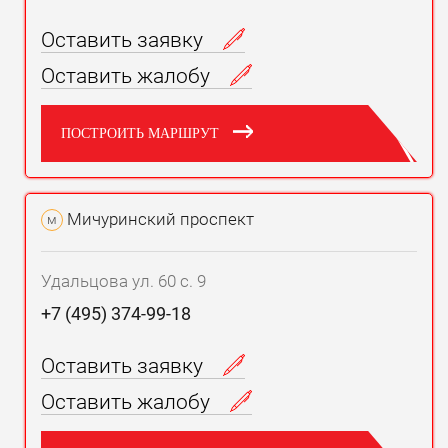
Оставить заявку
Оставить жалобу
ПОСТРОИТЬ МАРШРУТ
Мичуринский проспект
м
Удальцова ул. 60 с. 9
+7 (495) 374-99-18
Оставить заявку
Оставить жалобу