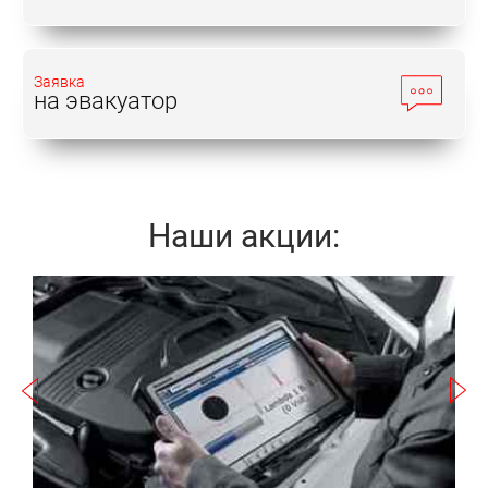
Заявка
на эвакуатор
Наши акции:
Записаться
а