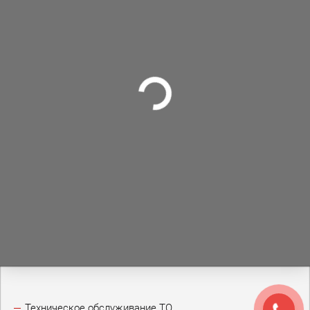
Техническое обслуживание ТО