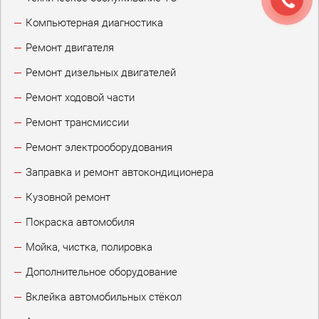
Компьютерная диагностика
Ремонт двигателя
Ремонт дизельных двигателей
Ремонт ходовой части
Ремонт трансмиссии
Ремонт электрооборудования
Заправка и ремонт автокондиционера
Кузовной ремонт
Покраска автомобиля
Мойка, чистка, полировка
Дополнительное оборудование
Вклейка автомобильных стёкол