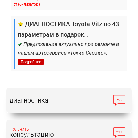
стабилизатора
★
ДИАГНОСТИКА Toyota Vitz по 43
параметрам в подарок.
.
✔
Предложение актуально при ремонте в
нашем автосервисе «Токио Сервис».
Подробнее
диагностика
Получить
консультацию