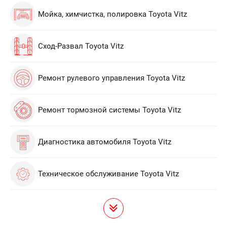
Мойка, химчистка, полировка Toyota Vitz
Сход-Развал Toyota Vitz
Ремонт рулевого управления Toyota Vitz
Ремонт тормозной системы Toyota Vitz
Диагностика автомобиля Toyota Vitz
Техническое обслуживание Toyota Vitz