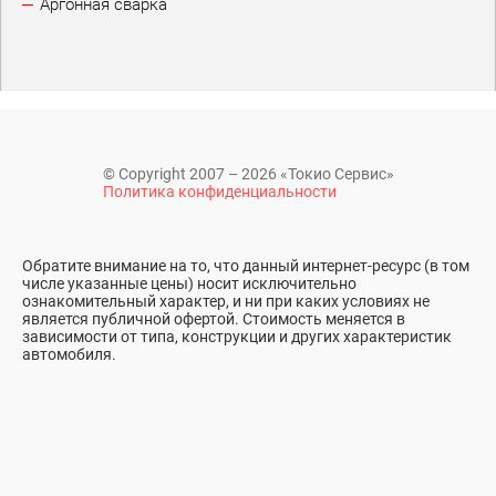
Аргонная сварка
© Copyright 2007 – 2026 «Токио Сервис»
Политика конфиденциальности
Обратите внимание на то, что данный интернет-ресурс (в том
числе указанные цены) носит исключительно
ознакомительный характер, и ни при каких условиях не
является публичной офертой. Стоимость меняется в
зависимости от типа, конструкции и других характеристик
автомобиля.