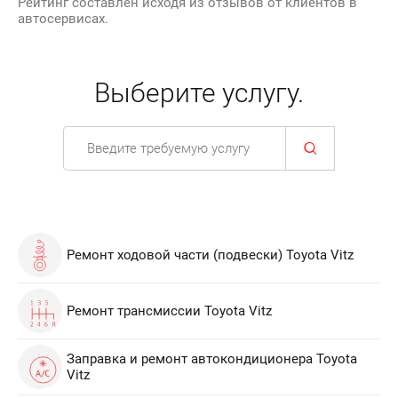
Рейтинг составлен исходя из отзывов от клиентов в
автосервисах.
Выберите услугу.
Ремонт ходовой части (подвески) Toyota Vitz
Ремонт трансмиссии Toyota Vitz
Заправка и ремонт автокондиционера Toyota
Vitz