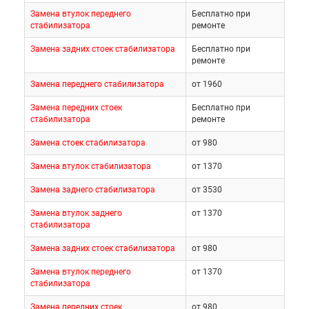
Замена втулок переднего
Бесплатно при
стабилизатора
ремонте
Замена задних стоек стабилизатора
Бесплатно при
ремонте
Замена переднего стабилизатора
от 1960
Замена передних стоек
Бесплатно при
стабилизатора
ремонте
Замена стоек стабилизатора
от 980
Замена втулок стабилизатора
от 1370
Замена заднего стабилизатора
от 3530
Замена втулок заднего
от 1370
стабилизатора
Замена задних стоек стабилизатора
от 980
Замена втулок переднего
от 1370
стабилизатора
Замена передних стоек
от 980