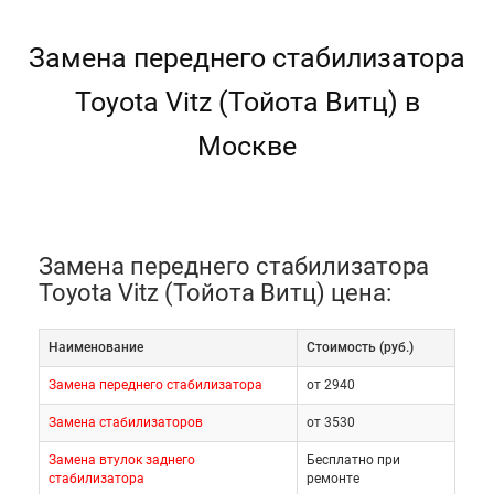
Замена переднего стабилизатора
Toyota Vitz (Тойота Витц) в
Москве
Замена переднего стабилизатора
Toyota Vitz (Тойота Витц) цена:
Наименование
Cтоимость (руб.)
Замена переднего стабилизатора
от 2940
Замена стабилизаторов
от 3530
Замена втулок заднего
Бесплатно при
стабилизатора
ремонте