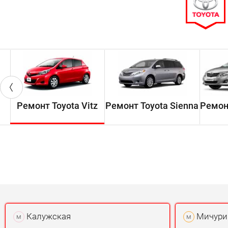
Ремонт Toyota Vitz
Ремонт Toyota Sienna
Ремонт
Калужская
Мичури
м
м