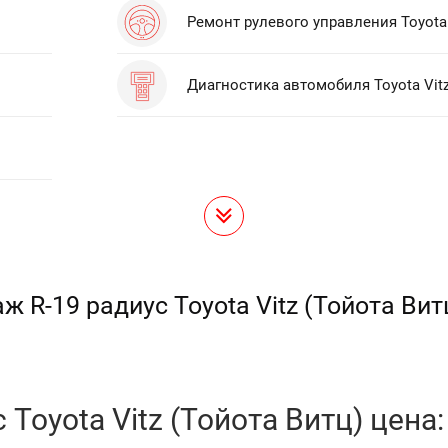
Ремонт рулевого управления Toyota 
Диагностика автомобиля Toyota Vit
 R-19 радиус Toyota Vitz (Тойота Вит
Toyota Vitz (Тойота Витц) цена: