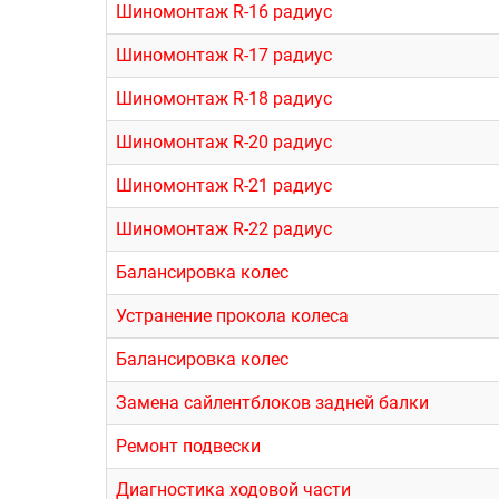
Шиномонтаж R-16 радиус
Шиномонтаж R-17 радиус
Шиномонтаж R-18 радиус
Шиномонтаж R-20 радиус
Шиномонтаж R-21 радиус
Шиномонтаж R-22 радиус
Балансировка колес
Устранение прокола колеса
Балансировка колес
Замена сайлентблоков задней балки
Ремонт подвески
Диагностика ходовой части