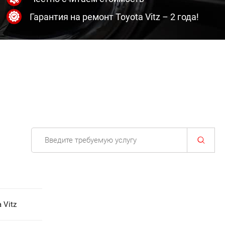
Гарантия на ремонт Toyota Vitz – 2 года!
 Vitz