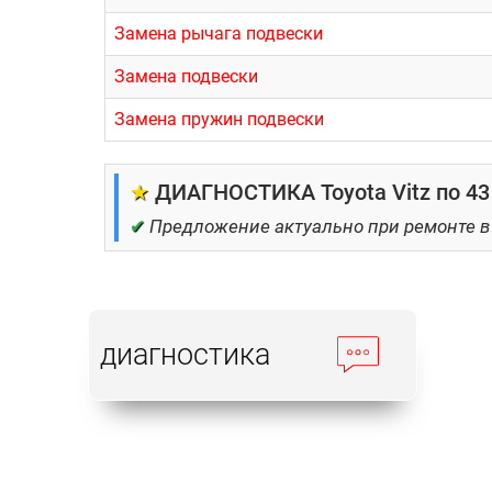
Замена рычага подвески
Замена подвески
Замена пружин подвески
★
ДИАГНОСТИКА Toyota Vitz по 43
✔
Предложение актуально при ремонте в
диагностика