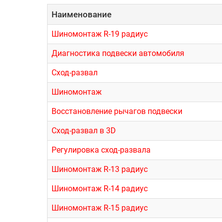
Наименование
Шиномонтаж R-19 радиус
Диагностика подвески автомобиля
Сход-развал
Шиномонтаж
Восстановление рычагов подвески
Сход-развал в 3D
Регулировка сход-развала
Шиномонтаж R-13 радиус
Шиномонтаж R-14 радиус
Шиномонтаж R-15 радиус