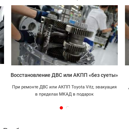
Записаться
Восстановление ДВС или АКПП «без суеты»
При ремонте ДВС или АКПП Toyota Vitz, эвакуация
в пределах МКАД в подарок