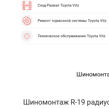
Сход-Развал Toyota Vitz
Ремонт тормозной системы Toyota Vitz
Техническое обслуживание Toyota Vitz
Шиномонтаж
Шиномонтаж R-19 радиус 