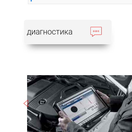
диагностика
Записаться