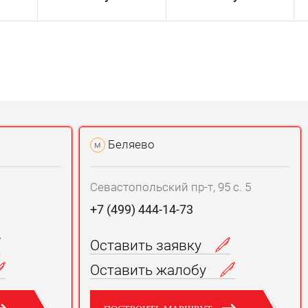
Беляево
м
Севастопольский пр-т, 95 с. 5
+7 (499) 444-14-73
Оставить заявку
Оставить жалобу