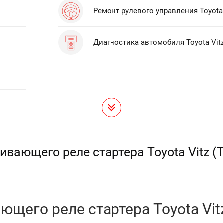
Ремонт рулевого управления Toyota 
Диагностика автомобиля Toyota Vit
ивающего реле стартера Toyota Vitz (
ющего реле стартера Toyota Vitz