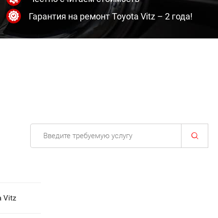
Гарантия на ремонт Toyota Vitz – 2 года!
 Vitz