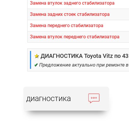
Замена втулок заднего стабилизатора
Замена задних стоек стабилизатора
Замена переднего стабилизатора
Замена втулок переднего стабилизатора
★
ДИАГНОСТИКА Toyota Vitz по 43
✔
Предложение актуально при ремонте в
диагностика