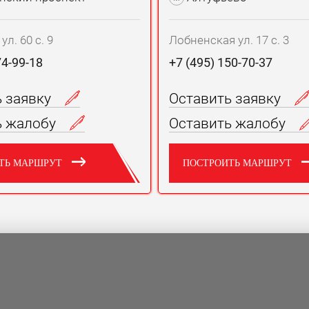
л. 60 с. 9
Лобненская ул. 17 с. 3
74-99-18
+7 (495) 150-70-37
ь заявку
Оставить заявку
ь жалобу
Оставить жалобу
ТЬ МАРШРУТ
ПОСТРОИТЬ МАРШРУТ