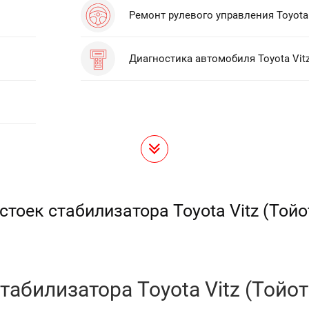
Ремонт рулевого управления Toyota 
Диагностика автомобиля Toyota Vit
стоек стабилизатора Toyota Vitz (Тойо
абилизатора Toyota Vitz (Тойот