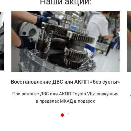
Наши акции:
Записаться
Восстановление ДВС или АКПП «без суеты»
При ремонте ДВС или АКПП Toyota Vitz, эвакуация
в пределах МКАД в подарок