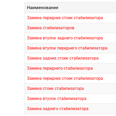
Наименование
Замена передних стоек стабилизатора
Замена стабилизаторов
Замена втулок заднего стабилизатора
Замена втулок переднего стабилизатора
Замена задних стоек стабилизатора
Замена переднего стабилизатора
Замена передних стоек стабилизатора
Замена стоек стабилизатора
Замена втулок стабилизатора
Замена заднего стабилизатора