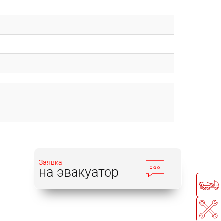
Заявка
на эвакуатор