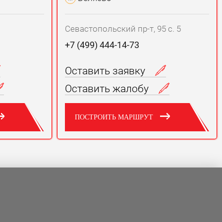
Севастопольский пр-т, 95 с. 5
+7 (499) 444-14-73
Оставить заявку
Оставить жалобу
ПОСТРОИТЬ МАРШРУТ