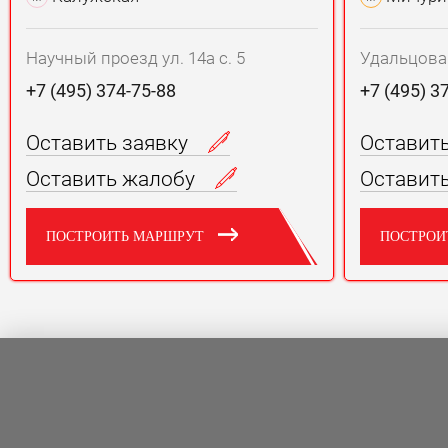
Научный проезд ул. 14а с. 5
Удальцова у
+7 (495) 374-75-88
+7 (495) 3
Оставить заявку
Оставит
Оставить жалобу
Оставит
ПОСТРОИТЬ МАРШРУТ
ПОСТРОИ