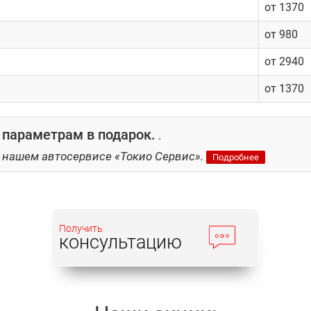
от 1370
от 980
от 2940
от 1370
 параметрам в подарок.
.
 нашем автосервисе «Токио Сервис».
Подробнее
Получить
консультацию