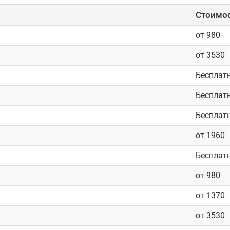
Cтоимос
от 980
от 3530
Бесплат
Бесплат
Бесплат
от 1960
Бесплат
от 980
от 1370
от 3530