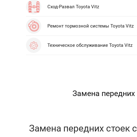
Сход-Развал Toyota Vitz
Ремонт тормозной системы Toyota Vitz
Техническое обслуживание Toyota Vitz
Замена передних 
Замена передних стоек ст