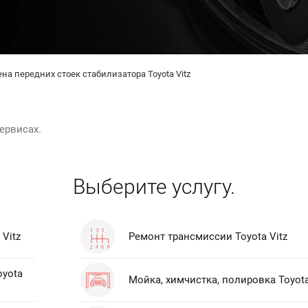
на передних стоек стабилизатора Toyota Vitz
ервисах.
Выберите услугу.
Vitz
Ремонт трансмиссии Toyota Vitz
oyota
Мойка, химчистка, полировка Toyota