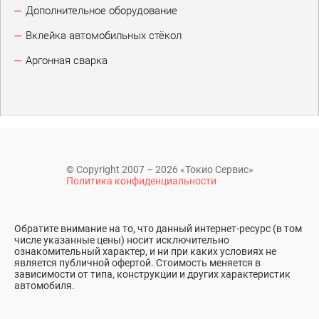
Дополнительное оборудование
Вклейка автомобильных стёкол
Аргонная сварка
© Copyright 2007 – 2026 «Токио Сервис»
Политика конфиденциальности
Обратите внимание на то, что данный интернет-ресурс (в том
числе указанные цены) носит исключительно
ознакомительный характер, и ни при каких условиях не
является публичной офертой. Стоимость меняется в
зависимости от типа, конструкции и других характеристик
автомобиля.