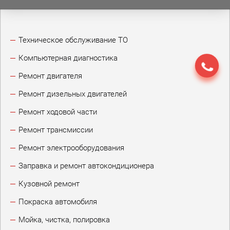
Техническое обслуживание ТО
Компьютерная диагностика
Ремонт двигателя
Ремонт дизельных двигателей
Ремонт ходовой части
Ремонт трансмиссии
Ремонт электрооборудования
Заправка и ремонт автокондиционера
Кузовной ремонт
Покраска автомобиля
Мойка, чистка, полировка