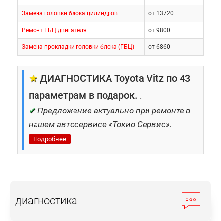
Замена головки блока цилиндров
от 13720
Ремонт ГБЦ двигателя
от 9800
Замена прокладки головки блока (ГБЦ)
от 6860
★
ДИАГНОСТИКА Toyota Vitz по 43
параметрам в подарок.
.
✔
Предложение актуально при ремонте в
нашем автосервисе «Токио Сервис».
Подробнее
диагностика