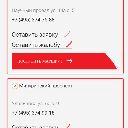
Научный проезд ул. 14а с. 5
+7 (495) 374-75-88
Оставить заявку
Оставить жалобу
ПОСТРОИТЬ МАРШРУТ
Мичуринский проспект
м
Удальцова ул. 60 с. 9
+7 (495) 374-99-18
Оставить заявку