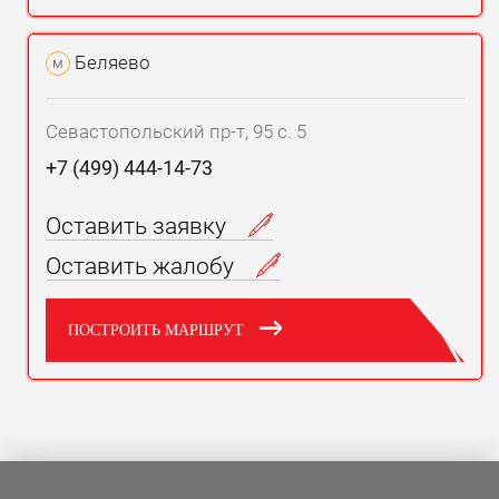
Беляево
м
Севастопольский пр-т, 95 с. 5
+7 (499) 444-14-73
Оставить заявку
Оставить жалобу
ПОСТРОИТЬ МАРШРУТ