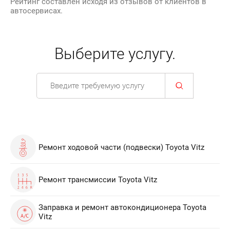
Рейтинг составлен исходя из отзывов от клиентов в
автосервисах.
Выберите услугу.
Ремонт ходовой части (подвески) Toyota Vitz
Ремонт трансмиссии Toyota Vitz
Заправка и ремонт автокондиционера Toyota
Vitz