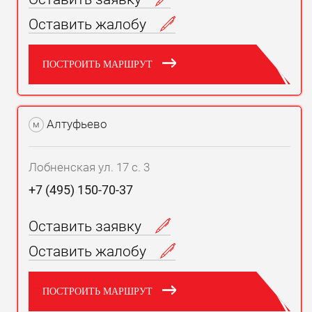
Оставить жалобу
ПОСТРОИТЬ МАРШРУТ
Алтуфьево
м
Лобненская ул. 17 с. 3
+7 (495) 150-70-37
Оставить заявку
Оставить жалобу
ПОСТРОИТЬ МАРШРУТ