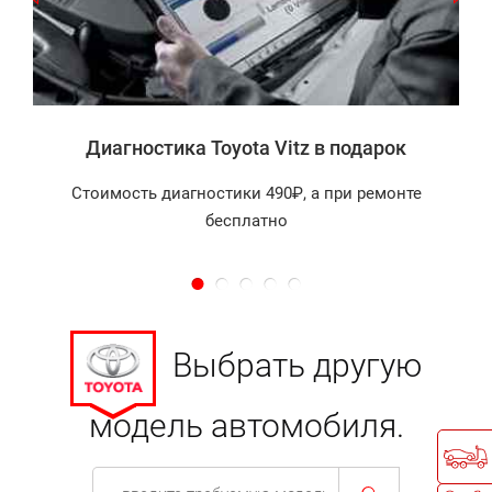
а
Диагностика Toyota Vitz в подарок
Стоимость диагностики 490₽, а при ремонте
бесплатно
Выбрать другую
модель автомобиля.