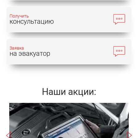
Получить
консультацию
Заявка
на эвакуатор
Наши акции:
Записаться