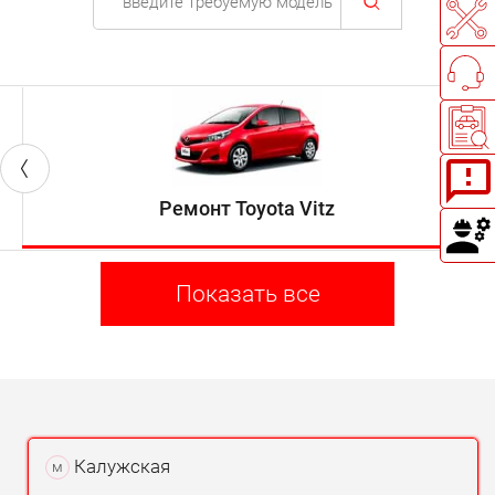
Ремонт Toyota Vitz
Показать все
Калужская
м