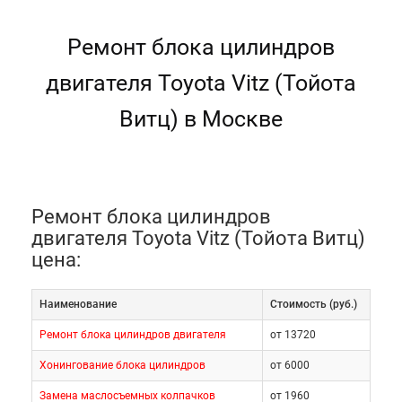
Ремонт блока цилиндров
двигателя Toyota Vitz (Тойота
Витц) в Москве
Ремонт блока цилиндров
двигателя Toyota Vitz (Тойота Витц)
цена:
Наименование
Cтоимость (руб.)
Ремонт блока цилиндров двигателя
от 13720
Хонингование блока цилиндров
от 6000
Замена маслосъемных колпачков
от 1960