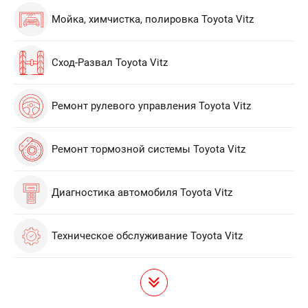
Мойка, химчистка, полировка Toyota Vitz
Сход-Развал Toyota Vitz
Ремонт рулевого управления Toyota Vitz
Ремонт тормозной системы Toyota Vitz
Диагностика автомобиля Toyota Vitz
Техническое обслуживание Toyota Vitz