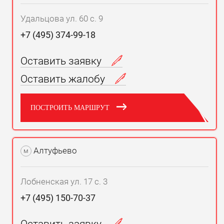
Удальцова ул. 60 с. 9
+7 (495) 374-99-18
Оставить заявку
Оставить жалобу
ПОСТРОИТЬ МАРШРУТ
Алтуфьево
м
Лобненская ул. 17 с. 3
+7 (495) 150-70-37