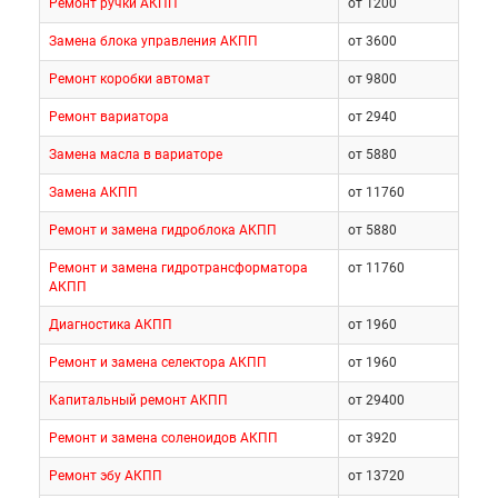
Ремонт ручки АКПП
от 1200
Замена блока управления АКПП
от 3600
Ремонт коробки автомат
от 9800
Ремонт вариатора
от 2940
Замена масла в вариаторе
от 5880
Замена АКПП
от 11760
Ремонт и замена гидроблока АКПП
от 5880
Ремонт и замена гидротрансформатора
от 11760
АКПП
Диагностика АКПП
от 1960
Ремонт и замена селектора АКПП
от 1960
Капитальный ремонт АКПП
от 29400
Ремонт и замена соленоидов АКПП
от 3920
Ремонт эбу АКПП
от 13720