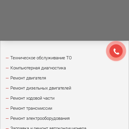
Техническое обслуживание ТО
Компьютерная диагностика
Ремонт двигателя
Ремонт дизельных двигателей
Ремонт ходовой части
Ремонт трансмиссии
Ремонт электрооборудования
Заправка и ремонт автокондиционера