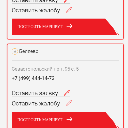
Оставить заявку
Оставить жалобу
ПОСТРОИТЬ МАРШРУТ
Беляево
м
Севастопольский пр-т, 95 с. 5
+7 (499) 444-14-73
Оставить заявку
Оставить жалобу
ПОСТРОИТЬ МАРШРУТ