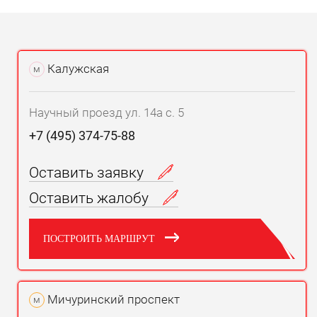
Калужская
м
Научный проезд ул. 14а с. 5
+7 (495) 374-75-88
Оставить заявку
Оставить жалобу
ПОСТРОИТЬ МАРШРУТ
Мичуринский проспект
м