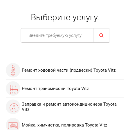
Выберите услугу.
Ремонт ходовой части (подвески) Toyota Vitz
Ремонт трансмиссии Toyota Vitz
Заправка и ремонт автокондиционера Toyota
Vitz
Мойка, химчистка, полировка Toyota Vitz