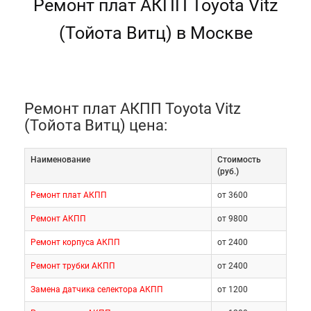
Ремонт плат АКПП Toyota Vitz
(Тойота Витц) в Москве
Ремонт плат АКПП Toyota Vitz
(Тойота Витц) цена:
Наименование
Cтоимость
(руб.)
Ремонт плат АКПП
от 3600
Ремонт АКПП
от 9800
Ремонт корпуса АКПП
от 2400
Ремонт трубки АКПП
от 2400
Замена датчика селектора АКПП
от 1200