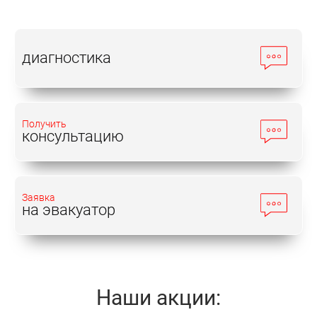
диагностика
Получить
консультацию
Заявка
на эвакуатор
Наши акции: