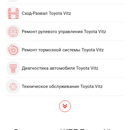
Сход-Развал Toyota Vitz
Ремонт рулевого управления Toyota Vitz
Ремонт тормозной системы Toyota Vitz
Диагностика автомобиля Toyota Vitz
Техническое обслуживание Toyota Vitz