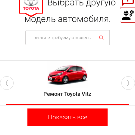
Выбрать другую
модель автомобиля.
Ремонт Toyota Vitz
Показать все