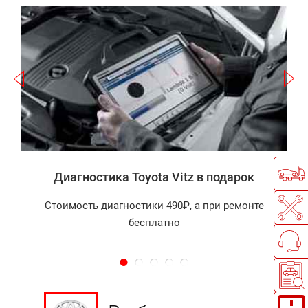
Записаться
а
Диагностика Toyota Vitz в подарок
Стоимость диагностики 490₽, а при ремонте
бесплатно