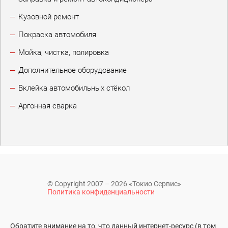
Кузовной ремонт
Покраска автомобиля
Мойка, чистка, полировка
Дополнительное оборудование
Вклейка автомобильных стёкол
Аргонная сварка
© Copyright 2007 – 2026 «Токио Сервис»
Политика конфиденциальности
Обратите внимание на то, что данный интернет-ресурс (в том