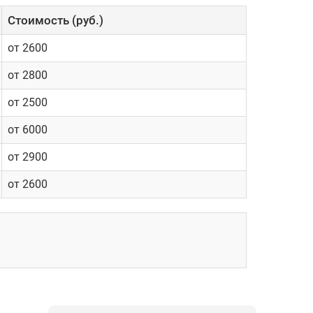
Cтоимость (руб.)
от 2600
от 2800
от 2500
от 6000
от 2900
от 2600