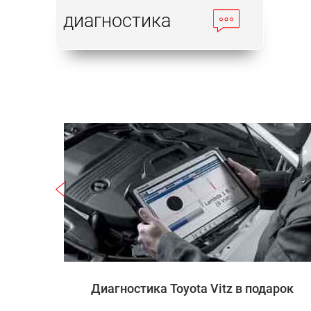
диагностика
Записаться
 Vitz
Диагностика Toyota Vitz в подарок