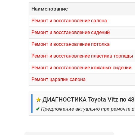
Наименование
Ремонт и восстановление салона
Ремонт и восстановление сидений
Ремонт и восстановление потолка
Ремонт и восстановление пластика торпеды
Ремонт и восстановление кожаных сидений
Ремонт царапин салона
★
ДИАГНОСТИКА Toyota Vitz по 43
✔
Предложение актуально при ремонте в