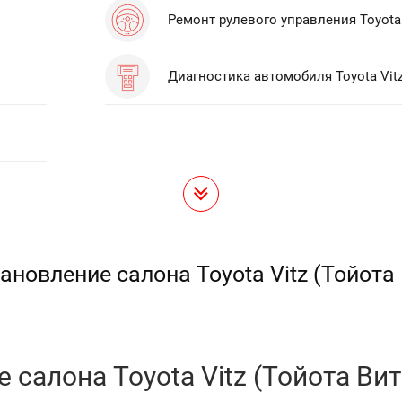
Ремонт рулевого управления Toyota 
Диагностика автомобиля Toyota Vit
ановление салона Toyota Vitz (Тойота
салона Toyota Vitz (Тойота Вит