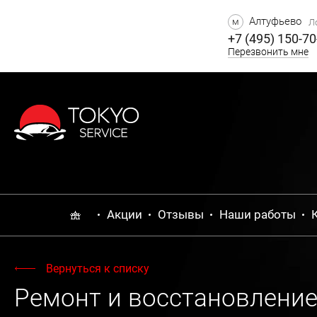
Алтуфьево
м
Ло
+7 (495) 150-70
Перезвонить мне
Акции
Отзывы
Наши работы
Вернуться к списку
Ремонт и восстановление 