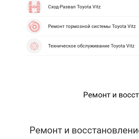
Сход-Развал Toyota Vitz
Ремонт тормозной системы Toyota Vitz
Техническое обслуживание Toyota Vitz
Ремонт и восст
Ремонт и восстановление 