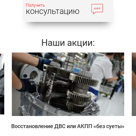
Получить
консультацию
Наши акции:
Записаться
Восстановление ДВС или АКПП «без суеты»