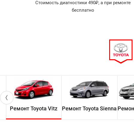
агностика
Стоимость диагностики 490₽, а при ремонте
арок!
бесплатно
Ремонт Toyota Vitz
Ремонт Toyota Sienna
Ремонт