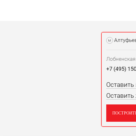
Алтуфье
м
Лобненская у
+7 (495) 15
Оставить
Оставить
ПОСТРОИТ