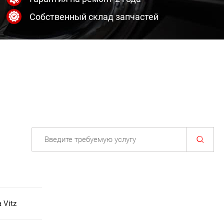
Собственный склад запчастей
 Vitz