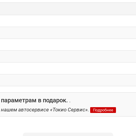
 параметрам в подарок.
.
 нашем автосервисе «Токио Сервис».
Подробнее