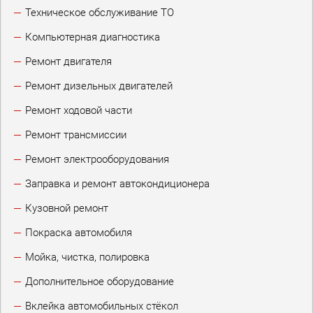
Техническое обслуживание ТО
Компьютерная диагностика
Ремонт двигателя
Ремонт дизельных двигателей
Ремонт ходовой части
Ремонт трансмиссии
Ремонт электрооборудования
Заправка и ремонт автокондиционера
Кузовной ремонт
Покраска автомобиля
Мойка, чистка, полировка
Дополнительное оборудование
Вклейка автомобильных стёкол