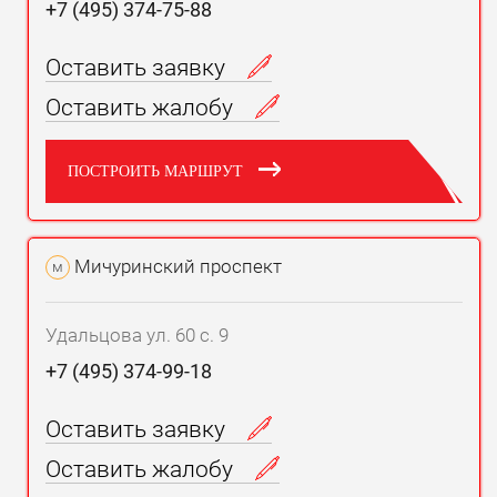
+7 (495) 374-75-88
Оставить заявку
Оставить жалобу
ПОСТРОИТЬ МАРШРУТ
Мичуринский проспект
м
Удальцова ул. 60 с. 9
+7 (495) 374-99-18
Оставить заявку
Оставить жалобу