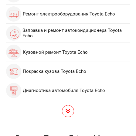
Ремонт электрооборудования Toyota Echo
Заправка и ремонт автокондиционера Toyota
Echo
Кузовной ремонт Toyota Echo
Покраска кузова Toyota Echo
Диагностика автомобиля Toyota Echo