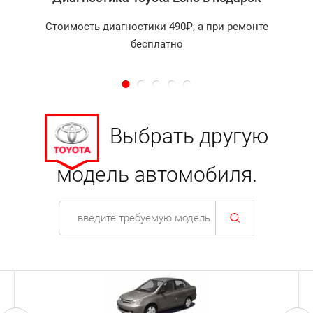
подтверждают!
Стоимость диагностики 490₽, а при ремонте
бесплатно
Выбрать другую
модель автомобиля.