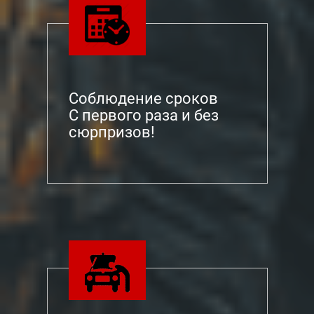
Соблюдение сроков
С первого раза и без
сюрпризов!