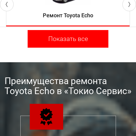
Ремонт Toyota Echo
Показать все
Преимущества ремонта
Toyota Echo в «Токио Сервис»