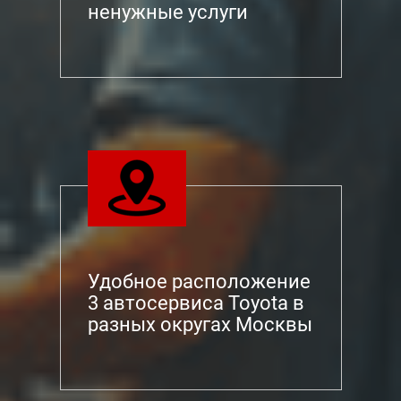
ненужные услуги
Удобное расположение
3 автосервиса Toyota в
разных округах Москвы