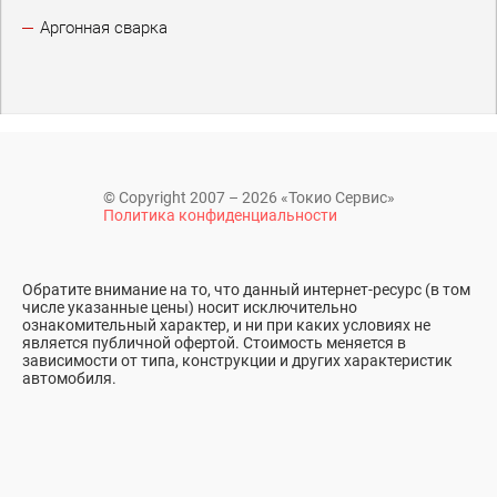
Аргонная сварка
© Copyright 2007 – 2026 «Токио Сервис»
Политика конфиденциальности
Обратите внимание на то, что данный интернет-ресурс (в том
числе указанные цены) носит исключительно
ознакомительный характер, и ни при каких условиях не
является публичной офертой. Стоимость меняется в
зависимости от типа, конструкции и других характеристик
автомобиля.