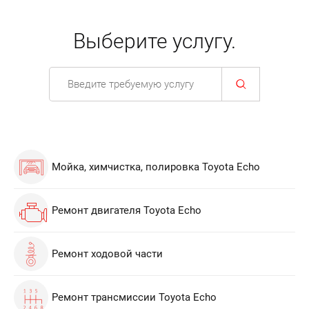
Выберите услугу.
Мойка, химчистка, полировка Toyota Echo
Ремонт двигателя Toyota Echo
Ремонт ходовой части
Ремонт трансмиссии Toyota Echo