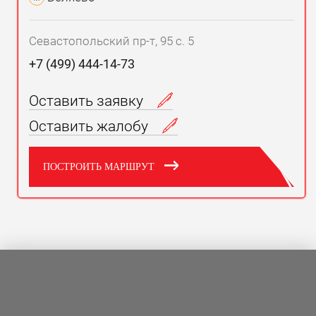
Севастопольский пр-т, 95 с. 5
+7 (499) 444-14-73
Оставить заявку
Оставить жалобу
ПОСТРОИТЬ МАРШРУТ