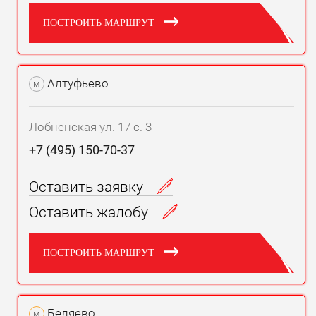
ПОСТРОИТЬ МАРШРУТ
Алтуфьево
м
Лобненская ул. 17 с. 3
+7 (495) 150-70-37
Оставить заявку
Оставить жалобу
ПОСТРОИТЬ МАРШРУТ
Беляево
м