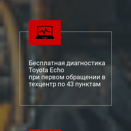
Бесплатная диагностика
Toyota Echo
при первом обращении в
техцентр по 43 пунктам