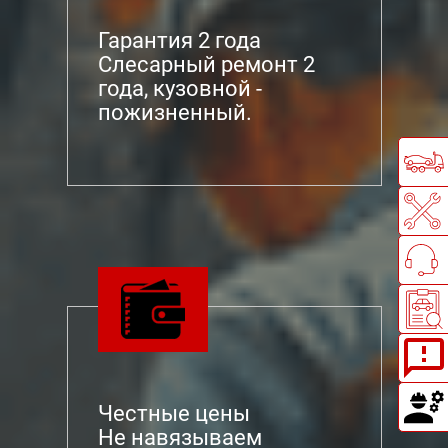
Гарантия 2 года
Слесарный ремонт 2
года, кузовной -
пожизненный.
Честные цены
Не навязываем