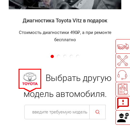
Диагностика Toyota Vitz в подарок
Стоимость диагностики 490₽, а при ремонте
бесплатно
Выбрать другую
модель автомобиля.