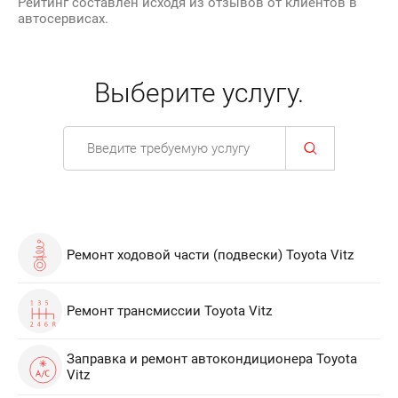
Рейтинг составлен исходя из отзывов от клиентов в
автосервисах.
Выберите услугу.
Ремонт ходовой части (подвески) Toyota Vitz
Ремонт трансмиссии Toyota Vitz
Заправка и ремонт автокондиционера Toyota
Vitz