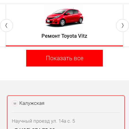
Ремонт Toyota Vitz
Показать все
Калужская
м
Научный проезд ул. 14а с. 5