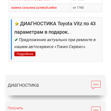
замена сальника рулевой рейки
от 1760
★
ДИАГНОСТИКА Toyota Vitz по 43
параметрам в подарок.
.
✔
Предложение актуально при ремонте в
нашем автосервисе «Токио Сервис».
Подробнее
диагностика
Получить