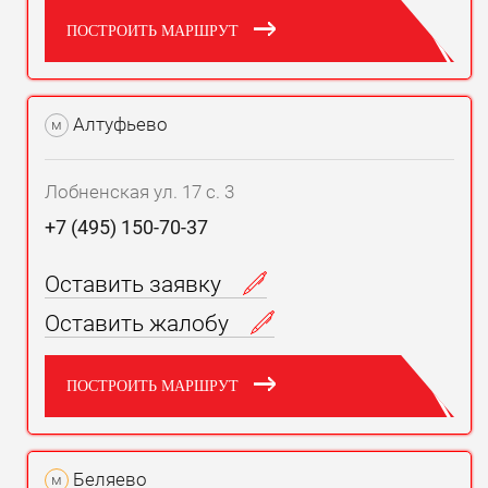
ПОСТРОИТЬ МАРШРУТ
Алтуфьево
м
Лобненская ул. 17 с. 3
+7 (495) 150-70-37
Оставить заявку
Оставить жалобу
ПОСТРОИТЬ МАРШРУТ
Беляево
м