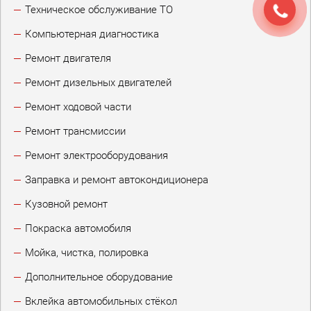
Техническое обслуживание ТО
Компьютерная диагностика
Ремонт двигателя
Ремонт дизельных двигателей
Ремонт ходовой части
Ремонт трансмиссии
Ремонт электрооборудования
Заправка и ремонт автокондиционера
Кузовной ремонт
Покраска автомобиля
Мойка, чистка, полировка
Дополнительное оборудование
Вклейка автомобильных стёкол