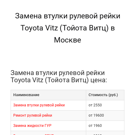
Замена втулки рулевой рейки
Toyota Vitz (Тойота Витц) в
Москве
Замена втулки рулевой рейки
Toyota Vitz (Тойота Витц) цена:
Наименование
Cтоимость (руб.)
Замена втулки рулевой рейки
от 2550
Ремонт рулевой рейки
от 19600
Замена жидкости ГУР
от 1960