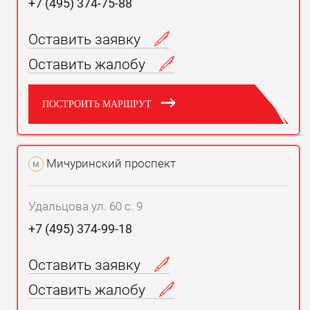
+7 (495) 374-75-88
Оставить заявку
Оставить жалобу
ПОСТРОИТЬ МАРШРУТ
Мичуринский проспект
м
Удальцова ул. 60 с. 9
+7 (495) 374-99-18
Оставить заявку
Оставить жалобу