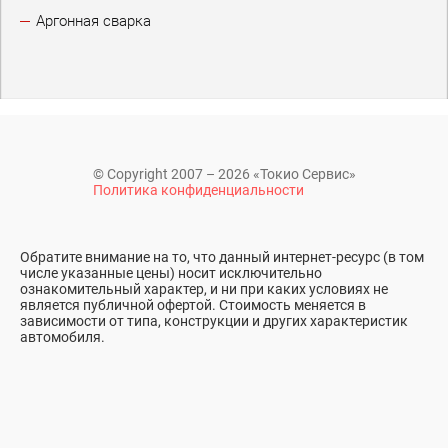
Аргонная сварка
© Copyright 2007 – 2026 «Токио Сервис»
Политика конфиденциальности
Обратите внимание на то, что данный интернет-ресурс (в том
числе указанные цены) носит исключительно
ознакомительный характер, и ни при каких условиях не
является публичной офертой. Стоимость меняется в
зависимости от типа, конструкции и других характеристик
автомобиля.