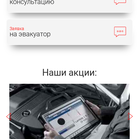
консультацию
Заявка
на эвакуатор
Наши акции:
Записаться
а