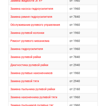
Замена жидкости ЭГУР
от 1960
Замена насоса гидроусилителя
от 1960
Замена ремня гидроусилителя
от 7840
Обслуживание рулевого управления
от 1960
Замена рулевой колонки
от 1960
Ремонт рулевого механизма
от 1960
Замена гидроусилителя
от 1960
Замена рулевой рейки
от 7840
Диагностика рулевой рейки
от 2940
Замена рулевых наконечников
от 1960
Замена рулевой тяги
от 2940
Замена пыльника рулевой рейки
от 2160
Замена наконечника рулевой тяги
от 1960
Замена пыльников рулевых тяг
от 1960