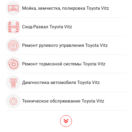
Мойка, химчистка, полировка Toyota Vitz
Сход-Развал Toyota Vitz
Ремонт рулевого управления Toyota Vitz
Ремонт тормозной системы Toyota Vitz
Диагностика автомобиля Toyota Vitz
Техническое обслуживание Toyota Vitz