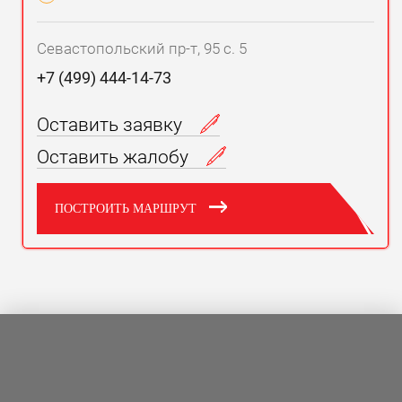
Севастопольский пр-т, 95 с. 5
+7 (499) 444-14-73
Оставить заявку
Оставить жалобу
ПОСТРОИТЬ МАРШРУТ