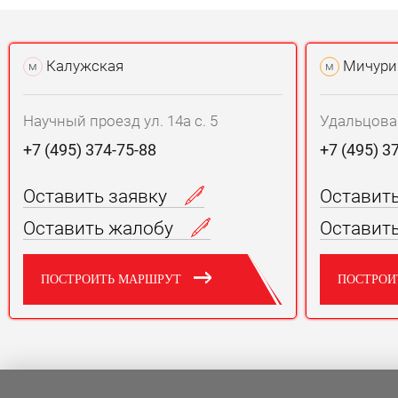
Калужская
Мичури
м
м
Научный проезд ул. 14а с. 5
Удальцова у
+7 (495) 374-75-88
+7 (495) 3
Оставить заявку
Оставит
Оставить жалобу
Оставит
ПОСТРОИТЬ МАРШРУТ
ПОСТРОИ