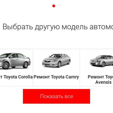
Выбрать другую модель автом
 Toyota Corolla
Ремонт Toyota Camry
Ремонт Toy
Avensis
Показать все