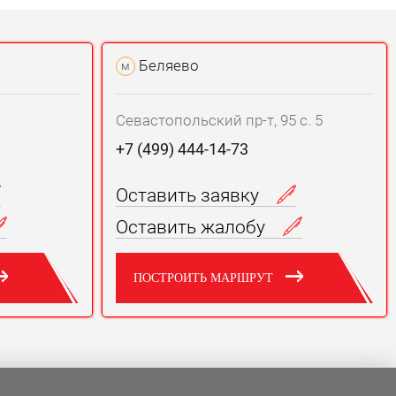
Беляево
м
Севастопольский пр-т, 95 с. 5
+7 (499) 444-14-73
Оставить заявку
Оставить жалобу
ПОСТРОИТЬ МАРШРУТ