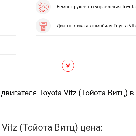
Ремонт рулевого управления Toyota 
Диагностика автомобиля Toyota Vit
двигателя Toyota Vitz (Тойота Витц) 
Vitz (Тойота Витц) цена: