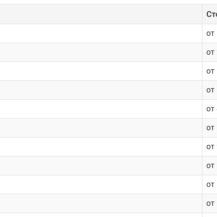
Cт
от
от
от
от
от
от
от
от
от
от