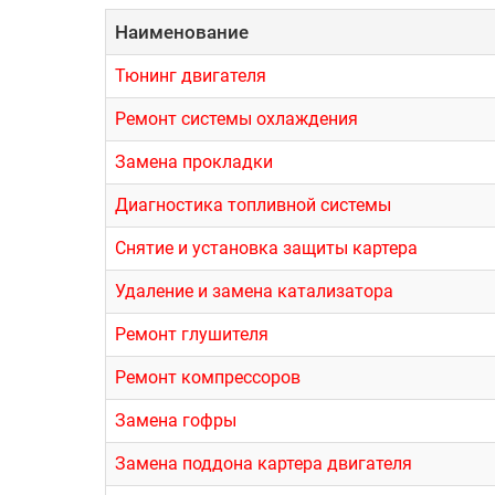
Наименование
Тюнинг двигателя
Ремонт системы охлаждения
Замена прокладки
Диагностика топливной системы
Снятие и установка защиты картера
Удаление и замена катализатора
Ремонт глушителя
Ремонт компрессоров
Замена гофры
Замена поддона картера двигателя