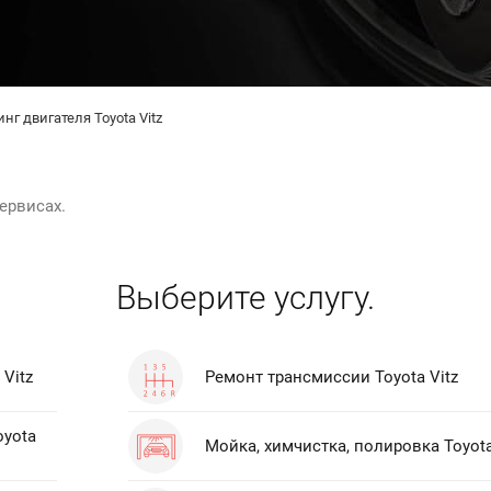
нг двигателя Toyota Vitz
ервисах.
Выберите услугу.
Vitz
Ремонт трансмиссии Toyota Vitz
oyota
Мойка, химчистка, полировка Toyota