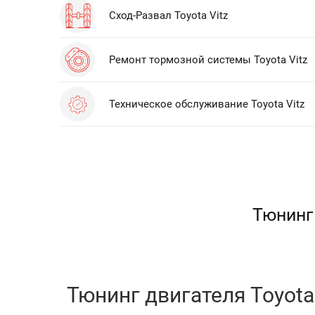
Сход-Развал Toyota Vitz
Ремонт тормозной системы Toyota Vitz
Техническое обслуживание Toyota Vitz
Тюнинг 
Тюнинг двигателя Toyota 