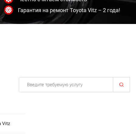
Гарантия на ремонт Toyota Vitz – 2 года!
 Vitz