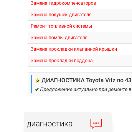
Замена гидрокомпенсаторов
Замена подушек двигателя
Ремонт топливной системы
Замена помпы двигателя
Замена прокладки клапанной крышки
Замена прокладки поддона
★
ДИАГНОСТИКА Toyota Vitz по 43
✔
Предложение актуально при ремонте в
диагностика