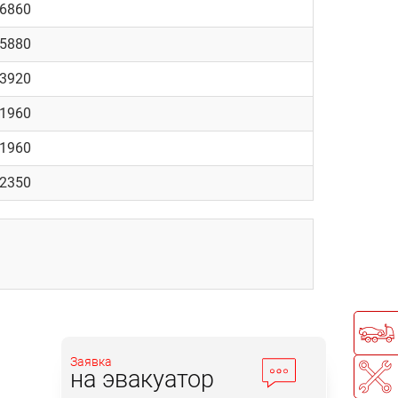
 6860
 5880
 3920
 1960
 1960
 2350
Заявка
на эвакуатор