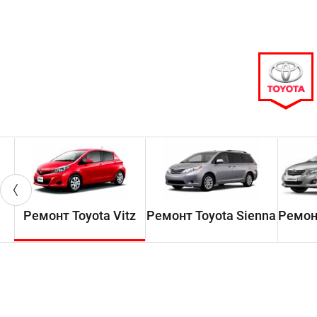
Ремонт Toyota Vitz
Ремонт Toyota Sienna
Ремонт