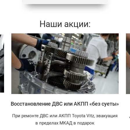
Наши акции:
Записаться
Восстановление ДВС или АКПП «без суеты»
При ремонте ДВС или АКПП Toyota Vitz, эвакуация
в пределах МКАД в подарок