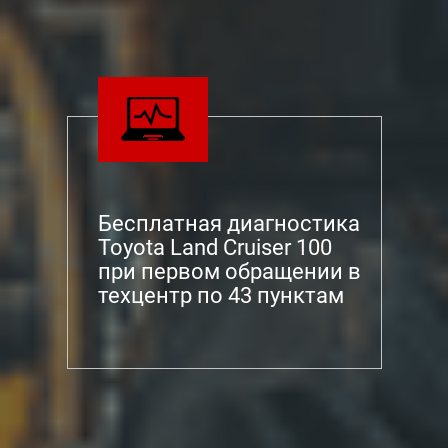
Бесплатная диагностика
Toyota Land Cruiser 100
при первом обращении в
техцентр по 43 пунктам