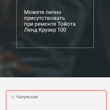
Можете лично
присутствовать
при ремонте Тойота
Ленд Крузер 100
Калужская
м