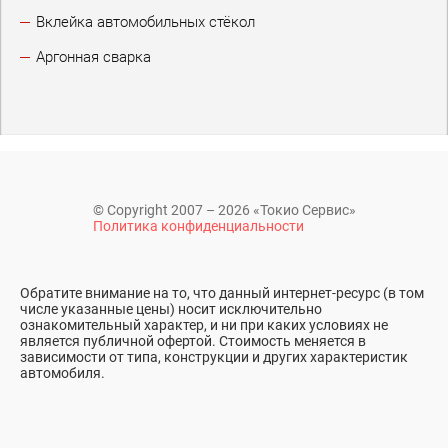
Вклейка автомобильных стёкол
Аргонная сварка
© Copyright 2007 – 2026 «Токио Сервис»
Политика конфиденциальности
Обратите внимание на то, что данный интернет-ресурс (в том
числе указанные цены) носит исключительно
ознакомительный характер, и ни при каких условиях не
является публичной офертой. Стоимость меняется в
зависимости от типа, конструкции и других характеристик
автомобиля.