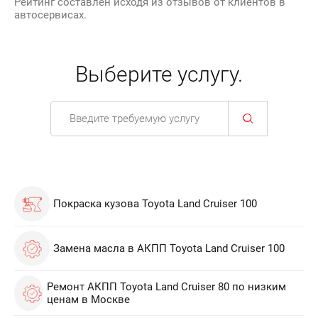
Рейтинг составлен исходя из отзывов от клиентов в
автосервисах.
Выберите услугу.
Покраска кузова Toyota Land Cruiser 100
Замена масла в АКПП Toyota Land Cruiser 100
Ремонт АКПП Toyota Land Cruiser 80 по низким
ценам в Москве