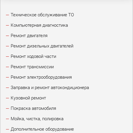
Техническое обслуживание ТО
Компьютерная диагностика
Ремонт двигателя
Ремонт дизельных двигателей
Ремонт ходовой части
Ремонт трансмиссии
Ремонт электрооборудования
Заправка и ремонт автокондиционера
Кузовной ремонт
Покраска автомобиля
Мойка, чистка, полировка
Дополнительное оборудование