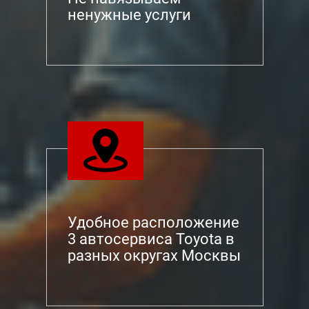
ненужные услуги
Удобное расположение
3 автосервиса Toyota в
разных округах Москвы