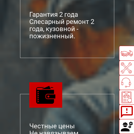
Гарантия 2 года
Слесарный ремонт 2
года, кузовной -
пожизненный.
Честные цены
Не навязываем