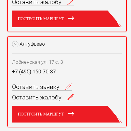
Оставить жалобу
ПОСТРОИТЬ МАРШРУТ
Алтуфьево
м
Лобненская ул. 17 с. 3
+7 (495) 150-70-37
Оставить заявку
Оставить жалобу
ПОСТРОИТЬ МАРШРУТ