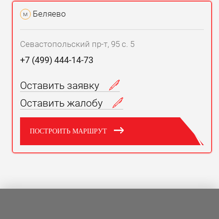
Беляево
м
Севастопольский пр-т, 95 с. 5
+7 (499) 444-14-73
Оставить заявку
Оставить жалобу
ПОСТРОИТЬ МАРШРУТ