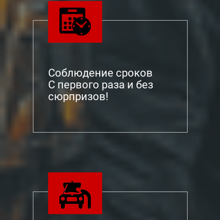
Соблюдение сроков
С первого раза и без
сюрпризов!