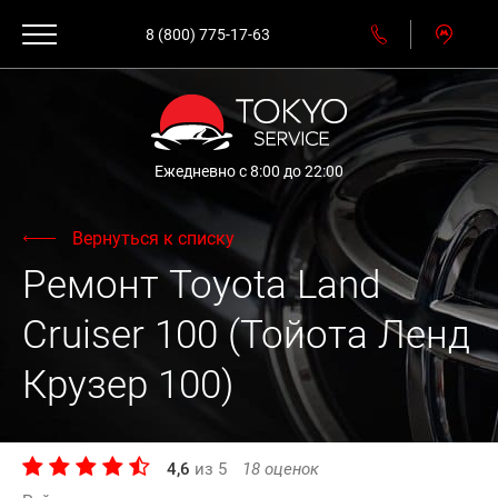
8 (800) 775-17-63
Ежедневно с 8:00 до 22:00
Вернуться к списку
Ремонт Toyota Land
Cruiser 100 (Тойота Ленд
Крузер 100)
4,6
из
5
18
оценок