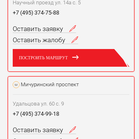
Научный проезд ул. 14а с. 5
+7 (495) 374-75-88
Оставить заявку
Оставить жалобу
ПОСТРОИТЬ МАРШРУТ
Мичуринский проспект
м
Удальцова ул. 60 с. 9
+7 (495) 374-99-18
Оставить заявку