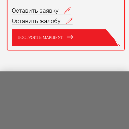
Оставить заявку
Оставить жалобу
ПОСТРОИТЬ МАРШРУТ