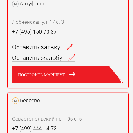
Алтуфьево
м
Лобненская ул. 17 с. 3
+7 (495) 150-70-37
Оставить заявку
Оставить жалобу
ПОСТРОИТЬ МАРШРУТ
Беляево
м
Севастопольский пр-т, 95 с. 5
+7 (499) 444-14-73