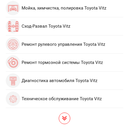
Мойка, химчистка, полировка Toyota Vitz
Сход-Развал Toyota Vitz
Ремонт рулевого управления Toyota Vitz
Ремонт тормозной системы Toyota Vitz
Диагностика автомобиля Toyota Vitz
Техническое обслуживание Toyota Vitz