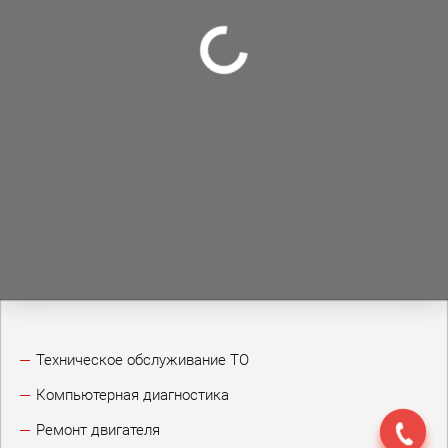
Техническое обслуживание ТО
Компьютерная диагностика
Ремонт двигателя