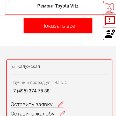
Ремонт Toyota Vitz
Показать все
Калужская
м
Научный проезд ул. 14а с. 5
+7 (495) 374-75-88
Оставить заявку
Оставить жалобу