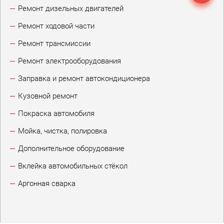
Ремонт дизельных двигателей
Ремонт ходовой части
Ремонт трансмиссии
Ремонт электрооборудования
Заправка и ремонт автокондиционера
Кузовной ремонт
Покраска автомобиля
Мойка, чистка, полировка
Дополнительное оборудование
Вклейка автомобильных стёкол
Аргонная сварка