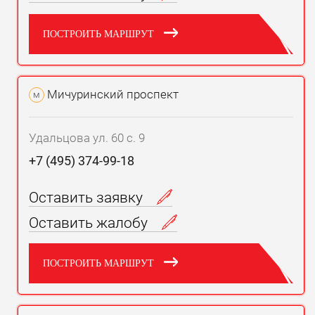
ПОСТРОИТЬ МАРШРУТ
Мичуринский проспект
м
Удальцова ул. 60 с. 9
+7 (495) 374-99-18
Оставить заявку
Оставить жалобу
ПОСТРОИТЬ МАРШРУТ