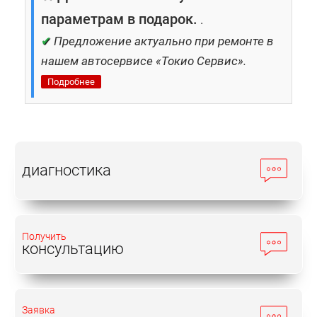
параметрам в подарок.
.
✔
Предложение актуально при ремонте в
нашем автосервисе «Токио Сервис».
Подробнее
диагностика
Получить
консультацию
Заявка