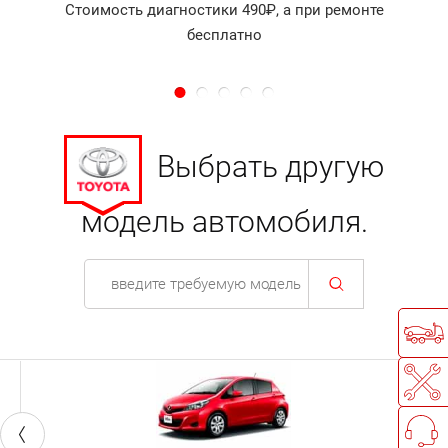
Стоимость диагностики 490₽, а при ремонте
бесплатно
Выбрать другую
модель автомобиля.