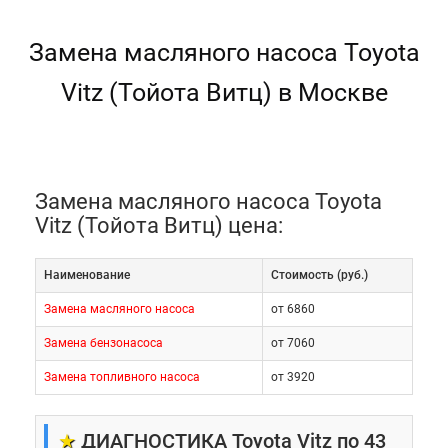
Замена масляного насоса Toyota
Vitz (Тойота Витц) в Москве
Замена масляного насоса Toyota
Vitz (Тойота Витц) цена:
Наименование
Cтоимость (руб.)
Замена масляного насоса
от 6860
Замена бензонасоса
от 7060
Замена топливного насоса
от 3920
★
ДИАГНОСТИКА Toyota Vitz по 43