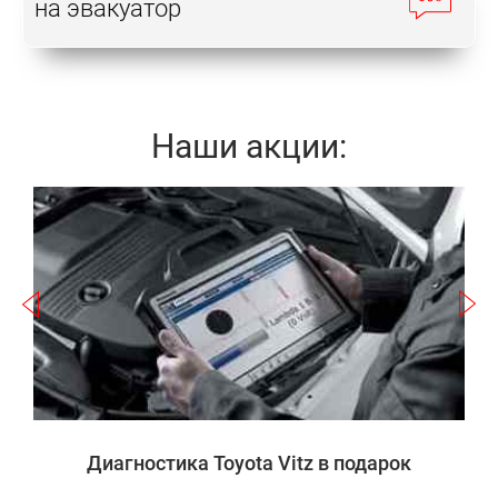
на эвакуатор
Наши акции:
Записаться
а
Диагностика Toyota Vitz в подарок