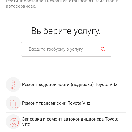
Рейтинг составлен исходя из отзывов от клиентов в
автосервисах.
Выберите услугу.
Ремонт ходовой части (подвески) Toyota Vitz
Ремонт трансмиссии Toyota Vitz
Заправка и ремонт автокондиционера Toyota
Vitz