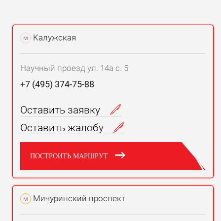
Калужская
м
Научный проезд ул. 14а с. 5
+7 (495) 374-75-88
Оставить заявку
Оставить жалобу
ПОСТРОИТЬ МАРШРУТ
Мичуринский проспект
м