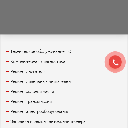
Техническое обслуживание ТО
Компьютерная диагностика
Ремонт двигателя
Ремонт дизельных двигателей
Ремонт ходовой части
Ремонт трансмиссии
Ремонт электрооборудования
Заправка и ремонт автокондиционера