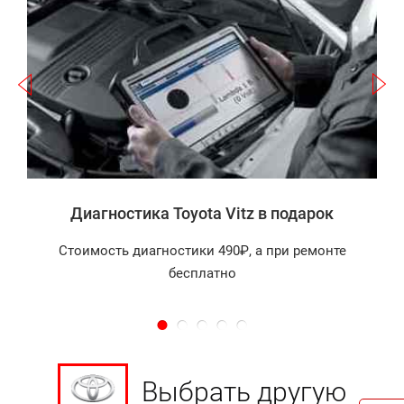
Записаться
а
Диагностика Toyota Vitz в подарок
Стоимость диагностики 490₽, а при ремонте
бесплатно
Выбрать другую