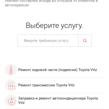
Рейтинг составлен исходя из отзывов от клиентов в
автосервисах.
Выберите услугу.
Ремонт ходовой части (подвески) Toyota Vitz
Ремонт трансмиссии Toyota Vitz
Заправка и ремонт автокондиционера Toyota
Vitz