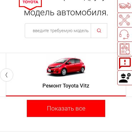
модель автомобиля.
Ремонт Toyota Vitz
Показать все