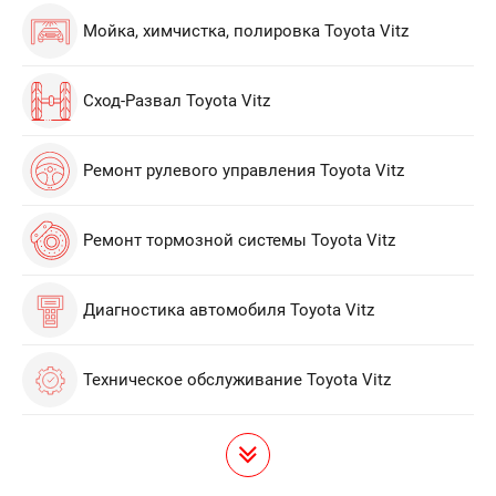
Мойка, химчистка, полировка Toyota Vitz
Сход-Развал Toyota Vitz
Ремонт рулевого управления Toyota Vitz
Ремонт тормозной системы Toyota Vitz
Диагностика автомобиля Toyota Vitz
Техническое обслуживание Toyota Vitz