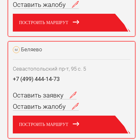
Оставить жалобу
ПОСТРОИТЬ МАРШРУТ
Беляево
м
Севастопольский пр-т, 95 с. 5
+7 (499) 444-14-73
Оставить заявку
Оставить жалобу
ПОСТРОИТЬ МАРШРУТ