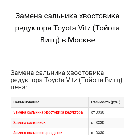
Замена сальника хвостовика
редуктора Toyota Vitz (Тойота
Витц) в Москве
Замена сальника хвостовика
редуктора Toyota Vitz (Тойота Витц)
цена:
Наименование
Cтоимость (руб.)
Замена сальника хвостовика редуктора
от 3330
Замена сальников
от 3330
Замена сальников раздатки
от 3330