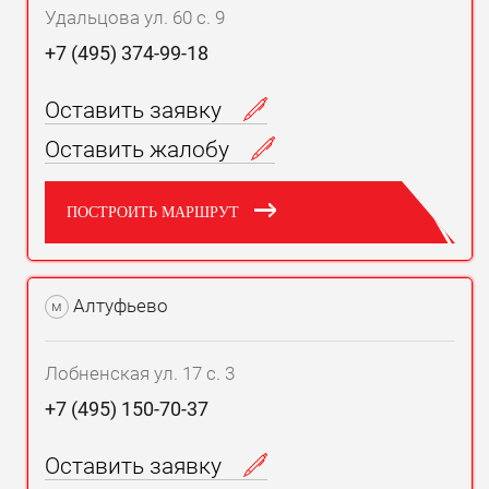
Удальцова ул. 60 с. 9
+7 (495) 374-99-18
Оставить заявку
Оставить жалобу
ПОСТРОИТЬ МАРШРУТ
Алтуфьево
м
Лобненская ул. 17 с. 3
+7 (495) 150-70-37
Оставить заявку