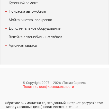
Кузовной ремонт
Покраска автомобиля
Мойка, чистка, полировка
Дополнительное оборудование
Вклейка автомобильных стёкол
Аргонная сварка
© Copyright 2007 – 2026 «Токио Сервис»
Политика конфиденциальности
Обратите внимание на то, что данный интернет-ресурс (в том
числе указанные цены) носит исключительно