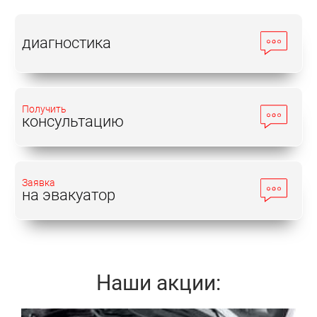
диагностика
Получить
консультацию
Заявка
на эвакуатор
Наши акции: