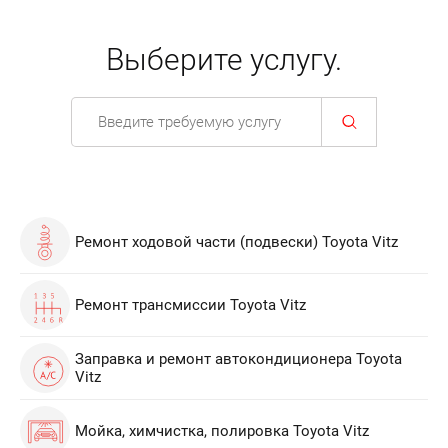
Выберите услугу.
Ремонт ходовой части (подвески) Toyota Vitz
Ремонт трансмиссии Toyota Vitz
Заправка и ремонт автокондиционера Toyota
Vitz
Мойка, химчистка, полировка Toyota Vitz