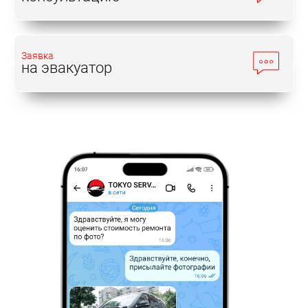
Заявка
на эвакуатор