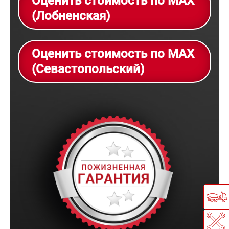
Оценить стоимость по MAX
(Лобненская)
Оценить стоимость по MAX
(Севастопольский)