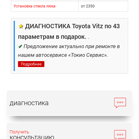
Установка стекла люка
от 2350
★
ДИАГНОСТИКА Toyota Vitz по 43
параметрам в подарок.
.
✔
Предложение актуально при ремонте в
нашем автосервисе «Токио Сервис».
Подробнее
диагностика
Получить
консультацию