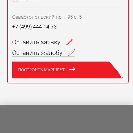
Севастопольский пр-т, 95 с. 5
+7 (499) 444-14-73
Оставить заявку
Оставить жалобу
ПОСТРОИТЬ МАРШРУТ