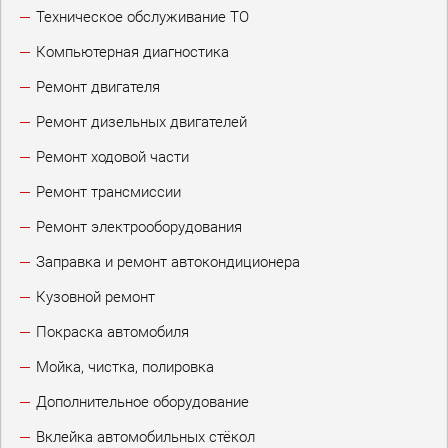
Техническое обслуживание ТО
Компьютерная диагностика
Ремонт двигателя
Ремонт дизельных двигателей
Ремонт ходовой части
Ремонт трансмиссии
Ремонт электрооборудования
Заправка и ремонт автокондиционера
Кузовной ремонт
Покраска автомобиля
Мойка, чистка, полировка
Дополнительное оборудование
Вклейка автомобильных стёкол