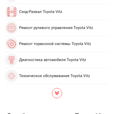
Сход-Развал Toyota Vitz
Ремонт рулевого управления Toyota Vitz
Ремонт тормозной системы Toyota Vitz
Диагностика автомобиля Toyota Vitz
Техническое обслуживание Toyota Vitz