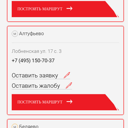
ПОСТРОИТЬ МАРШРУТ
Алтуфьево
м
Лобненская ул. 17 с. 3
+7 (495) 150-70-37
Оставить заявку
Оставить жалобу
ПОСТРОИТЬ МАРШРУТ
Беляево
м