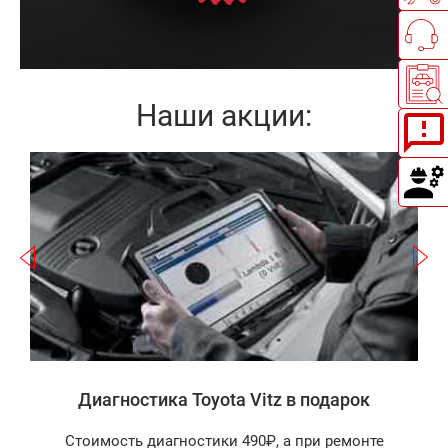
Наши акции:
Записаться
а
Диагностика Toyota Vitz в подарок
Стоимость диагностики 490₽, а при ремонте