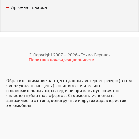
Аргонная сварка
© Copyright 2007 – 2026 «Токио Сервис»
Политика конфиденциальности
Обратите внимание на то, что данный интернет-ресурс (в том
числе указанные цены) носит исключительно
ознакомительный характер, и ни при каких условиях не
является публичной офертой. Стоимость меняется в
зависимости от типа, конструкции и других характеристик
автомобиля.