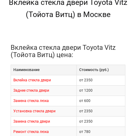
Вклейка стекла двери Toyota Vitz
(Тойота Витц) в Москве
Вклейка стекла двери Toyota Vitz
(Тойота Витц) цена:
Наименование
Cтоимость (руб.)
Вклейка стекла двери
от 2350
Заднее стекла двери
от 1200
Замена стекла люка
от 600
Установка стекла двери
от 2350
Замена стекла двери
от 2350
Ремонт стекла люка
от 780