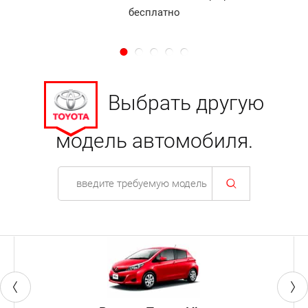
бесплатно
Выбрать другую
модель автомобиля.