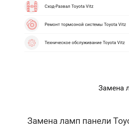
Сход-Развал Toyota Vitz
Ремонт тормозной системы Toyota Vitz
Техническое обслуживание Toyota Vitz
Замена л
Замена ламп панели Toyot