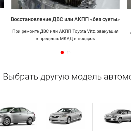
Восстановление ДВС или АКПП «без суеты»
При ремонте ДВС или АКПП Toyota Vitz, эвакуация
в пределах МКАД в подарок
Выбрать другую модель автом