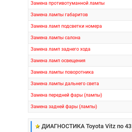
Замена противотуманной лампы
Замена лампы габаритов
Замена ламп подсветки номера
Замена лампы салона
Замена ламп заднего хода
Замена ламп освещения
Замена лампы поворотника
Замена лампы дальнего света
Замена передней фары (лампы)
Замена задней фары (лампы)
★
ДИАГНОСТИКА Toyota Vitz по 43