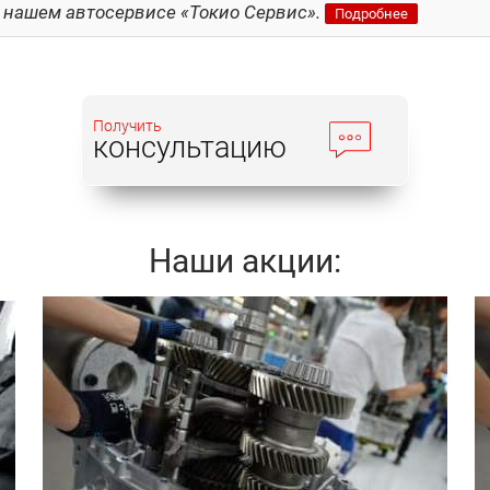
 нашем автосервисе «Токио Сервис».
Подробнее
Получить
консультацию
Наши акции:
Записаться