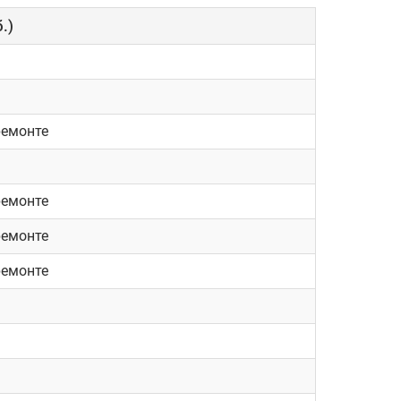
.)
ремонте
ремонте
ремонте
ремонте