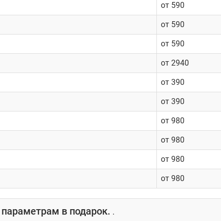
от 590
от 590
от 590
от 2940
от 390
от 390
от 980
от 980
от 980
от 980
 параметрам в подарок.
.