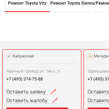
Ремонт Toyota Vitz
Ремонт Toyota Sienna
Ремонт
Калужская
Мичури
м
м
Научный проезд ул. 14а с. 5
Удальцова у
+7 (495) 374-75-88
+7 (495) 3
Оставить заявку
Оставит
Оставить жалобу
Оставит