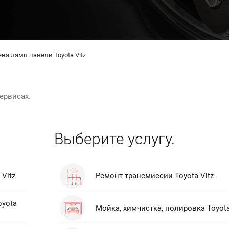
на ламп панели Toyota Vitz
ервисах.
Выберите услугу.
Vitz
Ремонт трансмиссии Toyota Vitz
oyota
Мойка, химчистка, полировка Toyota