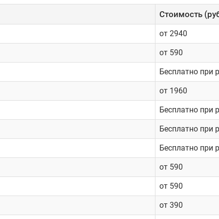
Cтоимость (руб
от 2940
от 590
Бесплатно при 
от 1960
Бесплатно при 
Бесплатно при 
Бесплатно при 
от 590
от 590
от 390