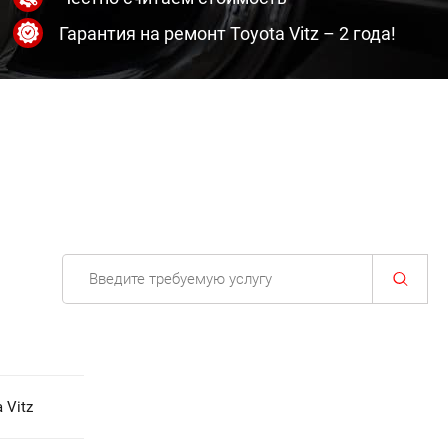
Гарантия на ремонт Toyota Vitz – 2 года!
 Vitz