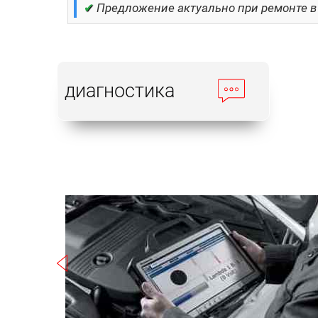
✔
Предложение актуально при ремонте в
диагностика
Записаться