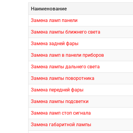
Наименование
Замена ламп панели
Замена лампы ближнего света
Замена задней фары
Замена ламп в панели приборов
Замена лампы дальнего света
Замена лампы поворотника
Замена передней фары
Замена лампы подсветки
Замена ламп стоп сигнала
Замена габаритной лампы