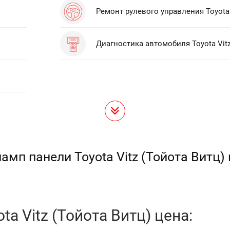
Ремонт рулевого управления Toyota 
Диагностика автомобиля Toyota Vit
амп панели Toyota Vitz (Тойота Витц)
a Vitz (Тойота Витц) цена: