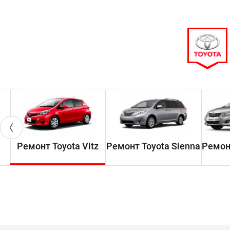
Ремонт Toyota Vitz
Ремонт Toyota Sienna
Ремонт