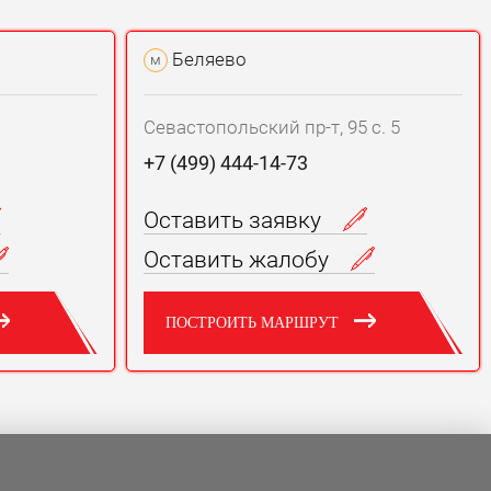
Беляево
м
Севастопольский пр-т, 95 с. 5
+7 (499) 444-14-73
Оставить заявку
Оставить жалобу
ПОСТРОИТЬ МАРШРУТ