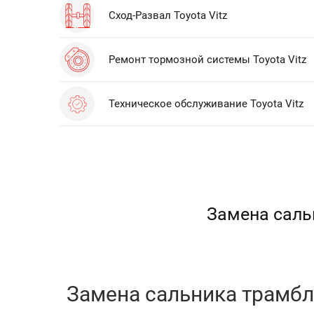
Сход-Развал Toyota Vitz
Ремонт тормозной системы Toyota Vitz
Техническое обслуживание Toyota Vitz
Замена сальн
Замена сальника трамбле