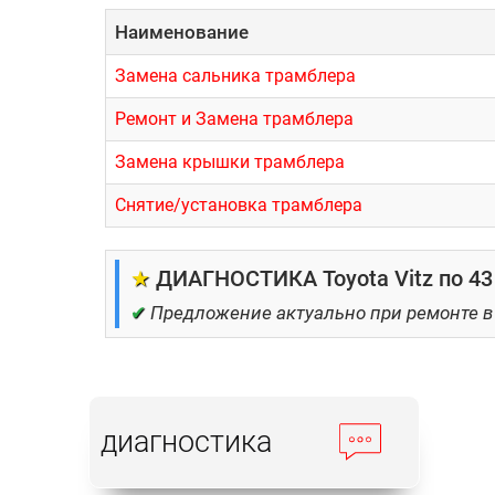
Наименование
Замена сальника трамблера
Ремонт и Замена трамблера
Замена крышки трамблера
Снятие/установка трамблера
★
ДИАГНОСТИКА Toyota Vitz по 43
✔
Предложение актуально при ремонте в
диагностика