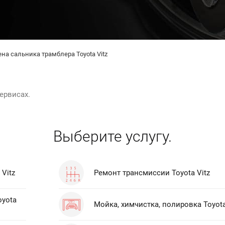
на сальника трамблера Toyota Vitz
ервисах.
Выберите услугу.
Vitz
Ремонт трансмиссии Toyota Vitz
oyota
Мойка, химчистка, полировка Toyota