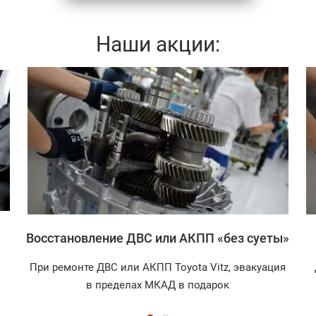
Наши акции:
Записаться
Восстановление ДВС или АКПП «без суеты»
При ремонте ДВС или АКПП Toyota Vitz, эвакуация
в пределах МКАД в подарок