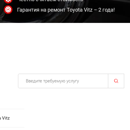
Гарантия на ремонт Toyota Vitz – 2 года!
 Vitz