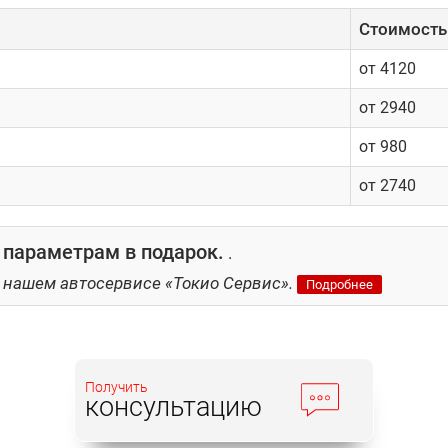
Cтоимость 
от 4120
от 2940
от 980
от 2740
 параметрам в подарок.
.
 нашем автосервисе «Токио Сервис».
Подробнее
Получить
консультацию