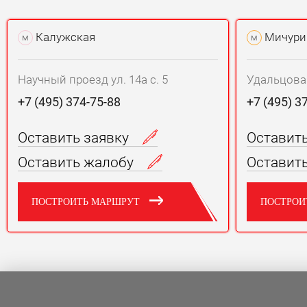
Калужская
Мичури
м
м
Научный проезд ул. 14а с. 5
Удальцова у
+7 (495) 374-75-88
+7 (495) 3
Оставить заявку
Оставит
Оставить жалобу
Оставит
ПОСТРОИТЬ МАРШРУТ
ПОСТРОИ