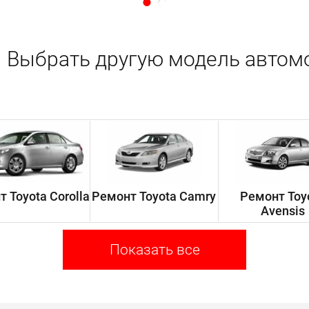
Выбрать другую модель автом
 Toyota Corolla
Ремонт Toyota Camry
Ремонт Toy
Avensis
Показать все