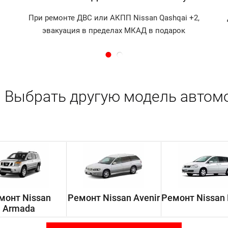
При ремонте ДВС или АКПП Nissan Qashqai +2,
эвакуация в пределах МКАД в подарок
Выбрать другую модель автом
монт Nissan
Ремонт Nissan Avenir
Ремонт Nissan 
Armada