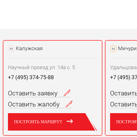
Калужская
Мичури
м
м
Научный проезд ул. 14а с. 5
Удальцова у
+7 (495) 374-75-88
+7 (495) 3
Оставить заявку
Оставит
Оставить жалобу
Оставит
ПОСТРОИТЬ МАРШРУТ
ПОСТРОИ