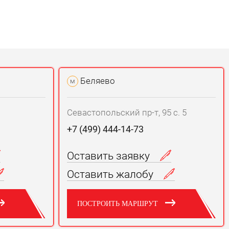
Беляево
м
Севастопольский пр-т, 95 с. 5
+7 (499) 444-14-73
Оставить заявку
Оставить жалобу
ПОСТРОИТЬ МАРШРУТ