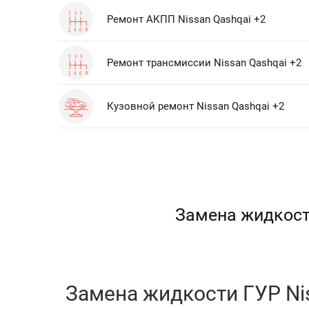
Ремонт АКПП Nissan Qashqai +2
Ремонт трансмиссии Nissan Qashqai +2
Кузовной ремонт Nissan Qashqai +2
Замена жидкости
Замена жидкости ГУР Nis