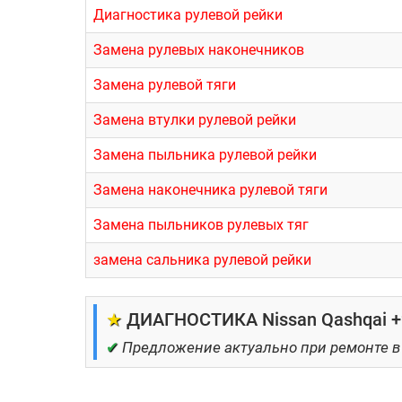
Диагностика рулевой рейки
Замена рулевых наконечников
Замена рулевой тяги
Замена втулки рулевой рейки
Замена пыльника рулевой рейки
Замена наконечника рулевой тяги
Замена пыльников рулевых тяг
замена сальника рулевой рейки
★
ДИАГНОСТИКА Nissan Qashqai +2
✔
Предложение актуально при ремонте в