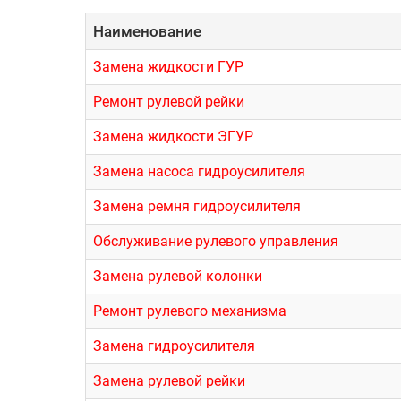
Наименование
Замена жидкости ГУР
Ремонт рулевой рейки
Замена жидкости ЭГУР
Замена насоса гидроусилителя
Замена ремня гидроусилителя
Обслуживание рулевого управления
Замена рулевой колонки
Ремонт рулевого механизма
Замена гидроусилителя
Замена рулевой рейки