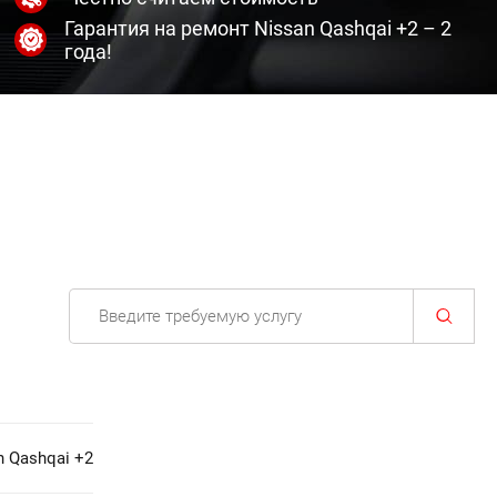
Гарантия на ремонт Nissan Qashqai +2 – 2
года!
 Qashqai +2