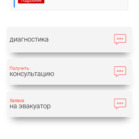
Подробнее
диагностика
Получить
консультацию
Заявка
на эвакуатор