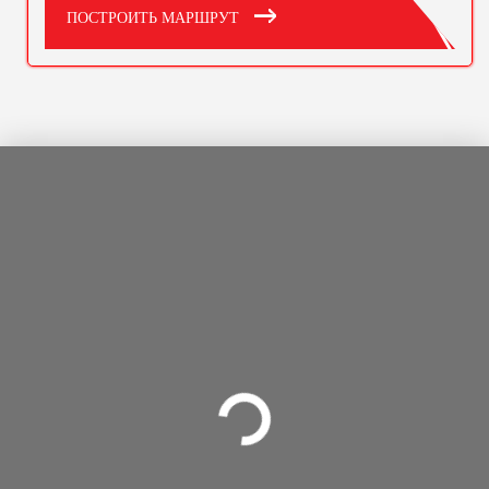
ПОСТРОИТЬ МАРШРУТ