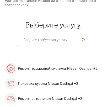
Рейтинг составлен исходя из отзывов от клиентов в
автосервисах.
Выберите услугу.
Ремонт тормозной системы Nissan Qashqai +2
Покраска кузова Nissan Qashqai +2
Ремонт автостекол Nissan Qashqai +2