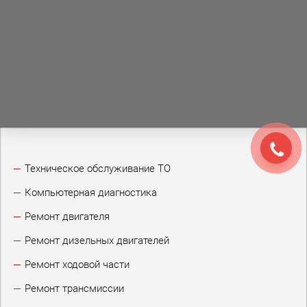
Техническое обслуживание ТО
Компьютерная диагностика
Ремонт двигателя
Ремонт дизельных двигателей
Ремонт ходовой части
Ремонт трансмиссии