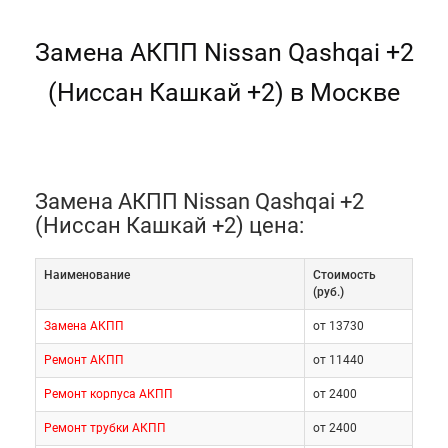
Замена АКПП Nissan Qashqai +2
(Ниссан Кашкай +2) в Москве
Замена АКПП Nissan Qashqai +2
(Ниссан Кашкай +2) цена:
Наименование
Cтоимость
(руб.)
Замена АКПП
от 13730
Ремонт АКПП
от 11440
Ремонт корпуса АКПП
от 2400
Ремонт трубки АКПП
от 2400