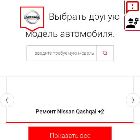
Выбрать другую
модель автомобиля.
Ремонт Nissan Qashqai +2
Показать все