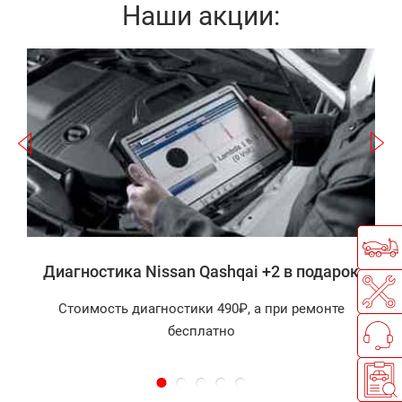
Наши акции:
Записаться
2
а
Диагностика Nissan Qashqai +2 в подарок
Стоимость диагностики 490₽, а при ремонте
бесплатно