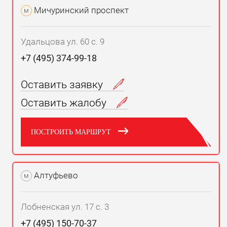
Мичуринский проспект
м
Удальцова ул. 60 с. 9
+7 (495) 374-99-18
Оставить заявку
Оставить жалобу
ПОСТРОИТЬ МАРШРУТ
Алтуфьево
м
Лобненская ул. 17 с. 3
+7 (495) 150-70-37