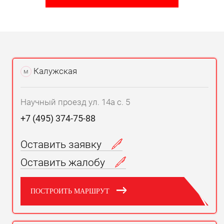
Калужская
м
Научный проезд ул. 14а с. 5
+7 (495) 374-75-88
Оставить заявку
Оставить жалобу
ПОСТРОИТЬ МАРШРУТ