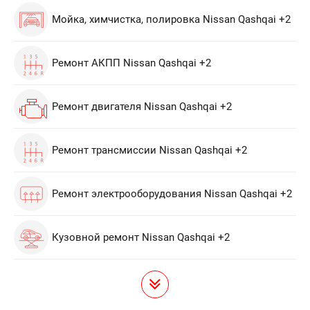
Мойка, химчистка, полировка Nissan Qashqai +2
Ремонт АКПП Nissan Qashqai +2
Ремонт двигателя Nissan Qashqai +2
Ремонт трансмиссии Nissan Qashqai +2
Ремонт электрооборудования Nissan Qashqai +2
Кузовной ремонт Nissan Qashqai +2