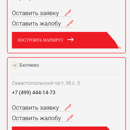
Оставить заявку
Оставить жалобу
ПОСТРОИТЬ МАРШРУТ
Беляево
м
Севастопольский пр-т, 95 с. 5
+7 (499) 444-14-73
Оставить заявку
Оставить жалобу