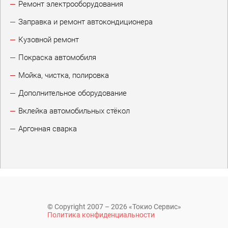
Ремонт электрооборудования
Заправка и ремонт автокондиционера
Кузовной ремонт
Покраска автомобиля
Мойка, чистка, полировка
Дополнительное оборудование
Вклейка автомобильных стёкол
Аргонная сварка
© Copyright 2007 – 2026 «Токио Сервис»
Политика конфиденциальности