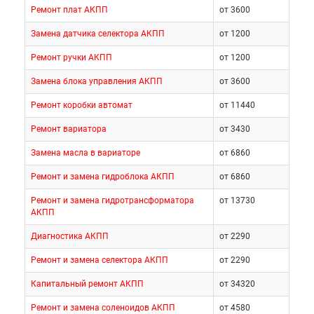
Ремонт плат АКПП
от 3600
Замена датчика селектора АКПП
от 1200
Ремонт ручки АКПП
от 1200
Замена блока управления АКПП
от 3600
Ремонт коробки автомат
от 11440
Ремонт вариатора
от 3430
Замена масла в вариаторе
от 6860
Ремонт и замена гидроблока АКПП
от 6860
Ремонт и замена гидротрансформатора
от 13730
АКПП
Диагностика АКПП
от 2290
Ремонт и замена селектора АКПП
от 2290
Капитальный ремонт АКПП
от 34320
Ремонт и замена соленоидов АКПП
от 4580