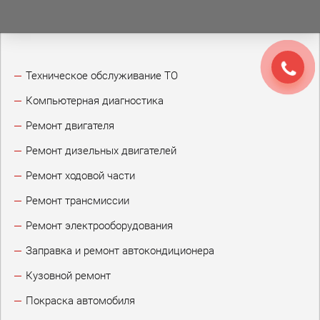
Техническое обслуживание ТО
Компьютерная диагностика
Ремонт двигателя
Ремонт дизельных двигателей
Ремонт ходовой части
Ремонт трансмиссии
Ремонт электрооборудования
Заправка и ремонт автокондиционера
Кузовной ремонт
Покраска автомобиля