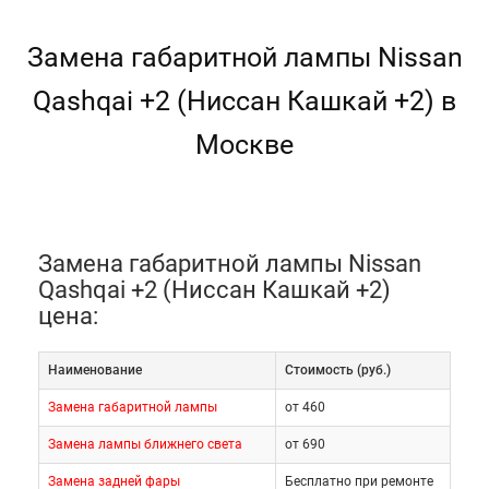
Замена габаритной лампы Nissan
Qashqai +2 (Ниссан Кашкай +2) в
Москве
Замена габаритной лампы Nissan
Qashqai +2 (Ниссан Кашкай +2)
цена:
Наименование
Cтоимость (руб.)
Замена габаритной лампы
от 460
Замена лампы ближнего света
от 690
Замена задней фары
Бесплатно при ремонте