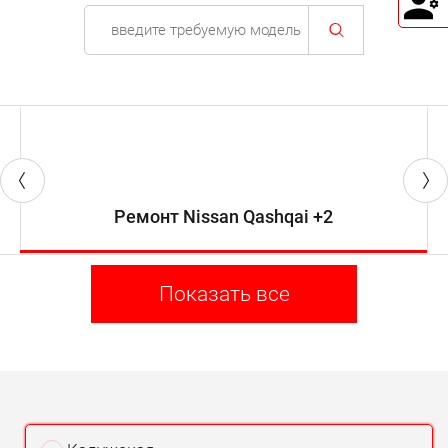
Ремонт Nissan Qashqai +2
Показать все