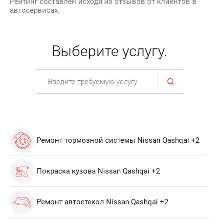
Рейтинг составлен исходя из отзывов от клиентов в
автосервисах.
Выберите услугу.
Ремонт тормозной системы Nissan Qashqai +2
Покраска кузова Nissan Qashqai +2
Ремонт автостекол Nissan Qashqai +2