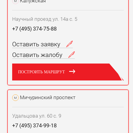
Калужская
м
Научный проезд ул. 14а с. 5
+7 (495) 374-75-88
Оставить заявку
Оставить жалобу
ПОСТРОИТЬ МАРШРУТ
Мичуринский проспект
м
Удальцова ул. 60 с. 9
+7 (495) 374-99-18