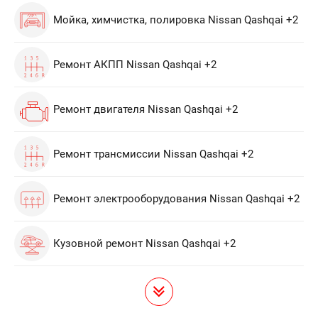
Мойка, химчистка, полировка Nissan Qashqai +2
Ремонт АКПП Nissan Qashqai +2
Ремонт двигателя Nissan Qashqai +2
Ремонт трансмиссии Nissan Qashqai +2
Ремонт электрооборудования Nissan Qashqai +2
Кузовной ремонт Nissan Qashqai +2