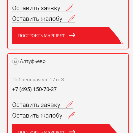
Оставить заявку
Оставить жалобу
ПОСТРОИТЬ МАРШРУТ
Алтуфьево
м
Лобненская ул. 17 с. 3
+7 (495) 150-70-37
Оставить заявку
Оставить жалобу
ПОСТРОИТЬ МАРШРУТ