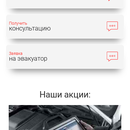
Получить
консультацию
Заявка
на эвакуатор
Наши акции:
Записаться