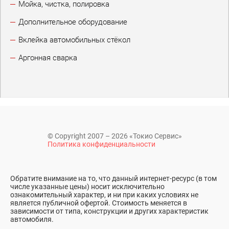
Мойка, чистка, полировка
Дополнительное оборудование
Вклейка автомобильных стёкол
Аргонная сварка
© Copyright 2007 – 2026 «Токио Сервис»
Политика конфиденциальности
Обратите внимание на то, что данный интернет-ресурс (в том
числе указанные цены) носит исключительно
ознакомительный характер, и ни при каких условиях не
является публичной офертой. Стоимость меняется в
зависимости от типа, конструкции и других характеристик
автомобиля.