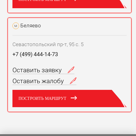
Беляево
м
Севастопольский пр-т, 95 с. 5
+7 (499) 444-14-73
Оставить заявку
Оставить жалобу
ПОСТРОИТЬ МАРШРУТ