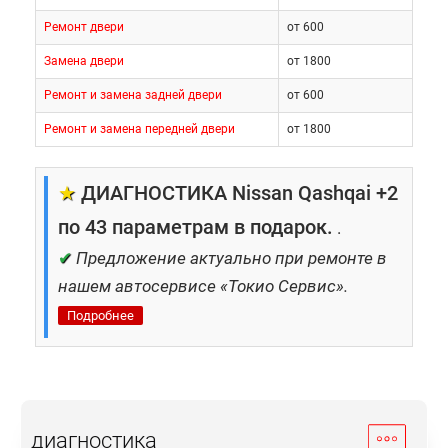
Ремонт двери
от 600
Замена двери
от 1800
Ремонт и замена задней двери
от 600
Ремонт и замена передней двери
от 1800
★
ДИАГНОСТИКА Nissan Qashqai +2
по 43 параметрам в подарок.
.
✔
Предложение актуально при ремонте в
нашем автосервисе «Токио Сервис».
Подробнее
диагностика