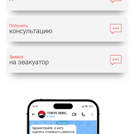
Получить
консультацию
Заявка
на эвакуатор