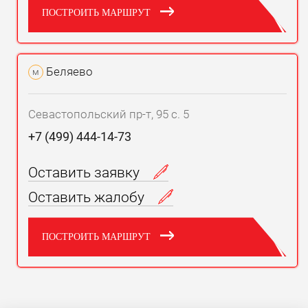
ПОСТРОИТЬ МАРШРУТ
Беляево
м
Севастопольский пр-т, 95 с. 5
+7 (499) 444-14-73
Оставить заявку
Оставить жалобу
ПОСТРОИТЬ МАРШРУТ