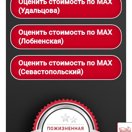
Оценить стоимость по MAX
(Удальцова)
Оценить стоимость по MAX
(Лобненская)
Оценить стоимость по MAX
(Севастопольский)