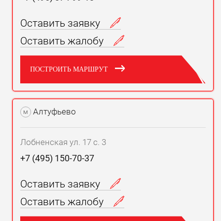
Оставить заявку
Оставить жалобу
ПОСТРОИТЬ МАРШРУТ
Алтуфьево
м
Лобненская ул. 17 с. 3
+7 (495) 150-70-37
Оставить заявку
Оставить жалобу