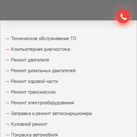
Техническое обслуживание ТО
Компьютерная диагностика
Ремонт двигателя
Ремонт дизельных двигателей
Ремонт ходовой части
Ремонт трансмиссии
Ремонт электрооборудования
Заправка и ремонт автокондиционера
Кузовной ремонт
Покраска автомобиля