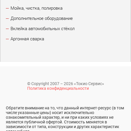
Мойка, чистка, полировка
Дополнительное оборудование
Вклейка автомобильных стёкол
Аргонная сварка
© Copyright 2007 – 2026 «Токио Сервис»
Политика конфиденциальности
Обратите внимание на то, что данный интернет-ресурс (в том
числе указанные цены) носит исключительно
ознакомительный характер, и ни при каких условиях не
является публичной офертой. Стоимость меняется в
зависимости от типа, конструкции и других характеристик