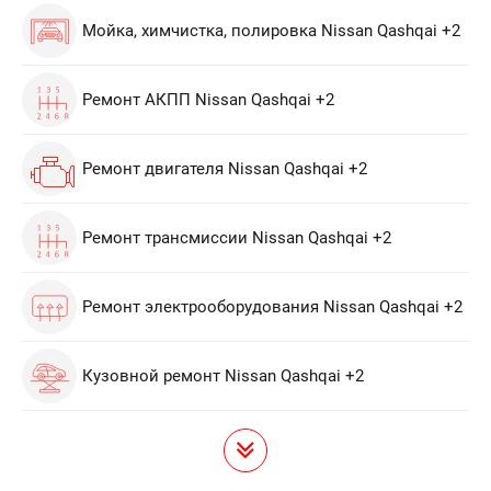
Мойка, химчистка, полировка Nissan Qashqai +2
Ремонт АКПП Nissan Qashqai +2
Ремонт двигателя Nissan Qashqai +2
Ремонт трансмиссии Nissan Qashqai +2
Ремонт электрооборудования Nissan Qashqai +2
Кузовной ремонт Nissan Qashqai +2