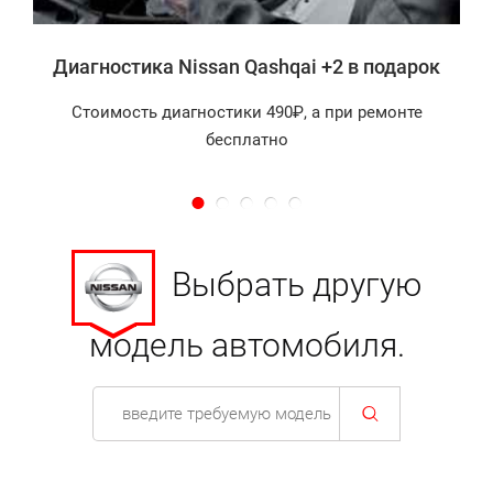
Диагностика Nissan Qashqai +2 в подарок
Стоимость диагностики 490₽, а при ремонте
бесплатно
Выбрать другую
модель автомобиля.