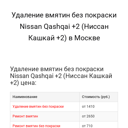
Удаление вмятин без покраски
Nissan Qashqai +2 (Ниссан
Кашкай +2) в Москве
Удаление вмятин без покраски
Nissan Qashqai +2 (Ниссан Кашкай
+2) цена:
Наименование
Cтоимость (руб.)
Удаление вмятин без покраски
от 1410
Ремонт вмятин
от 2650
Ремонт вмятин без покраски
от 710