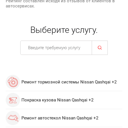
Рейтинг составлен исходя из отзывов от клиентов в
автосервисах.
Выберите услугу.
Ремонт тормозной системы Nissan Qashqai +2
Покраска кузова Nissan Qashqai +2
Ремонт автостекол Nissan Qashqai +2