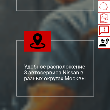
Удобное расположение
3 автосервиса Nissan в
разных округах Москвы