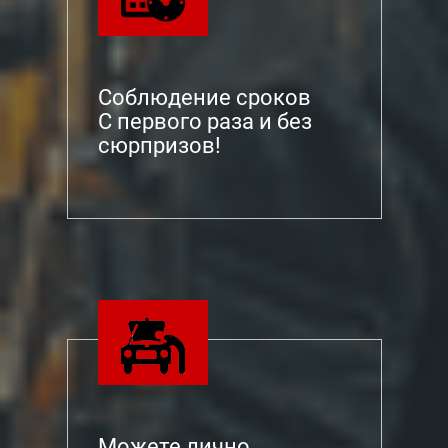
Соблюдение сроков
С первого раза и без
сюрпризов!
Можете лично