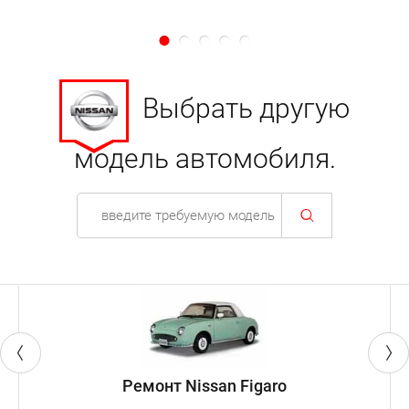
Выбрать другую
модель автомобиля.
Ремонт Nissan Figaro