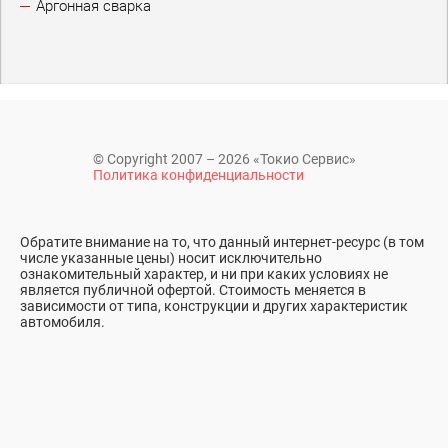
Аргонная сварка
© Copyright 2007 – 2026 «Токио Сервис»
Политика конфиденциальности
Обратите внимание на то, что данный интернет-ресурс (в том
числе указанные цены) носит исключительно
ознакомительный характер, и ни при каких условиях не
является публичной офертой. Стоимость меняется в
зависимости от типа, конструкции и других характеристик
автомобиля.