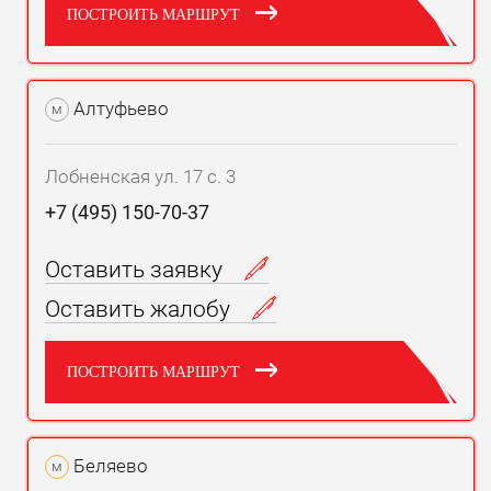
ПОСТРОИТЬ МАРШРУТ
Алтуфьево
м
Лобненская ул. 17 с. 3
+7 (495) 150-70-37
Оставить заявку
Оставить жалобу
ПОСТРОИТЬ МАРШРУТ
Беляево
м