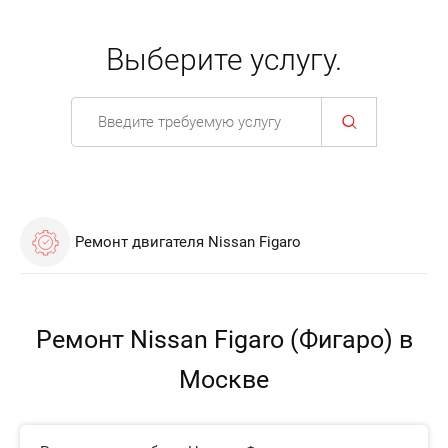
Выберите услугу.
Ремонт двигателя Nissan Figaro
Ремонт Nissan Figaro (Фигаро) в
Москве