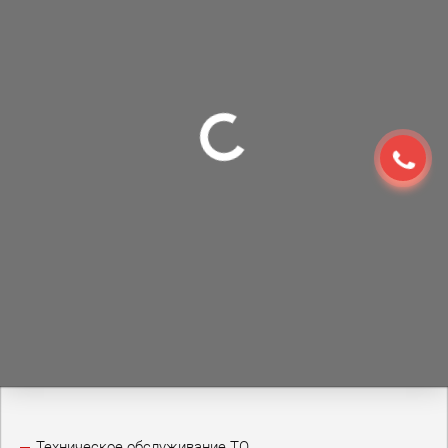
Техническое обслуживание ТО