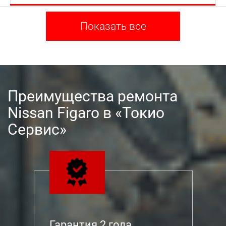
Показать все
Преимущества ремонта
Nissan Figaro в «Токио
Сервис»
Гарантия 2 года