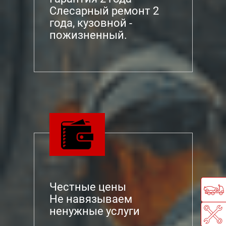
Слесарный ремонт 2
года, кузовной -
пожизненный.
Честные цены
Не навязываем
ненужные услуги