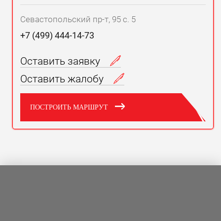
Севастопольский пр-т, 95 с. 5
+7 (499) 444-14-73
Оставить заявку
Оставить жалобу
ПОСТРОИТЬ МАРШРУТ