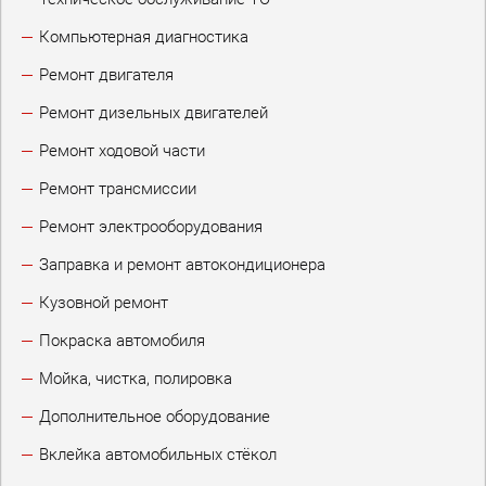
Компьютерная диагностика
Ремонт двигателя
Ремонт дизельных двигателей
Ремонт ходовой части
Ремонт трансмиссии
Ремонт электрооборудования
Заправка и ремонт автокондиционера
Кузовной ремонт
Покраска автомобиля
Мойка, чистка, полировка
Дополнительное оборудование
Вклейка автомобильных стёкол