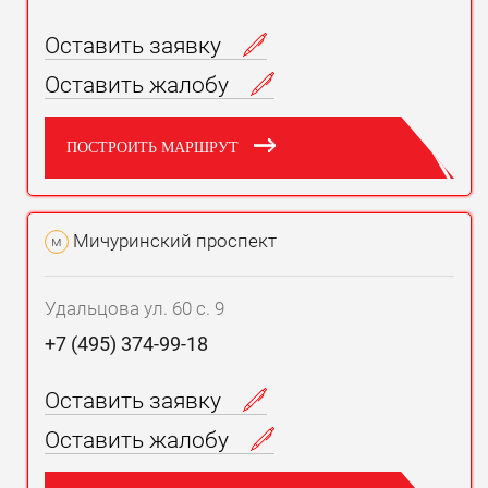
Оставить заявку
Оставить жалобу
ПОСТРОИТЬ МАРШРУТ
Мичуринский проспект
м
Удальцова ул. 60 с. 9
+7 (495) 374-99-18
Оставить заявку
Оставить жалобу