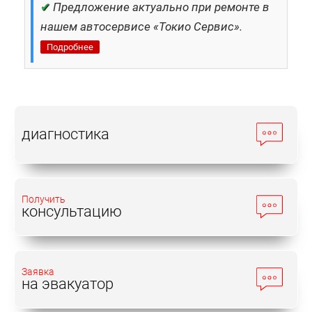
✔
Предложение актуально при ремонте в
нашем автосервисе «Токио Сервис».
Подробнее
диагностика
Получить
консультацию
Заявка
на эвакуатор