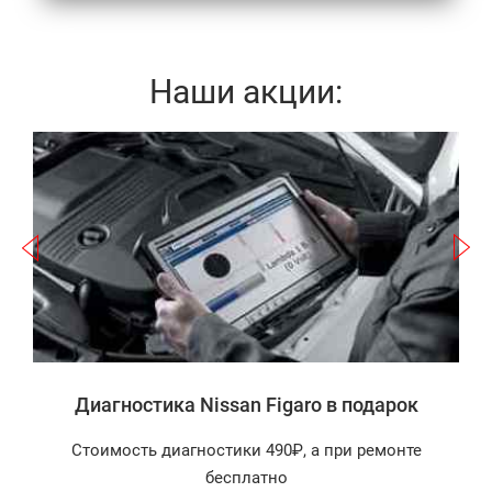
Наши акции:
Записаться
а
Диагностика Nissan Figaro в подарок
Стоимость диагностики 490₽, а при ремонте
бесплатно