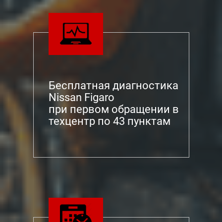
Бесплатная диагностика
Nissan Figaro
при первом обращении в
техцентр по 43 пунктам