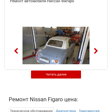
Ремонт автомобиля Ниссан Фигаро
Читать далее
Ремонт Nissan Figaro цена:
Техническое обслуживание
Диагностика
Трансмиссия