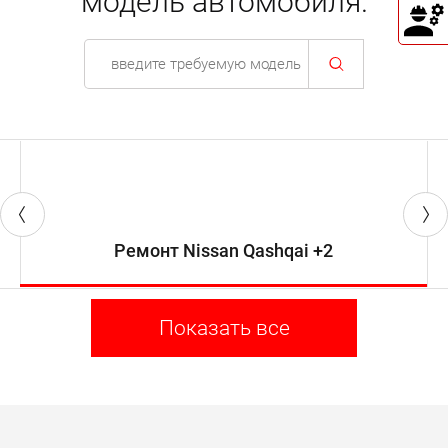
модель автомобиля.
Ремонт Nissan Qashqai +2
Показать все