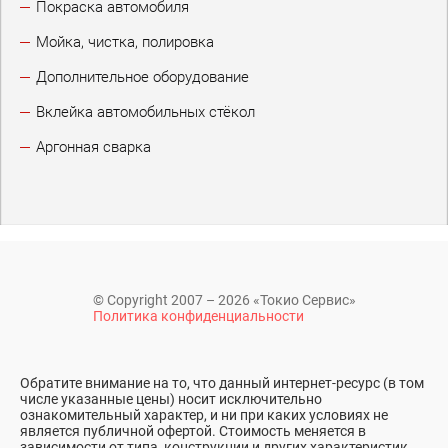
Покраска автомобиля
Мойка, чистка, полировка
Дополнительное оборудование
Вклейка автомобильных стёкол
Аргонная сварка
© Copyright 2007 – 2026 «Токио Сервис»
Политика конфиденциальности
Обратите внимание на то, что данный интернет-ресурс (в том
числе указанные цены) носит исключительно
ознакомительный характер, и ни при каких условиях не
является публичной офертой. Стоимость меняется в
зависимости от типа, конструкции и других характеристик