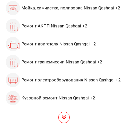
Мойка, химчистка, полировка Nissan Qashqai +2
Ремонт АКПП Nissan Qashqai +2
Ремонт двигателя Nissan Qashqai +2
Ремонт трансмиссии Nissan Qashqai +2
Ремонт электрооборудования Nissan Qashqai +2
Кузовной ремонт Nissan Qashqai +2