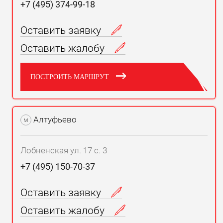
+7 (495) 374-99-18
Оставить заявку
Оставить жалобу
ПОСТРОИТЬ МАРШРУТ
Алтуфьево
м
Лобненская ул. 17 с. 3
+7 (495) 150-70-37
Оставить заявку
Оставить жалобу