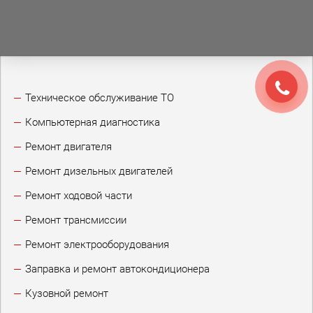
Техническое обслуживание ТО
Компьютерная диагностика
Ремонт двигателя
Ремонт дизельных двигателей
Ремонт ходовой части
Ремонт трансмиссии
Ремонт электрооборудования
Заправка и ремонт автокондиционера
Кузовной ремонт