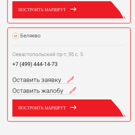
ПОСТРОИТЬ МАРШРУТ
Беляево
м
Севастопольский пр-т, 95 с. 5
+7 (499) 444-14-73
Оставить заявку
Оставить жалобу
ПОСТРОИТЬ МАРШРУТ