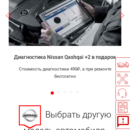
2
а
Диагностика Nissan Qashqai +2 в подарок
Стоимость диагностики 490₽, а при ремонте
бесплатно
Выбрать другую