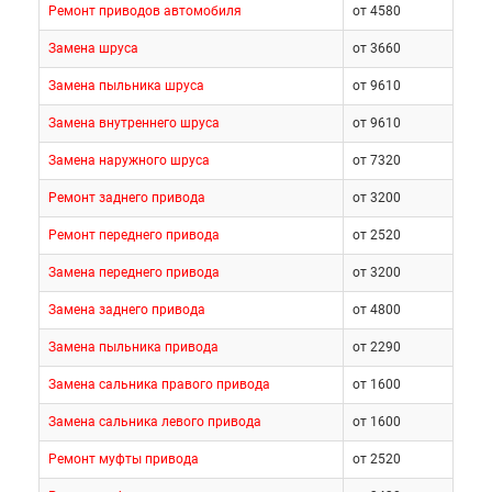
Ремонт приводов автомобиля
от 4580
Замена шруса
от 3660
Замена пыльника шруса
от 9610
Замена внутреннего шруса
от 9610
Замена наружного шруса
от 7320
Ремонт заднего привода
от 3200
Ремонт переднего привода
от 2520
Замена переднего привода
от 3200
Замена заднего привода
от 4800
Замена пыльника привода
от 2290
Замена сальника правого привода
от 1600
Замена сальника левого привода
от 1600
Ремонт муфты привода
от 2520