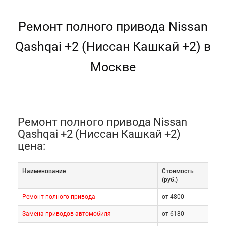
Ремонт полного привода Nissan
Qashqai +2 (Ниссан Кашкай +2) в
Москве
Ремонт полного привода Nissan
Qashqai +2 (Ниссан Кашкай +2)
цена:
Наименование
Cтоимость
(руб.)
Ремонт полного привода
от 4800
Замена приводов автомобиля
от 6180