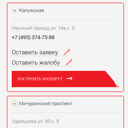
Калужская
м
Научный проезд ул. 14а с. 5
+7 (495) 374-75-88
Оставить заявку
Оставить жалобу
ПОСТРОИТЬ МАРШРУТ
Мичуринский проспект
м
Удальцова ул. 60 с. 9