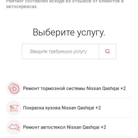
Рейтинг составлен исходя из отзывов от клиентов в
автосервисах.
Выберите услугу.
Ремонт тормозной системы Nissan Qashqai +2
Покраска кузова Nissan Qashqai +2
Ремонт автостекол Nissan Qashqai +2