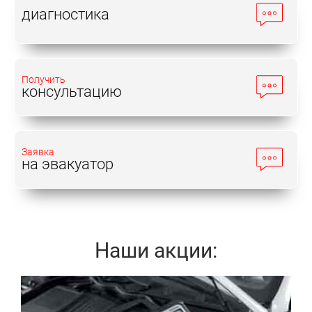
диагностика
Получить
консультацию
Заявка
на эвакуатор
Наши акции:
Записаться