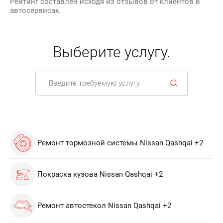
Рейтинг составлен исходя из отзывов от клиентов в
автосервисах.
Выберите услугу.
Ремонт тормозной системы Nissan Qashqai +2
Покраска кузова Nissan Qashqai +2
Ремонт автостекол Nissan Qashqai +2