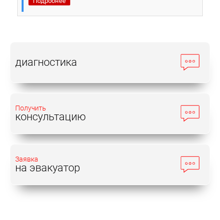
Подробнее
диагностика
Получить
консультацию
Заявка
на эвакуатор