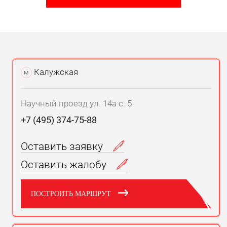
Калужская
м
Научный проезд ул. 14а с. 5
+7 (495) 374-75-88
Оставить заявку
Оставить жалобу
ПОСТРОИТЬ МАРШРУТ