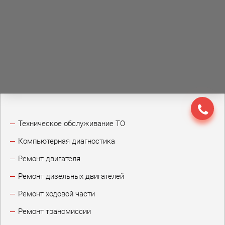
Техническое обслуживание ТО
Компьютерная диагностика
Ремонт двигателя
Ремонт дизельных двигателей
Ремонт ходовой части
Ремонт трансмиссии