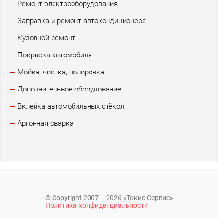
Ремонт электрооборудования
Заправка и ремонт автокондиционера
Кузовной ремонт
Покраска автомобиля
Мойка, чистка, полировка
Дополнительное оборудование
Вклейка автомобильных стёкол
Аргонная сварка
© Copyright 2007 – 2026 «Токио Сервис»
Политика конфиденциальности