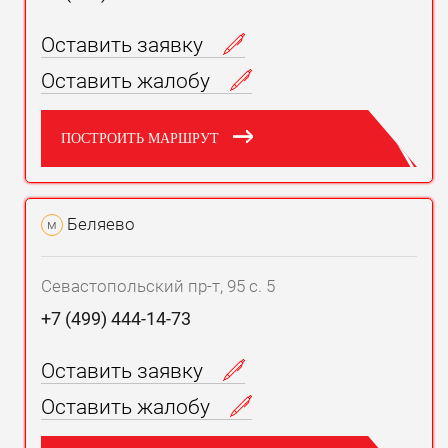
Оставить заявку
Оставить жалобу
ПОСТРОИТЬ МАРШРУТ
Беляево
м
Севастопольский пр-т, 95 с. 5
+7 (499) 444-14-73
Оставить заявку
Оставить жалобу