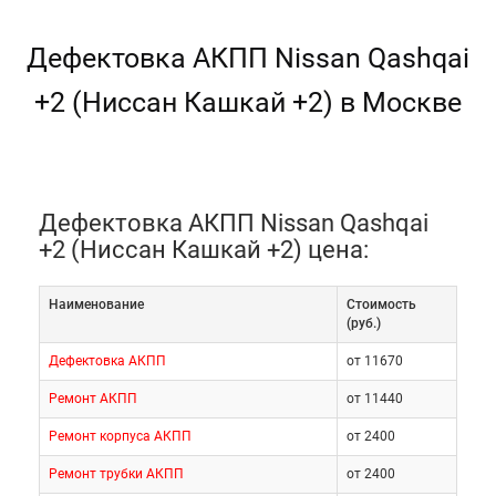
Дефектовка АКПП Nissan Qashqai
+2 (Ниссан Кашкай +2) в Москве
Дефектовка АКПП Nissan Qashqai
+2 (Ниссан Кашкай +2) цена:
Наименование
Cтоимость
(руб.)
Дефектовка АКПП
от 11670
Ремонт АКПП
от 11440
Ремонт корпуса АКПП
от 2400
Ремонт трубки АКПП
от 2400