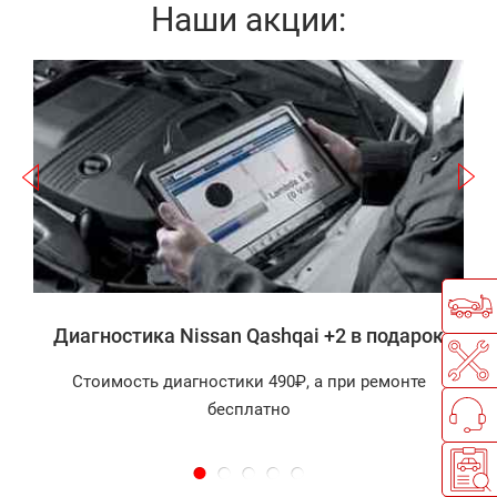
Наши акции:
Записаться
2
а
Диагностика Nissan Qashqai +2 в подарок
Стоимость диагностики 490₽, а при ремонте
бесплатно