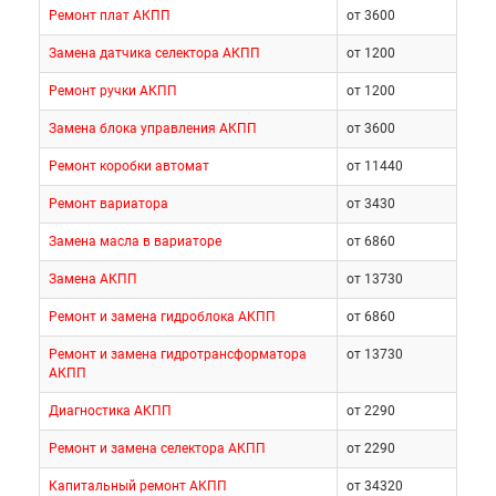
Ремонт плат АКПП
от 3600
Замена датчика селектора АКПП
от 1200
Ремонт ручки АКПП
от 1200
Замена блока управления АКПП
от 3600
Ремонт коробки автомат
от 11440
Ремонт вариатора
от 3430
Замена масла в вариаторе
от 6860
Замена АКПП
от 13730
Ремонт и замена гидроблока АКПП
от 6860
Ремонт и замена гидротрансформатора
от 13730
АКПП
Диагностика АКПП
от 2290
Ремонт и замена селектора АКПП
от 2290
Капитальный ремонт АКПП
от 34320