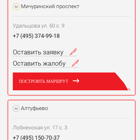
Мичуринский проспект
м
Удальцова ул. 60 с. 9
+7 (495) 374-99-18
Оставить заявку
Оставить жалобу
ПОСТРОИТЬ МАРШРУТ
Алтуфьево
м
Лобненская ул. 17 с. 3
+7 (495) 150-70-37