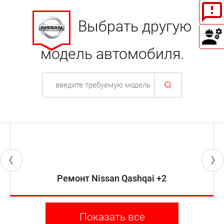
Выбрать другую
модель автомобиля.
Ремонт Nissan Qashqai +2
Показать все