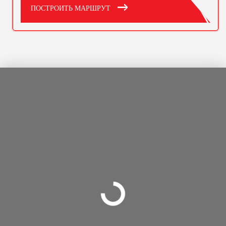
ПОСТРОИТЬ МАРШРУТ