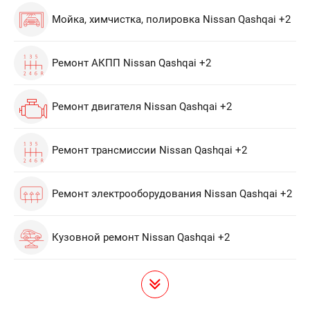
Мойка, химчистка, полировка Nissan Qashqai +2
Ремонт АКПП Nissan Qashqai +2
Ремонт двигателя Nissan Qashqai +2
Ремонт трансмиссии Nissan Qashqai +2
Ремонт электрооборудования Nissan Qashqai +2
Кузовной ремонт Nissan Qashqai +2