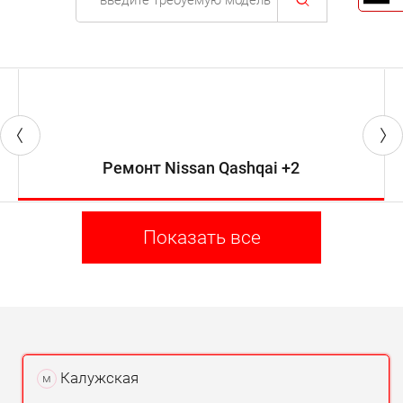
Ремонт Nissan Qashqai +2
Показать все
Калужская
м