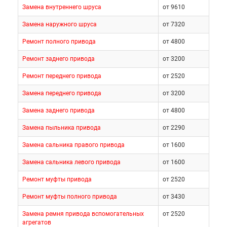
Замена внутреннего шруса
от 9610
Замена наружного шруса
от 7320
Ремонт полного привода
от 4800
Ремонт заднего привода
от 3200
Ремонт переднего привода
от 2520
Замена переднего привода
от 3200
Замена заднего привода
от 4800
Замена пыльника привода
от 2290
Замена сальника правого привода
от 1600
Замена сальника левого привода
от 1600
Ремонт муфты привода
от 2520
Ремонт муфты полного привода
от 3430
Замена ремня привода вспомогательных
от 2520
агрегатов