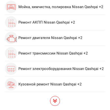
Мойка, химчистка, полировка Nissan Qashqai +2
Ремонт АКПП Nissan Qashqai +2
Ремонт двигателя Nissan Qashqai +2
Ремонт трансмиссии Nissan Qashqai +2
Ремонт электрооборудования Nissan Qashqai +2
Кузовной ремонт Nissan Qashqai +2