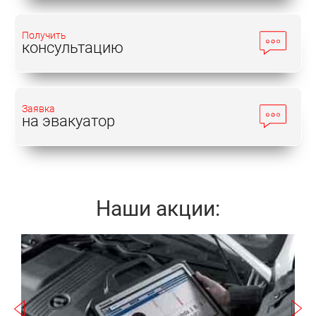
Получить
консультацию
Заявка
на эвакуатор
Наши акции:
Записаться
2