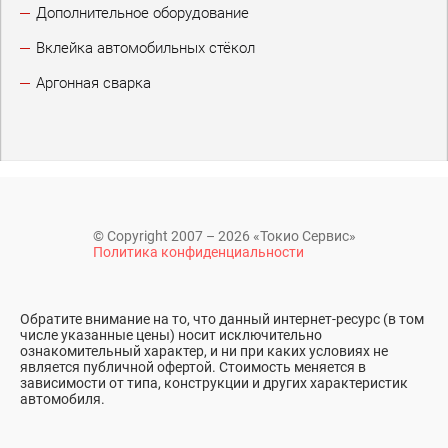
Дополнительное оборудование
Вклейка автомобильных стёкол
Аргонная сварка
© Copyright 2007 – 2026 «Токио Сервис»
Политика конфиденциальности
Обратите внимание на то, что данный интернет-ресурс (в том
числе указанные цены) носит исключительно
ознакомительный характер, и ни при каких условиях не
является публичной офертой. Стоимость меняется в
зависимости от типа, конструкции и других характеристик
автомобиля.