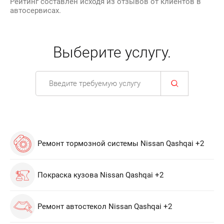
Рейтинг составлен исходя из отзывов от клиентов в
автосервисах.
Выберите услугу.
Ремонт тормозной системы Nissan Qashqai +2
Покраска кузова Nissan Qashqai +2
Ремонт автостекол Nissan Qashqai +2