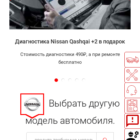
а
Диагностика Nissan Qashqai +2 в подарок
Стоимость диагностики 490₽, а при ремонте
бесплатно
Выбрать другую
модель автомобиля.