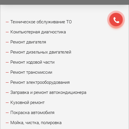
Техническое обслуживание ТО
Компьютерная диагностика
Ремонт двигателя
Ремонт дизельных двигателей
Ремонт ходовой части
Ремонт трансмиссии
Ремонт электрооборудования
Заправка и ремонт автокондиционера
Кузовной ремонт
Покраска автомобиля
Мойка, чистка, полировка