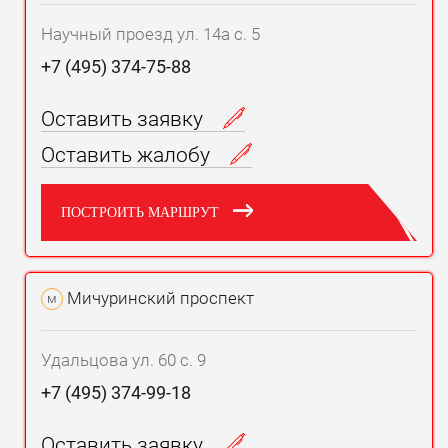
Научный проезд ул. 14а с. 5
+7 (495) 374-75-88
Оставить заявку
Оставить жалобу
ПОСТРОИТЬ МАРШРУТ
Мичуринский проспект
м
Удальцова ул. 60 с. 9
+7 (495) 374-99-18
Оставить заявку