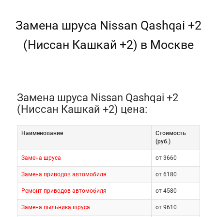
Замена шруса Nissan Qashqai +2
(Ниссан Кашкай +2) в Москве
Замена шруса Nissan Qashqai +2
(Ниссан Кашкай +2) цена:
Наименование
Cтоимость
(руб.)
Замена шруса
от 3660
Замена приводов автомобиля
от 6180
Ремонт приводов автомобиля
от 4580
Замена пыльника шруса
от 9610