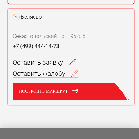
Беляево
м
Севастопольский пр-т, 95 с. 5
+7 (499) 444-14-73
Оставить заявку
Оставить жалобу
ПОСТРОИТЬ МАРШРУТ