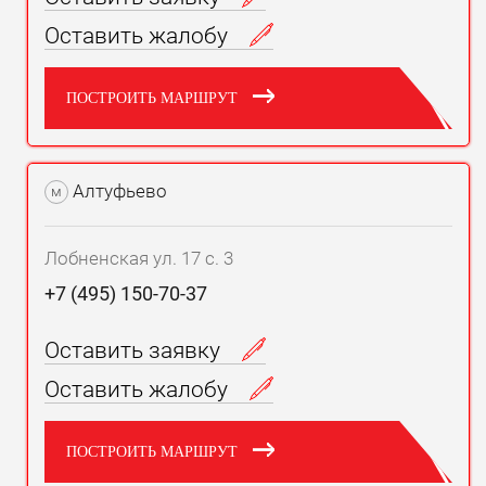
Оставить жалобу
ПОСТРОИТЬ МАРШРУТ
Алтуфьево
м
Лобненская ул. 17 с. 3
+7 (495) 150-70-37
Оставить заявку
Оставить жалобу
ПОСТРОИТЬ МАРШРУТ