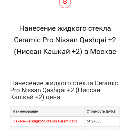
Нанесение жидкого стекла
Ceramic Pro Nissan Qashqai +2
(Ниссан Кашкай +2) в Москве
Нанесение жидкого стекла Ceramic
Pro Nissan Qashqai +2 (Ниссан
Кашкай +2) цена:
Наименование
Cтоимость (руб.)
Нанесение жидкого стекла Ceramic Pro
от 27000