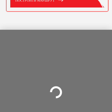
ПОСТРОИТЬ МАРШРУТ