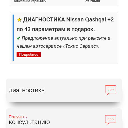
Нанесение керамики
от 28600
★
ДИАГНОСТИКА Nissan Qashqai +2
по 43 параметрам в подарок.
.
✔
Предложение актуально при ремонте в
нашем автосервисе «Токио Сервис».
Подробнее
диагностика
Получить
консультацию