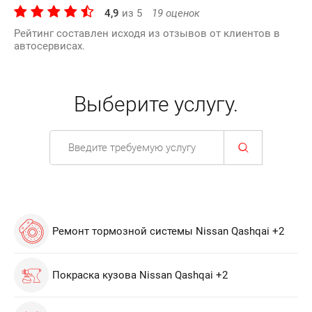
4,9
из
5
19
оценок
Рейтинг составлен исходя из отзывов от клиентов в
автосервисах.
Выберите услугу.
Ремонт тормозной системы Nissan Qashqai +2
Покраска кузова Nissan Qashqai +2