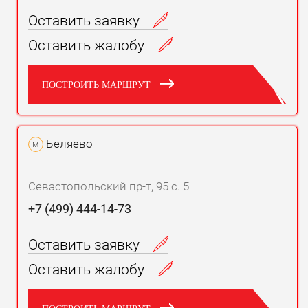
Оставить заявку
Оставить жалобу
ПОСТРОИТЬ МАРШРУТ
Беляево
м
Севастопольский пр-т, 95 с. 5
+7 (499) 444-14-73
Оставить заявку
Оставить жалобу