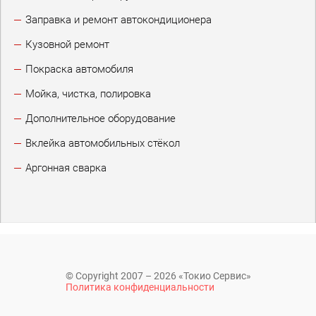
Заправка и ремонт автокондиционера
Кузовной ремонт
Покраска автомобиля
Мойка, чистка, полировка
Дополнительное оборудование
Вклейка автомобильных стёкол
Аргонная сварка
© Copyright 2007 – 2026 «Токио Сервис»
Политика конфиденциальности