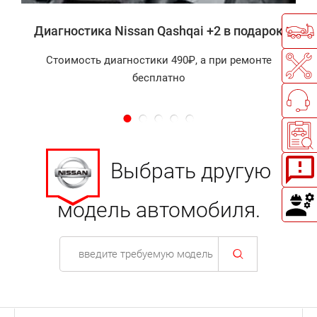
Диагностика Nissan Qashqai +2 в подарок
Стоимость диагностики 490₽, а при ремонте
бесплатно
Выбрать другую
модель автомобиля.