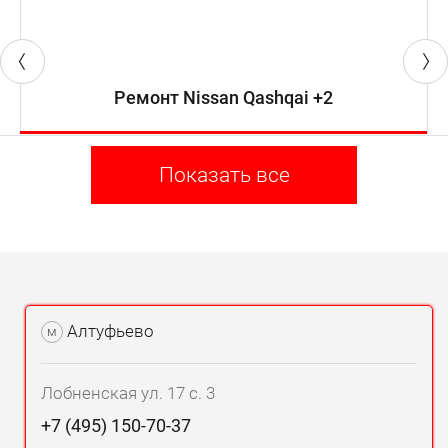
Ремонт Nissan Qashqai +2
Показать все
Алтуфьево
м
Лобненская ул. 17 с. 3
+7 (495) 150-70-37