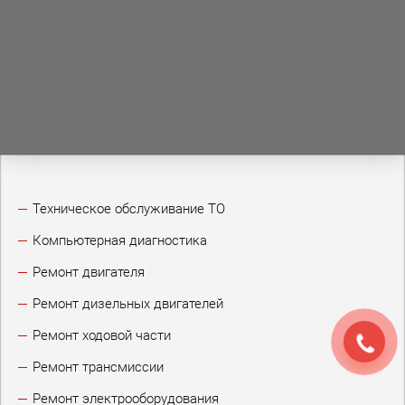
Техническое обслуживание ТО
Компьютерная диагностика
Ремонт двигателя
Ремонт дизельных двигателей
Ремонт ходовой части
Ремонт трансмиссии
Ремонт электрооборудования