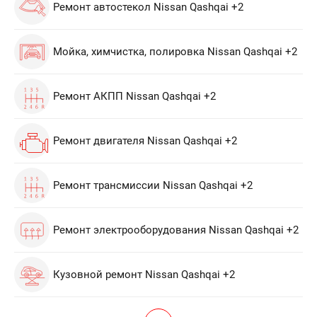
Ремонт автостекол Nissan Qashqai +2
Мойка, химчистка, полировка Nissan Qashqai +2
Ремонт АКПП Nissan Qashqai +2
Ремонт двигателя Nissan Qashqai +2
Ремонт трансмиссии Nissan Qashqai +2
Ремонт электрооборудования Nissan Qashqai +2
Кузовной ремонт Nissan Qashqai +2