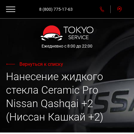
8 (800) 775-17-63
Ежедневно с 8:00 до 22:00
Вернуться к списку
Нанесение жидкого
стекла Ceramic Pro
Nissan Qashqai +2
(Ниссан Кашкай +2)