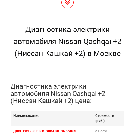
Диагностика электрики
автомобиля Nissan Qashqai +2
(Ниссан Кашкай +2) в Москве
Диагностика электрики
автомобиля Nissan Qashqai +2
(Ниссан Кашкай +2) цена:
Наименование
Cтоимость
(руб.)
Диагностика электрики автомобиля
от 2290