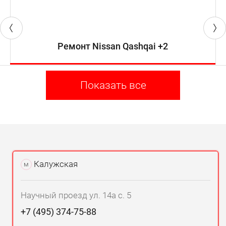
Ремонт Nissan Qashqai +2
Показать все
Калужская
м
Научный проезд ул. 14а с. 5
+7 (495) 374-75-88