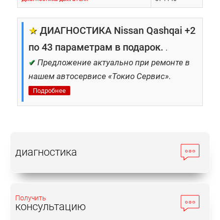
★
ДИАГНОСТИКА Nissan Qashqai +2
по 43 параметрам в подарок.
.
✔
Предложение актуально при ремонте в
нашем автосервисе «Токио Сервис».
Подробнее
диагностика
Получить
консультацию