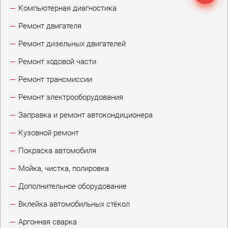
Компьютерная диагностика
Ремонт двигателя
Ремонт дизельных двигателей
Ремонт ходовой части
Ремонт трансмиссии
Ремонт электрооборудования
Заправка и ремонт автокондиционера
Кузовной ремонт
Покраска автомобиля
Мойка, чистка, полировка
Дополнительное оборудование
Вклейка автомобильных стёкол
Аргонная сварка