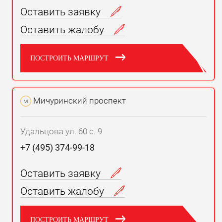
Оставить заявку
Оставить жалобу
ПОСТРОИТЬ МАРШРУТ
Мичуринский проспект
м
Удальцова ул. 60 с. 9
+7 (495) 374-99-18
Оставить заявку
Оставить жалобу
ПОСТРОИТЬ МАРШРУТ