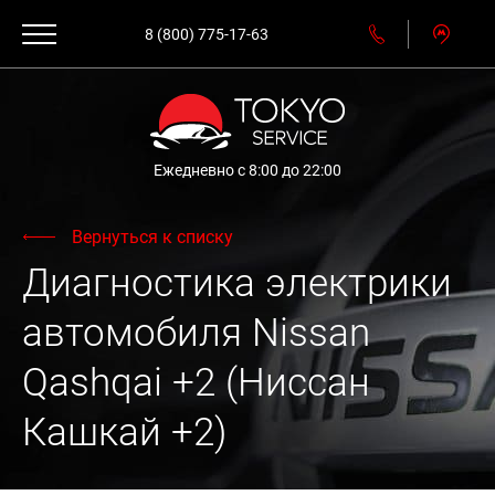
8 (800) 775-17-63
Ежедневно с 8:00 до 22:00
Вернуться к списку
Диагностика электрики
автомобиля Nissan
Qashqai +2 (Ниссан
Кашкай +2)