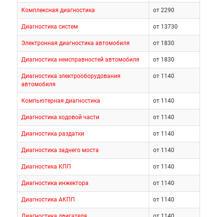
Комплексная диагностика
от 2290
Диагностика систем
от 13730
Электронная диагностика автомобиля
от 1830
Диагностика неисправностей автомобиля
от 1830
Диагностика электрооборудования
от 1140
автомобиля
Компьютерная диагностика
от 1140
Диагностика ходовой части
от 1140
Диагностика раздатки
от 1140
Диагностика заднего моста
от 1140
Диагностика КПП
от 1140
Диагностика инжектора
от 1140
Диагностика АКПП
от 1140
Диагностика двигателя
от 1140