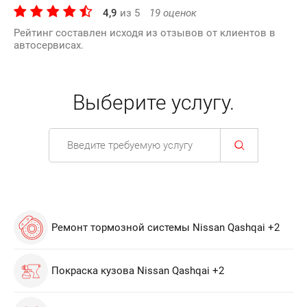
4,9
из
5
19
оценок
Рейтинг составлен исходя из отзывов от клиентов в
автосервисах.
Выберите услугу.
Ремонт тормозной системы Nissan Qashqai +2
Покраска кузова Nissan Qashqai +2