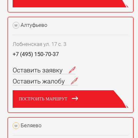
Алтуфьево
м
Лобненская ул. 17 с. 3
+7 (495) 150-70-37
Оставить заявку
Оставить жалобу
ПОСТРОИТЬ МАРШРУТ
Беляево
м