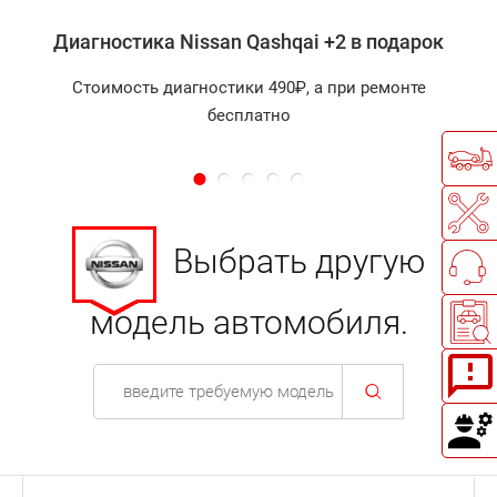
Диагностика Nissan Qashqai +2 в подарок
Стоимость диагностики 490₽, а при ремонте
бесплатно
Выбрать другую
модель автомобиля.