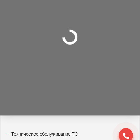
Техническое обслуживание ТО