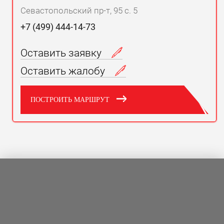
Севастопольский пр-т, 95 с. 5
+7 (499) 444-14-73
Оставить заявку
Оставить жалобу
ПОСТРОИТЬ МАРШРУТ