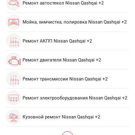
Ремонт автостекол Nissan Qashqai +2
Мойка, химчистка, полировка Nissan Qashqai +2
Ремонт АКПП Nissan Qashqai +2
Ремонт двигателя Nissan Qashqai +2
Ремонт трансмиссии Nissan Qashqai +2
Ремонт электрооборудования Nissan Qashqai +2
Кузовной ремонт Nissan Qashqai +2