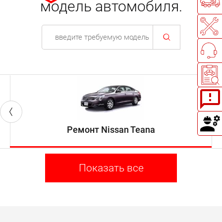
модель автомобиля.
Ремонт Nissan Teana
Показать все