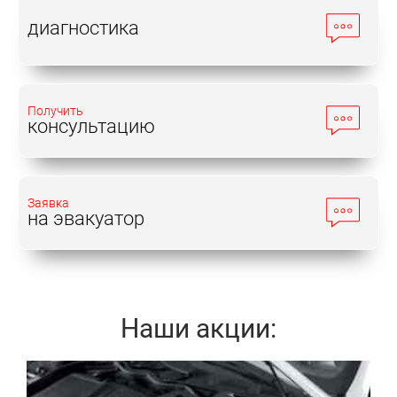
диагностика
Получить
консультацию
Заявка
на эвакуатор
Наши акции:
Записаться