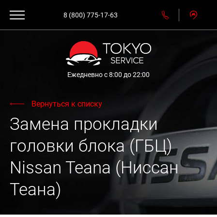
8 (800) 775-17-63
Ежедневно с 8:00 до 22:00
Вернуться к списку
Замена прокладки
головки блока (ГБЦ)
Nissan Teana (Ниссан
Теана)