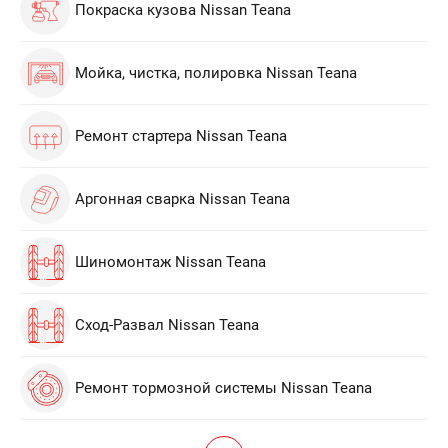
Покраска кузова Nissan Teana
Мойка, чистка, полировка Nissan Teana
Ремонт стартера Nissan Teana
Аргонная сварка Nissan Teana
Шиномонтаж Nissan Teana
Сход-Развал Nissan Teana
Ремонт тормозной системы Nissan Teana