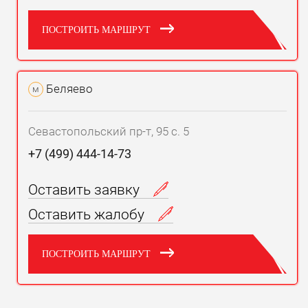
ПОСТРОИТЬ МАРШРУТ
Беляево
м
Севастопольский пр-т, 95 с. 5
+7 (499) 444-14-73
Оставить заявку
Оставить жалобу
ПОСТРОИТЬ МАРШРУТ