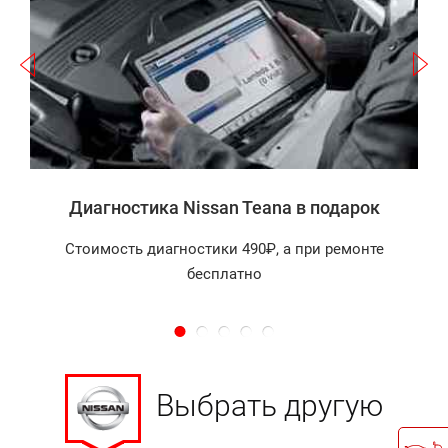
а
Диагностика Nissan Teana в подарок
Стоимость диагностики 490₽, а при ремонте
бесплатно
Выбрать другую