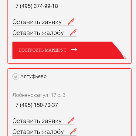
+7 (495) 374-99-18
Оставить заявку
Оставить жалобу
ПОСТРОИТЬ МАРШРУТ
Алтуфьево
м
Лобненская ул. 17 с. 3
+7 (495) 150-70-37
Оставить заявку
Оставить жалобу