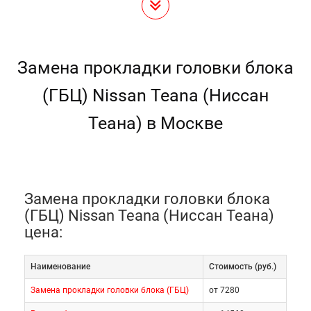
Замена прокладки головки блока
(ГБЦ) Nissan Teana (Ниссан
Теана) в Москве
Замена прокладки головки блока
(ГБЦ) Nissan Teana (Ниссан Теана)
цена:
Наименование
Cтоимость (руб.)
Замена прокладки головки блока (ГБЦ)
от 7280