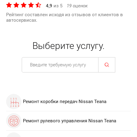
4,9
из
5
19
оценок
Рейтинг составлен исходя из отзывов от клиентов в
автосервисах.
Выберите услугу.
Ремонт коробки передач Nissan Teana
Ремонт рулевого управления Nissan Teana