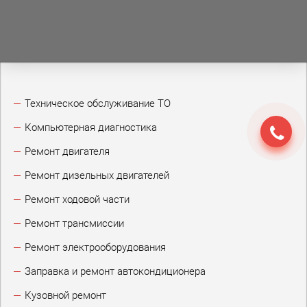
Техническое обслуживание ТО
Компьютерная диагностика
Ремонт двигателя
Ремонт дизельных двигателей
Ремонт ходовой части
Ремонт трансмиссии
Ремонт электрооборудования
Заправка и ремонт автокондиционера
Кузовной ремонт