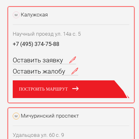
Калужская
м
Научный проезд ул. 14а с. 5
+7 (495) 374-75-88
Оставить заявку
Оставить жалобу
ПОСТРОИТЬ МАРШРУТ
Мичуринский проспект
м
Удальцова ул. 60 с. 9