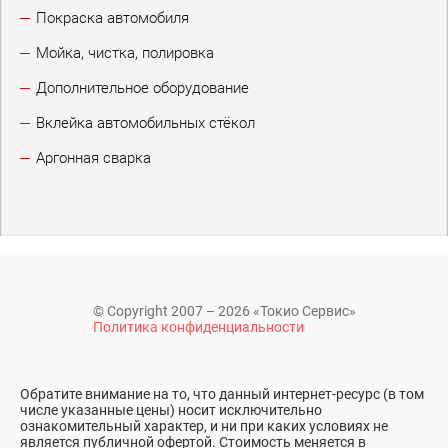
Покраска автомобиля
Мойка, чистка, полировка
Дополнительное оборудование
Вклейка автомобильных стёкол
Аргонная сварка
© Copyright 2007 – 2026 «Токио Сервис»
Политика конфиденциальности
Обратите внимание на то, что данный интернет-ресурс (в том
числе указанные цены) носит исключительно
ознакомительный характер, и ни при каких условиях не
является публичной офертой. Стоимость меняется в