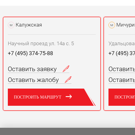
Калужская
Мичури
м
м
Научный проезд ул. 14а с. 5
Удальцова у
+7 (495) 374-75-88
+7 (495) 3
Оставить заявку
Оставит
Оставить жалобу
Оставит
ПОСТРОИТЬ МАРШРУТ
ПОСТРОИ