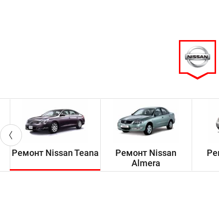
Ремонт Nissan Teana
Ремонт Nissan
Ре
Almera