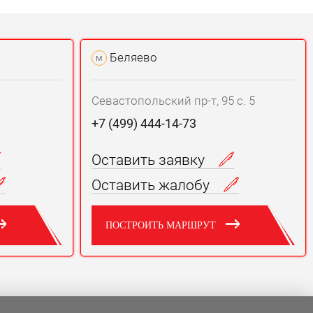
Беляево
м
Севастопольский пр-т, 95 с. 5
+7 (499) 444-14-73
Оставить заявку
Оставить жалобу
ПОСТРОИТЬ МАРШРУТ