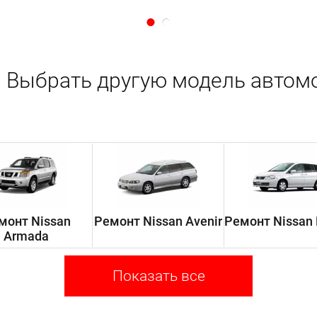
Выбрать другую модель автом
монт Nissan
Ремонт Nissan Avenir
Ремонт Nissan 
Armada
Показать все