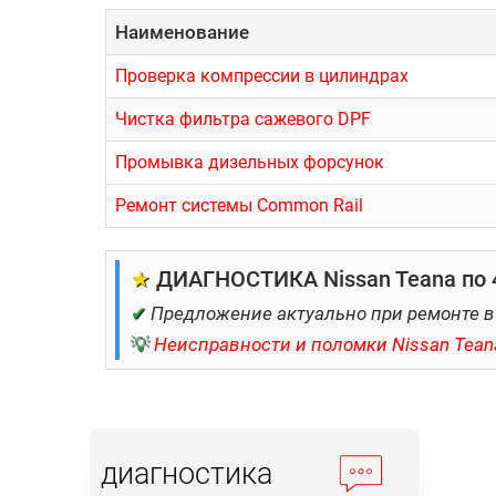
Наименование
Проверка компрессии в цилиндрах
Чистка фильтра сажевого DPF
Промывка дизельных форсунок
Ремонт системы Common Rail
★
ДИАГНОСТИКА Nissan Teana по 4
✔
Предложение актуально при ремонте в
💡
Неисправности и поломки Nissan Tean
диагностика