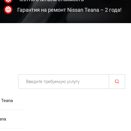
Гарантия на ремонт Nissan Teana – 2 года!
 Teana
ana