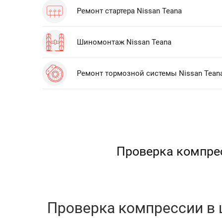
Ремонт стартера Nissan Teana
Шиномонтаж Nissan Teana
Ремонт тормозной системы Nissan Tean
Проверка компрес
Проверка компрессии в ц