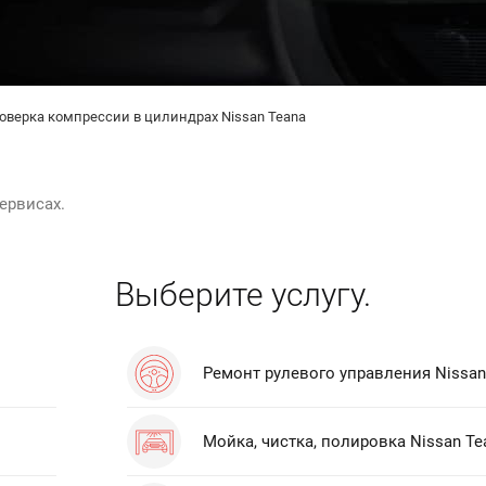
оверка компрессии в цилиндрах Nissan Teana
ервисах.
Выберите услугу.
Ремонт рулевого управления Nissan
Мойка, чистка, полировка Nissan Te