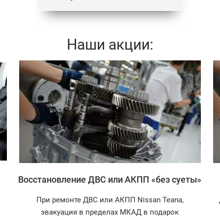
Наши акции:
Записаться
Восстановление ДВС или АКПП «без суеты»
При ремонте ДВС или АКПП Nissan Teana,
эвакуация в пределах МКАД в подарок