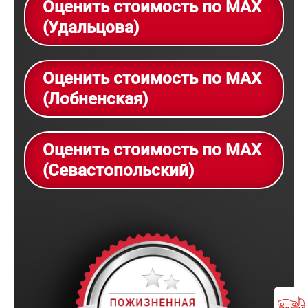
Оценить стоимость по MAX
(Удальцова)
Оценить стоимость по MAX
(Лобненская)
Оценить стоимость по MAX
(Севастопольский)