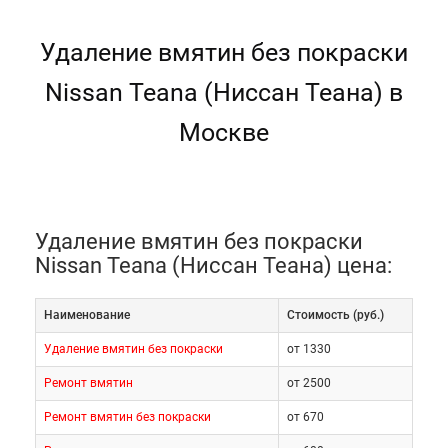
Удаление вмятин без покраски
Nissan Teana (Ниссан Теана) в
Москве
Удаление вмятин без покраски
Nissan Teana (Ниссан Теана) цена:
Наименование
Cтоимость (руб.)
Удаление вмятин без покраски
от 1330
Ремонт вмятин
от 2500
Ремонт вмятин без покраски
от 670