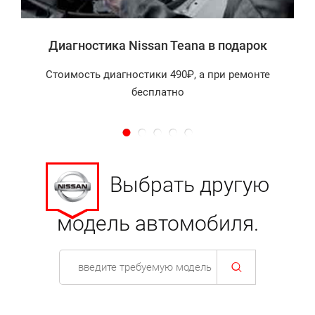
Диагностика Nissan Teana в подарок
Стоимость диагностики 490₽, а при ремонте
бесплатно
Выбрать другую
модель автомобиля.