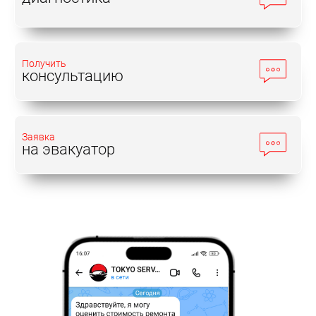
Получить
консультацию
Заявка
на эвакуатор