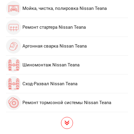
Мойка, чистка, полировка Nissan Teana
Ремонт стартера Nissan Teana
Аргонная сварка Nissan Teana
Шиномонтаж Nissan Teana
Сход-Развал Nissan Teana
Ремонт тормозной системы Nissan Teana