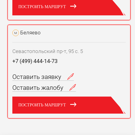
ПОСТРОИТЬ МАРШРУТ
Беляево
м
Севастопольский пр-т, 95 с. 5
+7 (499) 444-14-73
Оставить заявку
Оставить жалобу
ПОСТРОИТЬ МАРШРУТ