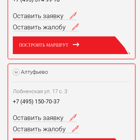
Оставить заявку
Оставить жалобу
ПОСТРОИТЬ МАРШРУТ
Алтуфьево
м
Лобненская ул. 17 с. 3
+7 (495) 150-70-37
Оставить заявку
Оставить жалобу