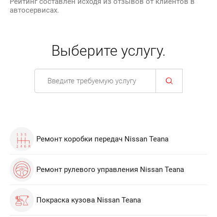
Рейтинг составлен исходя из отзывов от клиентов в
автосервисах.
Выберите услугу.
Ремонт коробки передач Nissan Teana
Ремонт рулевого управления Nissan Teana
Покраска кузова Nissan Teana