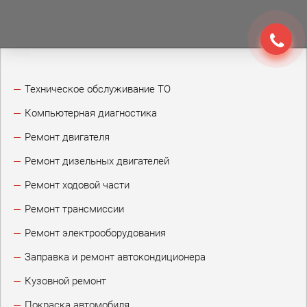
Техническое обслуживание ТО
Компьютерная диагностика
Ремонт двигателя
Ремонт дизельных двигателей
Ремонт ходовой части
Ремонт трансмиссии
Ремонт электрооборудования
Заправка и ремонт автокондиционера
Кузовной ремонт
Покраска автомобиля