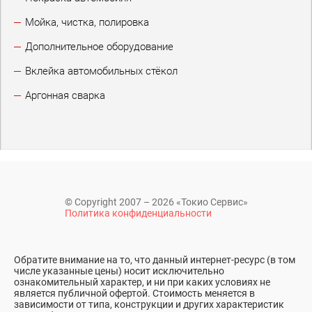
Мойка, чистка, полировка
Дополнительное оборудование
Вклейка автомобильных стёкол
Аргонная сварка
© Copyright 2007 – 2026 «Токио Сервис»
Политика конфиденциальности
Обратите внимание на то, что данный интернет-ресурс (в том
числе указанные цены) носит исключительно
ознакомительный характер, и ни при каких условиях не
является публичной офертой. Стоимость меняется в
зависимости от типа, конструкции и других характеристик