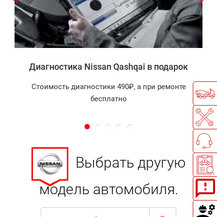
а
Диагностика Nissan Qashqai в подарок
Стоимость диагностики 490₽, а при ремонте
бесплатно
Выбрать другую
модель автомобиля.