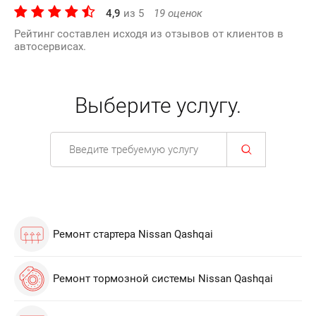
4,9
из
5
19
оценок
Рейтинг составлен исходя из отзывов от клиентов в
автосервисах.
Выберите услугу.
Ремонт стартера Nissan Qashqai
Ремонт тормозной системы Nissan Qashqai