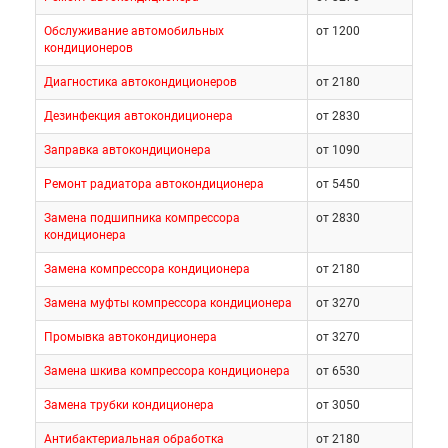
Обслуживание автомобильных
от 1200
кондиционеров
Диагностика автокондиционеров
от 2180
Дезинфекция автокондиционера
от 2830
Заправка автокондиционера
от 1090
Ремонт радиатора автокондиционера
от 5450
Замена подшипника компрессора
от 2830
кондиционера
Замена компрессора кондиционера
от 2180
Замена муфты компрессора кондиционера
от 3270
Промывка автокондиционера
от 3270
Замена шкива компрессора кондиционера
от 6530
Замена трубки кондиционера
от 3050
Антибактериальная обработка
от 2180