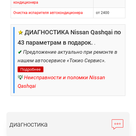
кондиционера
Очистка испарителя автокондиционера
от 2400
★
ДИАГНОСТИКА Nissan Qashqai по
43 параметрам в подарок.
.
✔
Предложение актуально при ремонте в
нашем автосервисе «Токио Сервис».
Подробнее
💡
Неисправности и поломки Nissan
Qashqai
диагностика