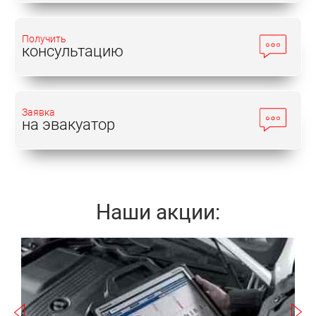
Получить
консультацию
Заявка
на эвакуатор
Наши акции:
Записаться