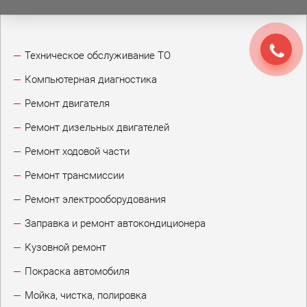
Техническое обслуживание ТО
Компьютерная диагностика
Ремонт двигателя
Ремонт дизельных двигателей
Ремонт ходовой части
Ремонт трансмиссии
Ремонт электрооборудования
Заправка и ремонт автокондиционера
Кузовной ремонт
Покраска автомобиля
Мойка, чистка, полировка