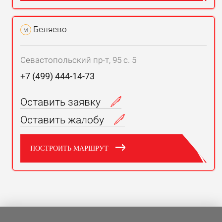
Беляево
м
Севастопольский пр-т, 95 с. 5
+7 (499) 444-14-73
Оставить заявку
Оставить жалобу
ПОСТРОИТЬ МАРШРУТ