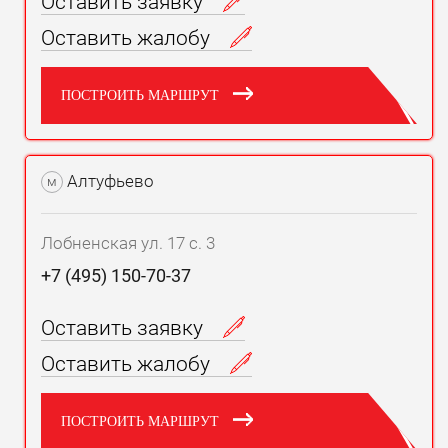
Оставить заявку
Оставить жалобу
ПОСТРОИТЬ МАРШРУТ
Алтуфьево
м
Лобненская ул. 17 с. 3
+7 (495) 150-70-37
Оставить заявку
Оставить жалобу
ПОСТРОИТЬ МАРШРУТ