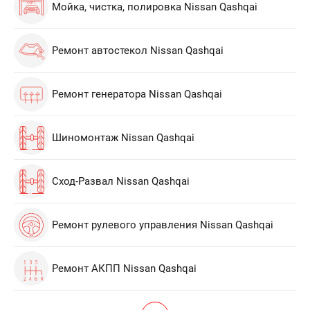
Мойка, чистка, полировка Nissan Qashqai
Ремонт автостекол Nissan Qashqai
Ремонт генератора Nissan Qashqai
Шиномонтаж Nissan Qashqai
Сход-Развал Nissan Qashqai
Ремонт рулевого управления Nissan Qashqai
Ремонт АКПП Nissan Qashqai