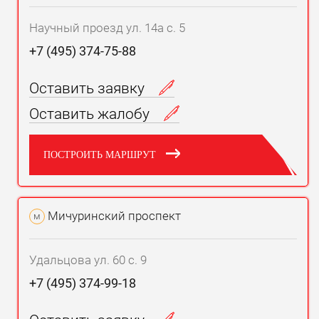
Научный проезд ул. 14а с. 5
+7 (495) 374-75-88
Оставить заявку
Оставить жалобу
ПОСТРОИТЬ МАРШРУТ
Мичуринский проспект
м
Удальцова ул. 60 с. 9
+7 (495) 374-99-18