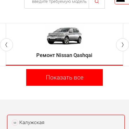
Ремонт Nissan Qashqai
Показать все
Калужская
м