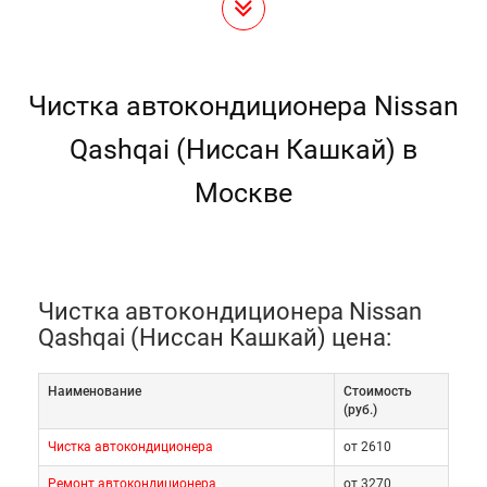
Чистка автокондиционера Nissan
Qashqai (Ниссан Кашкай) в
Москве
Чистка автокондиционера Nissan
Qashqai (Ниссан Кашкай) цена:
Наименование
Cтоимость
(руб.)
Чистка автокондиционера
от 2610
Ремонт автокондиционера
от 3270