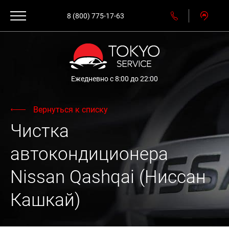
8 (800) 775-17-63
Ежедневно с 8:00 до 22:00
Вернуться к списку
Чистка
автокондиционера
Nissan Qashqai (Ниссан
Кашкай)