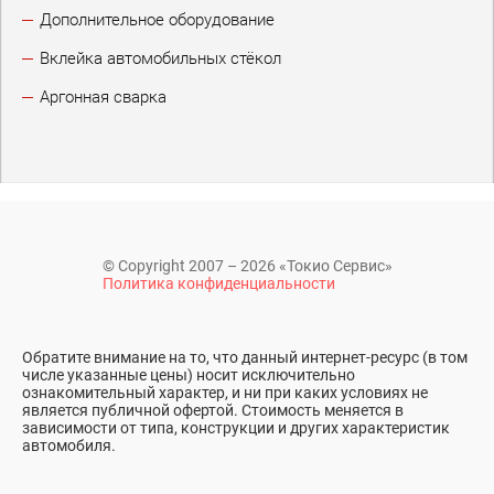
Дополнительное оборудование
Вклейка автомобильных стёкол
Аргонная сварка
© Copyright 2007 – 2026 «Токио Сервис»
Политика конфиденциальности
Обратите внимание на то, что данный интернет-ресурс (в том
числе указанные цены) носит исключительно
ознакомительный характер, и ни при каких условиях не
является публичной офертой. Стоимость меняется в
зависимости от типа, конструкции и других характеристик
автомобиля.