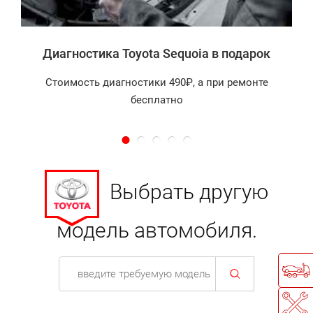
Диагностика Toyota Sequoia в подарок
Стоимость диагностики 490₽, а при ремонте
бесплатно
Выбрать другую
модель автомобиля.