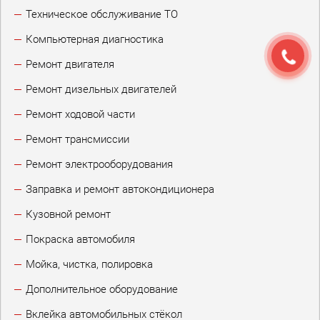
Техническое обслуживание ТО
Компьютерная диагностика
Ремонт двигателя
Ремонт дизельных двигателей
Ремонт ходовой части
Ремонт трансмиссии
Ремонт электрооборудования
Заправка и ремонт автокондиционера
Кузовной ремонт
Покраска автомобиля
Мойка, чистка, полировка
Дополнительное оборудование
Вклейка автомобильных стёкол