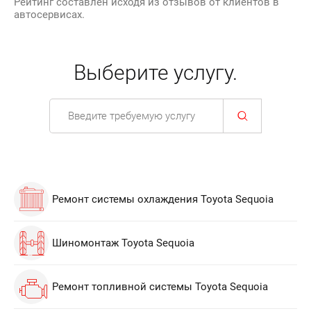
Рейтинг составлен исходя из отзывов от клиентов в
автосервисах.
Выберите услугу.
Ремонт системы охлаждения Toyota Sequoia
Шиномонтаж Toyota Sequoia
Ремонт топливной системы Toyota Sequoia