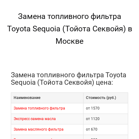
Замена топливного фильтра
Toyota Sequoia (Тойота Секвойя) в
Москве
Замена топливного фильтра Toyota
Sequoia (Тойота Секвойя) цена:
Наименование
Cтоимость (руб.)
Замена топливного фильтра
от 1570
Экспресс-замена масла
от 1120
Замена масляного фильтра
от 670