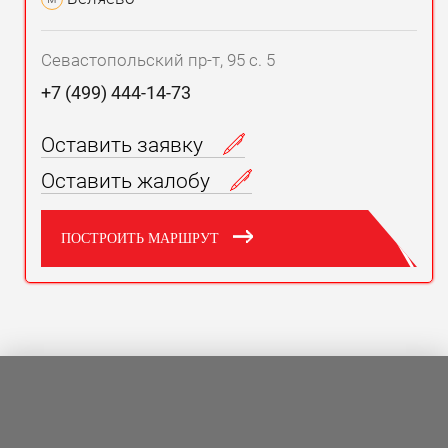
Севастопольский пр-т, 95 с. 5
+7 (499) 444-14-73
Оставить заявку
Оставить жалобу
ПОСТРОИТЬ МАРШРУТ