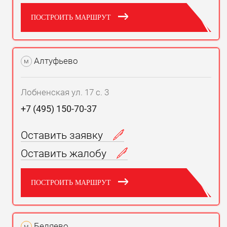
ПОСТРОИТЬ МАРШРУТ
Алтуфьево
м
Лобненская ул. 17 с. 3
+7 (495) 150-70-37
Оставить заявку
Оставить жалобу
ПОСТРОИТЬ МАРШРУТ
Беляево
м