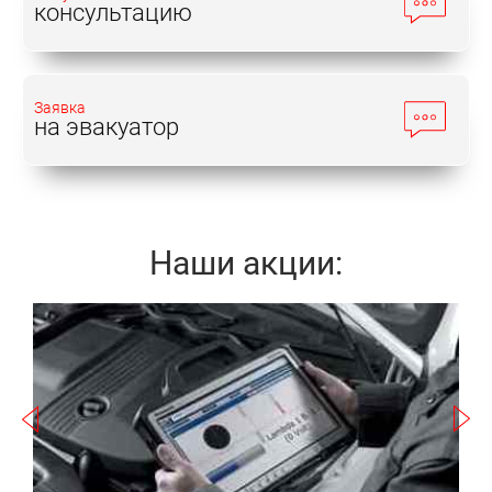
консультацию
Заявка
на эвакуатор
Наши акции:
Записаться
а