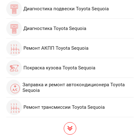
Диагностика подвески Toyota Sequoia
Диагностика Toyota Sequoia
Ремонт АКПП Toyota Sequoia
Покраска кузова Toyota Sequoia
Заправка и ремонт автокондиционера Toyota
Sequoia
Ремонт трансмиссии Toyota Sequoia