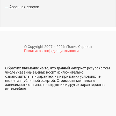
Аргонная сварка
© Copyright 2007 – 2026 «Токио Сервис»
Политика конфиденциальности
Обратите внимание на то, что данный интернет-ресурс (в том
числе указанные цены) носит исключительно
ознакомительный характер, и ни при каких условиях не
является публичной офертой. Стоимость меняется в
зависимости от типа, конструкции и других характеристик
автомобиля.