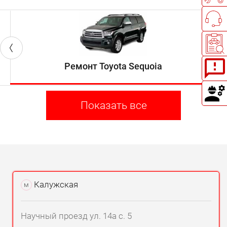
Ремонт Toyota Sequoia
Показать все
Калужская
м
Научный проезд ул. 14а с. 5