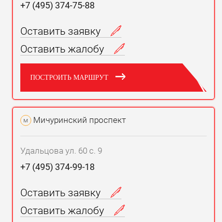
+7 (495) 374-75-88
Оставить заявку
Оставить жалобу
ПОСТРОИТЬ МАРШРУТ
Мичуринский проспект
м
Удальцова ул. 60 с. 9
+7 (495) 374-99-18
Оставить заявку
Оставить жалобу