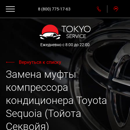
8 (800) 775-17-63
Ежедневно с 8:00 до 22:00
Вернуться к списку
Замена муфты
компрессора
кондиционера Toyota
Sequoia (Тойота
Секвойя)