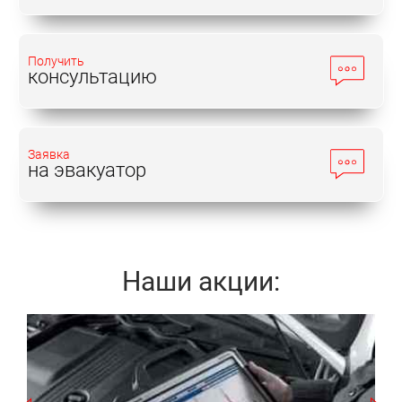
Получить
консультацию
Заявка
на эвакуатор
Наши акции:
Записаться