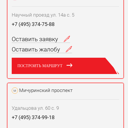
Научный проезд ул. 14а с. 5
+7 (495) 374-75-88
Оставить заявку
Оставить жалобу
ПОСТРОИТЬ МАРШРУТ
Мичуринский проспект
м
Удальцова ул. 60 с. 9
+7 (495) 374-99-18