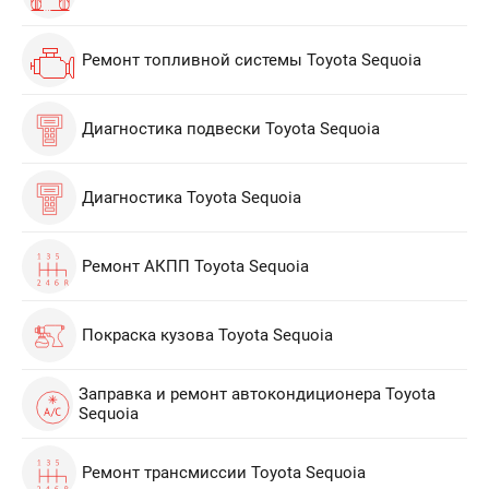
Ремонт топливной системы Toyota Sequoia
Диагностика подвески Toyota Sequoia
Диагностика Toyota Sequoia
Ремонт АКПП Toyota Sequoia
Покраска кузова Toyota Sequoia
Заправка и ремонт автокондиционера Toyota
Sequoia
Ремонт трансмиссии Toyota Sequoia