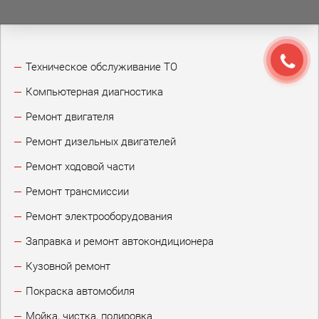
Техническое обслуживание ТО
Компьютерная диагностика
Ремонт двигателя
Ремонт дизельных двигателей
Ремонт ходовой части
Ремонт трансмиссии
Ремонт электрооборудования
Заправка и ремонт автокондиционера
Кузовной ремонт
Покраска автомобиля
Мойка, чистка, полировка