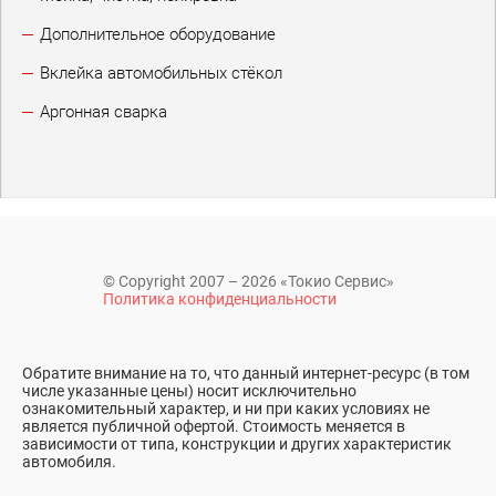
Дополнительное оборудование
Вклейка автомобильных стёкол
Аргонная сварка
© Copyright 2007 – 2026 «Токио Сервис»
Политика конфиденциальности
Обратите внимание на то, что данный интернет-ресурс (в том
числе указанные цены) носит исключительно
ознакомительный характер, и ни при каких условиях не
является публичной офертой. Стоимость меняется в
зависимости от типа, конструкции и других характеристик
автомобиля.