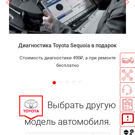
а
Диагностика Toyota Sequoia в подарок
Стоимость диагностики 490₽, а при ремонте
бесплатно
Выбрать другую
модель автомобиля.