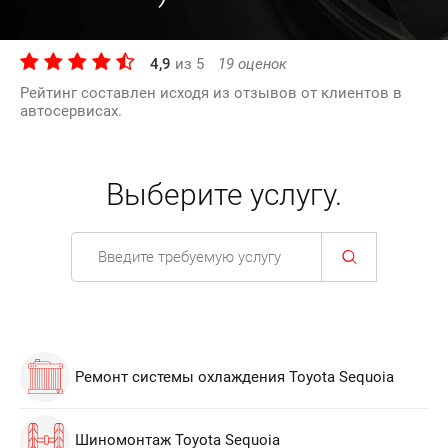
4,9
из
5
19
оценок
Рейтинг составлен исходя из отзывов от клиентов в
автосервисах.
Выберите услугу.
Ремонт системы охлаждения Toyota Sequoia
Шиномонтаж Toyota Sequoia