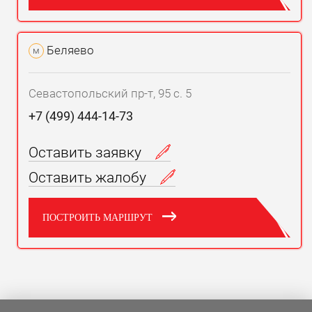
Беляево
м
Севастопольский пр-т, 95 с. 5
+7 (499) 444-14-73
Оставить заявку
Оставить жалобу
ПОСТРОИТЬ МАРШРУТ