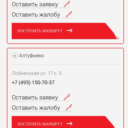
Оставить заявку
Оставить жалобу
ПОСТРОИТЬ МАРШРУТ
Алтуфьево
м
Лобненская ул. 17 с. 3
+7 (495) 150-70-37
Оставить заявку
Оставить жалобу
ПОСТРОИТЬ МАРШРУТ