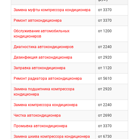
Замена муфты компрессора кондиционера
от 3370
Ремонт автокондиционера
от 3370
Обслуживание автомобильных
от 1200
кондиционеров
Диагностика автокондиционеров
от 2240
Дезинфекция автокондиционера
от 2920
Заправка автокондиционера
от 1120
Ремонт радиатора автокондиционера
от 5610
Замена подшипника компрессора
от 2920
кондиционера
Замена компрессора кондиционера
от 2240
Чистка автокондиционера
от 2690
Промывка автокондиционера
от 3370
Замена шкива компрессора кондиционера
от 6730