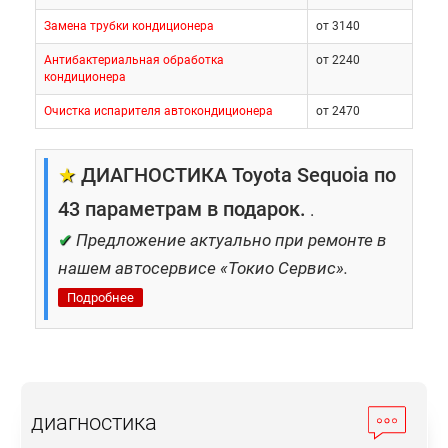
Замена трубки кондиционера
от 3140
Антибактериальная обработка
от 2240
кондиционера
Очистка испарителя автокондиционера
от 2470
★
ДИАГНОСТИКА Toyota Sequoia по
43 параметрам в подарок.
.
✔
Предложение актуально при ремонте в
нашем автосервисе «Токио Сервис».
Подробнее
диагностика