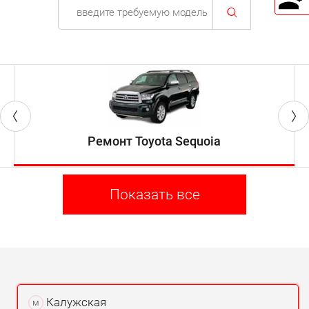
Ремонт Toyota Sequoia
Показать все
Калужская
м