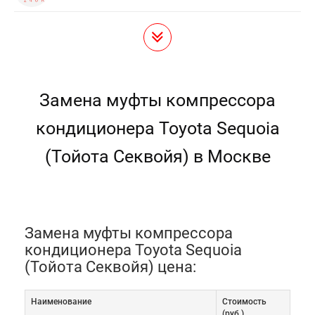
Замена муфты компрессора
кондиционера Toyota Sequoia
(Тойота Секвойя) в Москве
Замена муфты компрессора
кондиционера Toyota Sequoia
(Тойота Секвойя) цена:
Наименование
Cтоимость
(руб.)