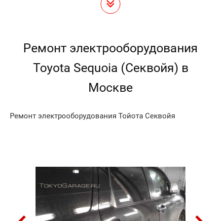
Ремонт электрооборудования
Toyota Sequoia (Секвойя) в
Москве
Ремонт электрооборудования Тойота Секвойя