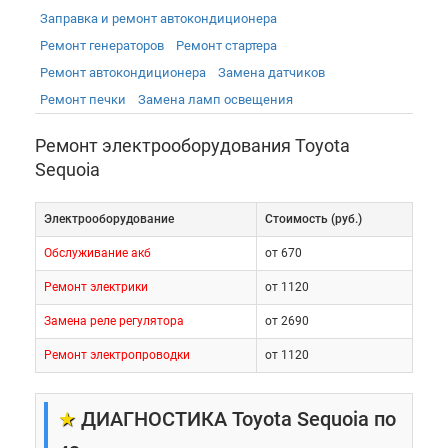
Заправка и ремонт автокондиционера
Ремонт генераторов
Ремонт стартера
Ремонт автокондиционера
Замена датчиков
Ремонт печки
Замена ламп освещения
Ремонт электрооборудования Toyota
Sequoia
Электрооборудование
Cтоимость (руб.)
Обслуживание акб
от 670
Ремонт электрики
от 1120
Замена реле регулятора
от 2690
Ремонт электропроводки
от 1120
★
ДИАГНОСТИКА Toyota Sequoia по