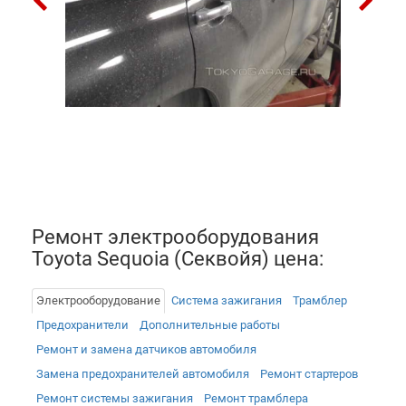
Ремонт электрооборудования
Toyota Sequoia (Секвойя) цена:
Электрооборудование
Система зажигания
Трамблер
Предохранители
Дополнительные работы
Ремонт и замена датчиков автомобиля
Замена предохранителей автомобиля
Ремонт стартеров
Ремонт системы зажигания
Ремонт трамблера