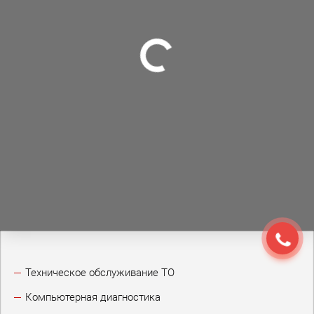
Техническое обслуживание ТО
Компьютерная диагностика