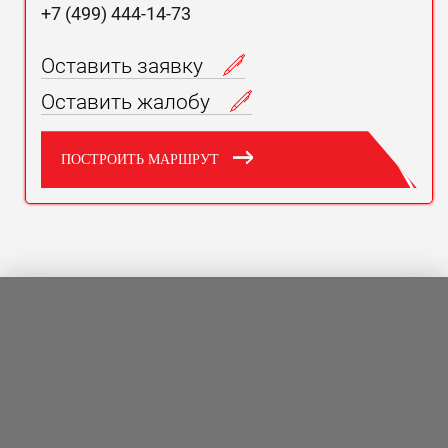
+7 (499) 444-14-73
Оставить заявку
Оставить жалобу
ПОСТРОИТЬ МАРШРУТ