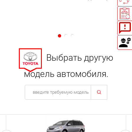
Выбрать другую
модель автомобиля.