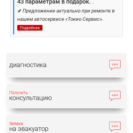
43 параметрам в подарок.
.
✔
Предложение актуально при ремонте в
нашем автосервисе «Токио Сервис».
Подробнее
диагностика
Получить
консультацию
Заявка
на эвакуатор