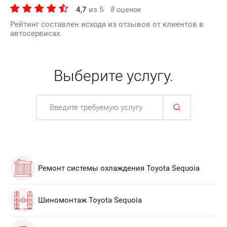
4,7
из
5
8
оценок
Рейтинг составлен исходя из отзывов от клиентов в
автосервисах.
Выберите услугу.
Ремонт системы охлаждения Toyota Sequoia
Шиномонтаж Toyota Sequoia