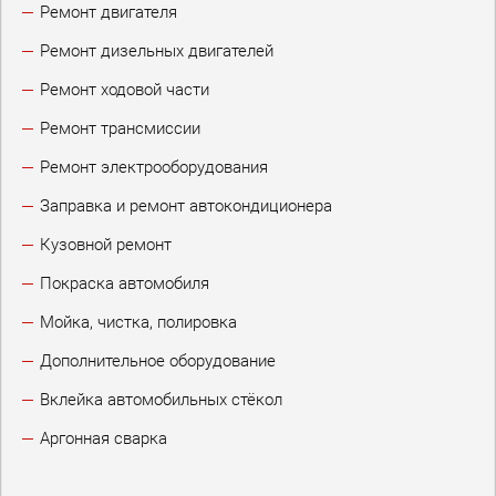
Ремонт двигателя
Ремонт дизельных двигателей
Ремонт ходовой части
Ремонт трансмиссии
Ремонт электрооборудования
Заправка и ремонт автокондиционера
Кузовной ремонт
Покраска автомобиля
Мойка, чистка, полировка
Дополнительное оборудование
Вклейка автомобильных стёкол
Аргонная сварка