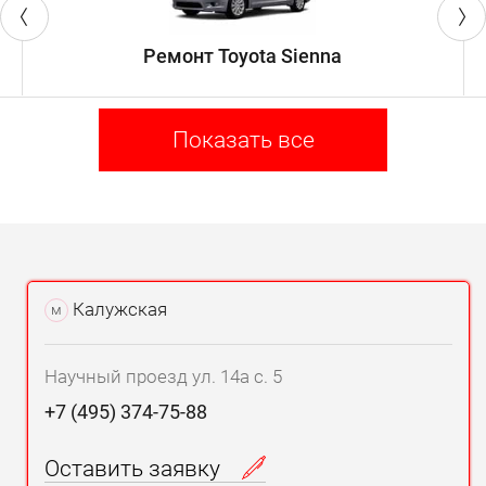
Ремонт Toyota Sienna
Показать все
Калужская
м
Научный проезд ул. 14а с. 5
+7 (495) 374-75-88
Оставить заявку