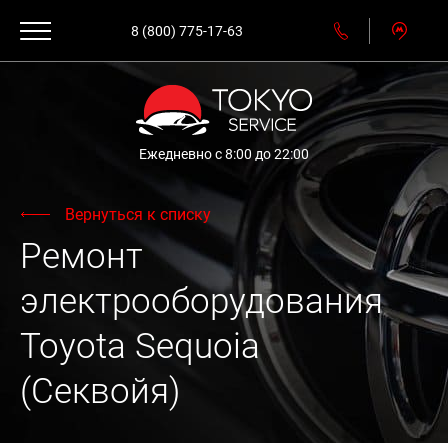
8 (800) 775-17-63
Ежедневно с 8:00 до 22:00
Вернуться к списку
Ремонт
электрооборудования
Toyota Sequoia
(Секвойя)