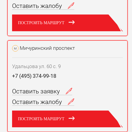
Оставить жалобу
ПОСТРОИТЬ МАРШРУТ
Мичуринский проспект
м
Удальцова ул. 60 с. 9
+7 (495) 374-99-18
Оставить заявку
Оставить жалобу
ПОСТРОИТЬ МАРШРУТ