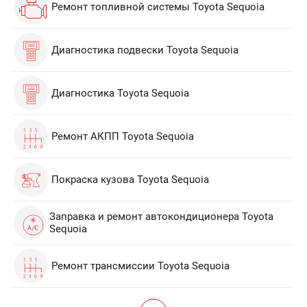
Ремонт топливной системы Toyota Sequoia
Диагностика подвески Toyota Sequoia
Диагностика Toyota Sequoia
Ремонт АКПП Toyota Sequoia
Покраска кузова Toyota Sequoia
Заправка и ремонт автокондиционера Toyota
Sequoia
Ремонт трансмиссии Toyota Sequoia