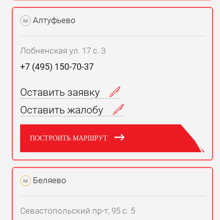
Алтуфьево
м
Лобненская ул. 17 с. 3
+7 (495) 150-70-37
Оставить заявку
Оставить жалобу
ПОСТРОИТЬ МАРШРУТ
Беляево
м
Севастопольский пр-т, 95 с. 5