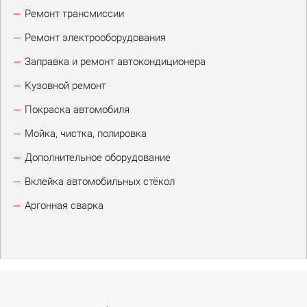
Ремонт трансмиссии
Ремонт электрооборудования
Заправка и ремонт автокондиционера
Кузовной ремонт
Покраска автомобиля
Мойка, чистка, полировка
Дополнительное оборудование
Вклейка автомобильных стёкол
Аргонная сварка