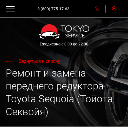
8 (800) 775-17-63
Ежедневно с 8:00 до 22:00
Вернуться к списку
Ремонт и замена
переднего редуктора
Toyota Sequoia (Тойота
Секвойя)