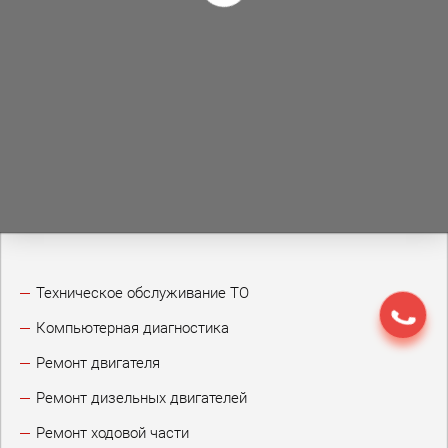
Техническое обслуживание ТО
Компьютерная диагностика
Ремонт двигателя
Ремонт дизельных двигателей
Ремонт ходовой части