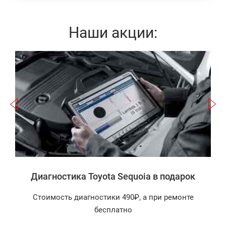
Наши акции:
Записаться
а
Диагностика Toyota Sequoia в подарок
Стоимость диагностики 490₽, а при ремонте
бесплатно