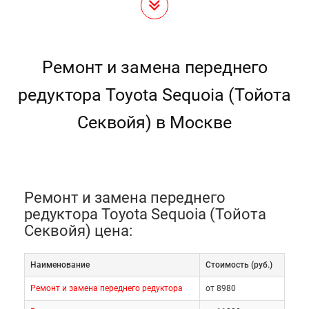
Ремонт и замена переднего
редуктора Toyota Sequoia (Тойота
Секвойя) в Москве
Ремонт и замена переднего
редуктора Toyota Sequoia (Тойота
Секвойя) цена:
Наименование
Cтоимость (руб.)
Ремонт и замена переднего редуктора
от 8980