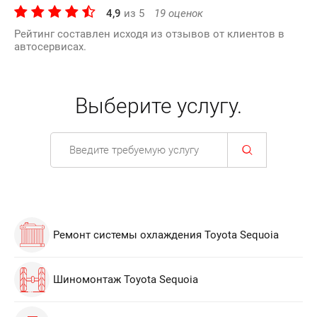
4,9
из
5
19
оценок
Рейтинг составлен исходя из отзывов от клиентов в
автосервисах.
Выберите услугу.
Ремонт системы охлаждения Toyota Sequoia
Шиномонтаж Toyota Sequoia