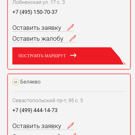
Лобненская ул. 17 с. 3
+7 (495) 150-70-37
Оставить заявку
Оставить жалобу
ПОСТРОИТЬ МАРШРУТ
Беляево
м
Севастопольский пр-т, 95 с. 5
+7 (499) 444-14-73
Оставить заявку