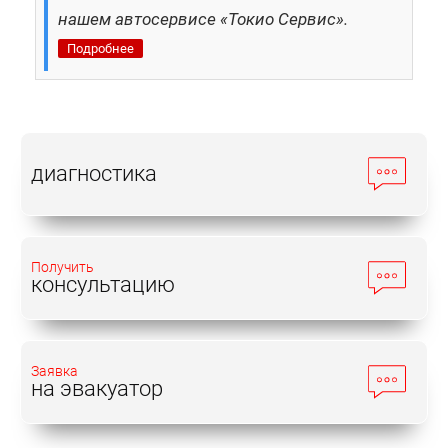
нашем автосервисе «Токио Сервис».
Подробнее
диагностика
Получить
консультацию
Заявка
на эвакуатор