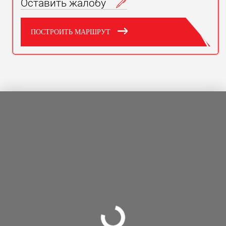
Оставить жалобу
ПОСТРОИТЬ МАРШРУТ