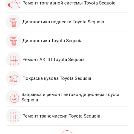
Ремонт топливной системы Toyota Sequoia
Диагностика подвески Toyota Sequoia
Диагностика Toyota Sequoia
Ремонт АКПП Toyota Sequoia
Покраска кузова Toyota Sequoia
Заправка и ремонт автокондиционера Toyota
Sequoia
Ремонт трансмиссии Toyota Sequoia