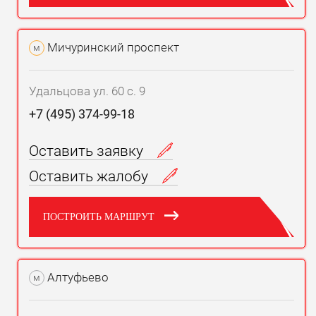
Мичуринский проспект
м
Удальцова ул. 60 с. 9
+7 (495) 374-99-18
Оставить заявку
Оставить жалобу
ПОСТРОИТЬ МАРШРУТ
Алтуфьево
м