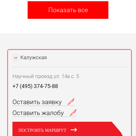
Показать все
Калужская
м
Научный проезд ул. 14а с. 5
+7 (495) 374-75-88
Оставить заявку
Оставить жалобу
ПОСТРОИТЬ МАРШРУТ