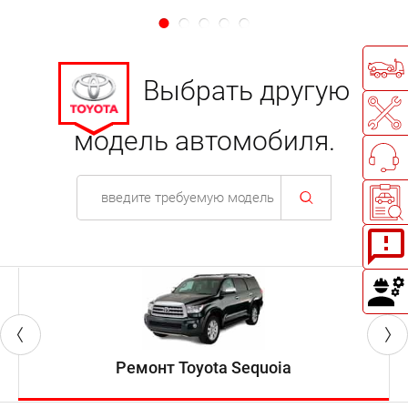
Выбрать другую
модель автомобиля.
Ремонт Toyota Sequoia