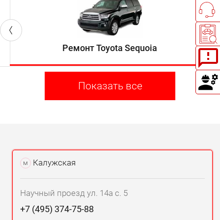
Ремонт Toyota Sequoia
Показать все
Калужская
м
Научный проезд ул. 14а с. 5
+7 (495) 374-75-88