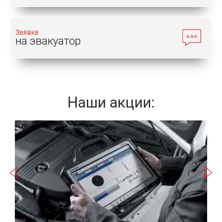
Заявка
на эвакуатор
Наши акции:
Записаться
а