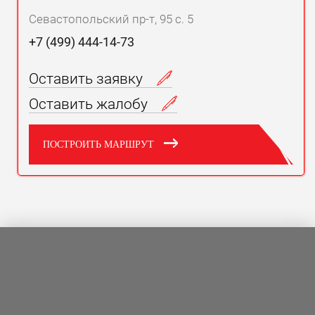
Севастопольский пр-т, 95 с. 5
+7 (499) 444-14-73
Оставить заявку
Оставить жалобу
ПОСТРОИТЬ МАРШРУТ