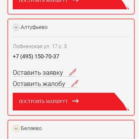
ПОСТРОИТЬ МАРШРУТ
Алтуфьево
м
Лобненская ул. 17 с. 3
+7 (495) 150-70-37
Оставить заявку
Оставить жалобу
ПОСТРОИТЬ МАРШРУТ
Беляево
м