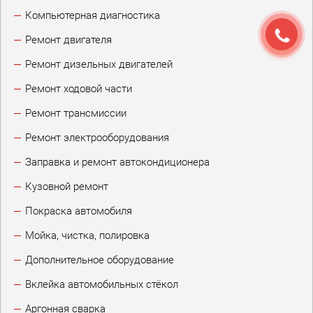
Компьютерная диагностика
Ремонт двигателя
Ремонт дизельных двигателей
Ремонт ходовой части
Ремонт трансмиссии
Ремонт электрооборудования
Заправка и ремонт автокондиционера
Кузовной ремонт
Покраска автомобиля
Мойка, чистка, полировка
Дополнительное оборудование
Вклейка автомобильных стёкол
Аргонная сварка