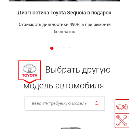
Диагностика Toyota Sequoia в подарок
Стоимость диагностики 490₽, а при ремонте
бесплатно
Выбрать другую
модель автомобиля.