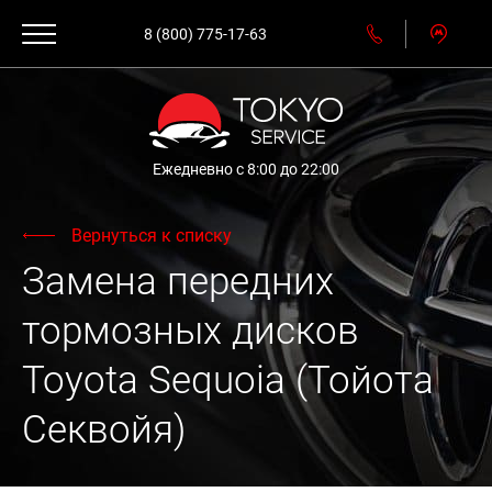
8 (800) 775-17-63
Ежедневно с 8:00 до 22:00
Вернуться к списку
Замена передних
тормозных дисков
Toyota Sequoia (Тойота
Секвойя)