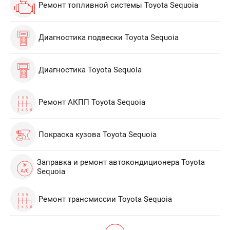
Ремонт топливной системы Toyota Sequoia
Диагностика подвески Toyota Sequoia
Диагностика Toyota Sequoia
Ремонт АКПП Toyota Sequoia
Покраска кузова Toyota Sequoia
Заправка и ремонт автокондиционера Toyota
Sequoia
Ремонт трансмиссии Toyota Sequoia