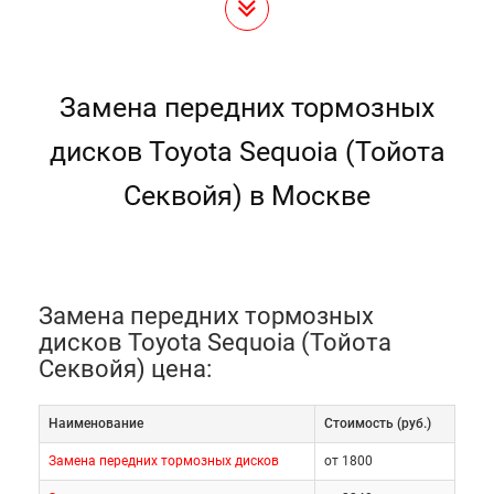
Замена передних тормозных
дисков Toyota Sequoia (Тойота
Секвойя) в Москве
Замена передних тормозных
дисков Toyota Sequoia (Тойота
Секвойя) цена:
Наименование
Cтоимость (руб.)
Замена передних тормозных дисков
от 1800