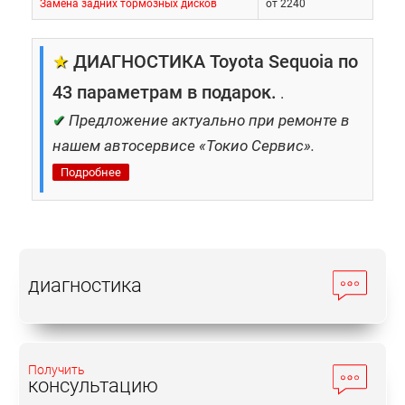
Замена задних тормозных дисков
от 2240
★
ДИАГНОСТИКА Toyota Sequoia по
43 параметрам в подарок.
.
✔
Предложение актуально при ремонте в
нашем автосервисе «Токио Сервис».
Подробнее
диагностика
Получить
консультацию