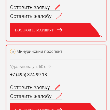
Оставить заявку
Оставить жалобу
ПОСТРОИТЬ МАРШРУТ
Мичуринский проспект
м
Удальцова ул. 60 с. 9
+7 (495) 374-99-18
Оставить заявку
Оставить жалобу