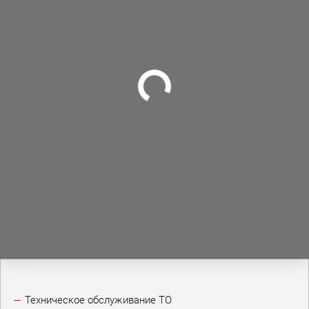
Техническое обслуживание ТО