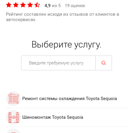
4,9
из
5
19
оценок
Рейтинг составлен исходя из отзывов от клиентов в
автосервисах.
Выберите услугу.
Ремонт системы охлаждения Toyota Sequoia
Шиномонтаж Toyota Sequoia