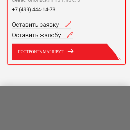
Севастопольский пр-т, 95 с. 5
+7 (499) 444-14-73
Оставить заявку
Оставить жалобу
ПОСТРОИТЬ МАРШРУТ