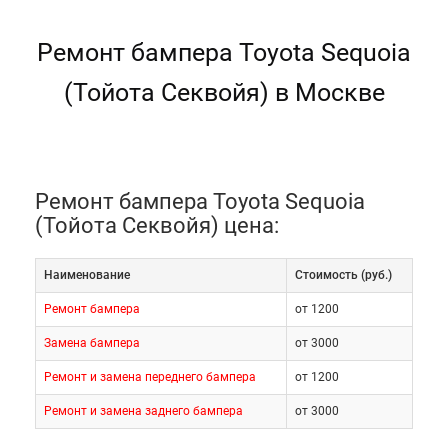
Ремонт бампера Toyota Sequoia
(Тойота Секвойя) в Москве
Ремонт бампера Toyota Sequoia
(Тойота Секвойя) цена:
Наименование
Cтоимость (руб.)
Ремонт бампера
от 1200
Замена бампера
от 3000
Ремонт и замена переднего бампера
от 1200
Ремонт и замена заднего бампера
от 3000