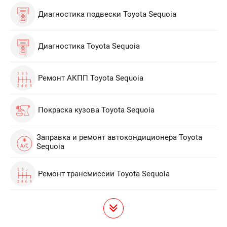
Диагностика подвески Toyota Sequoia
Диагностика Toyota Sequoia
Ремонт АКПП Toyota Sequoia
Покраска кузова Toyota Sequoia
Заправка и ремонт автокондиционера Toyota
Sequoia
Ремонт трансмиссии Toyota Sequoia