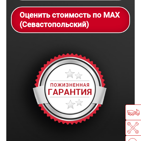
Оценить стоимость по MAX
(Севастопольский)