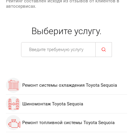
Рейтинг составлен исходя из отзывов от клиентов в
автосервисах.
Выберите услугу.
Ремонт системы охлаждения Toyota Sequoia
Шиномонтаж Toyota Sequoia
Ремонт топливной системы Toyota Sequoia