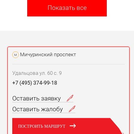
Показать все
Мичуринский проспект
м
Удальцова ул. 60 с. 9
+7 (495) 374-99-18
Оставить заявку
Оставить жалобу
ПОСТРОИТЬ МАРШРУТ