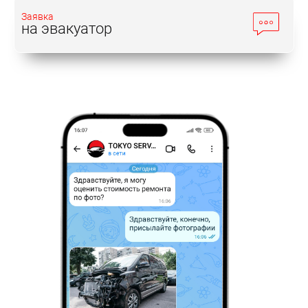
Заявка
на эвакуатор