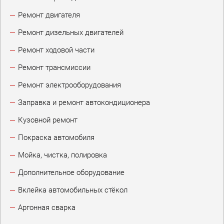
Ремонт двигателя
Ремонт дизельных двигателей
Ремонт ходовой части
Ремонт трансмиссии
Ремонт электрооборудования
Заправка и ремонт автокондиционера
Кузовной ремонт
Покраска автомобиля
Мойка, чистка, полировка
Дополнительное оборудование
Вклейка автомобильных стёкол
Аргонная сварка