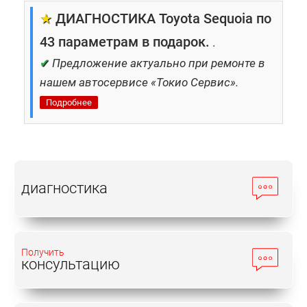
★
ДИАГНОСТИКА Toyota Sequoia по
43 параметрам в подарок.
.
✔
Предложение актуально при ремонте в
нашем автосервисе «Токио Сервис».
Подробнее
диагностика
Получить
консультацию