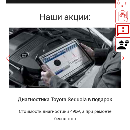
Наши акции:
Записаться
а
Диагностика Toyota Sequoia в подарок
Стоимость диагностики 490₽, а при ремонте
бесплатно