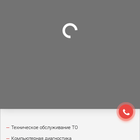
Техническое обслуживание ТО
Компьютерная диагностика