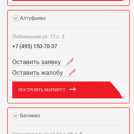
Алтуфьево
м
Лобненская ул. 17 с. 3
+7 (495) 150-70-37
Оставить заявку
Оставить жалобу
ПОСТРОИТЬ МАРШРУТ
Беляево
м