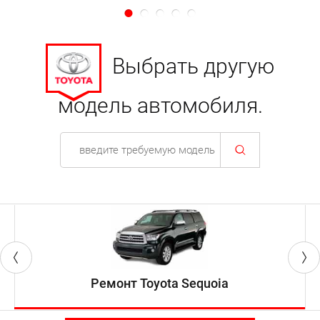
Выбрать другую
модель автомобиля.
Ремонт Toyota Sequoia