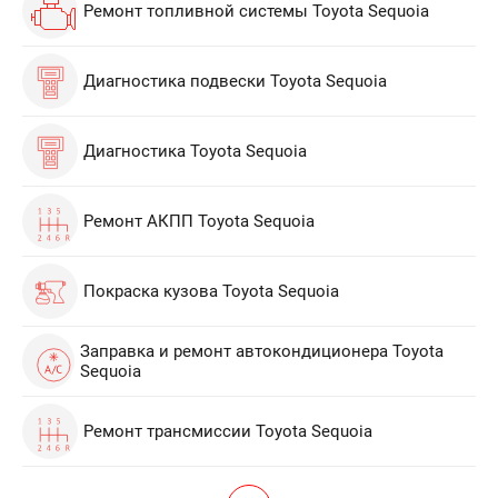
Ремонт топливной системы Toyota Sequoia
Диагностика подвески Toyota Sequoia
Диагностика Toyota Sequoia
Ремонт АКПП Toyota Sequoia
Покраска кузова Toyota Sequoia
Заправка и ремонт автокондиционера Toyota
Sequoia
Ремонт трансмиссии Toyota Sequoia