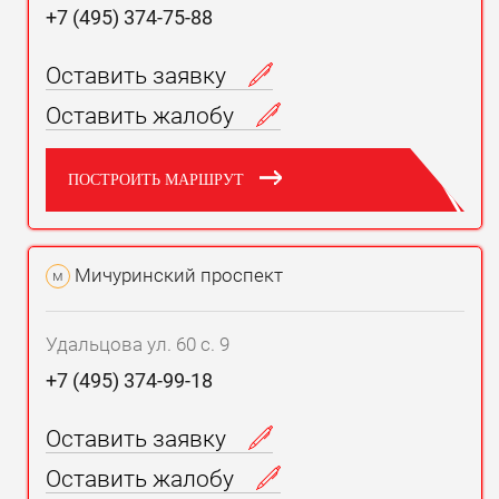
+7 (495) 374-75-88
Оставить заявку
Оставить жалобу
ПОСТРОИТЬ МАРШРУТ
Мичуринский проспект
м
Удальцова ул. 60 с. 9
+7 (495) 374-99-18
Оставить заявку
Оставить жалобу