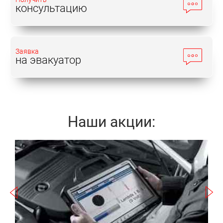
консультацию
Заявка
на эвакуатор
Наши акции:
Записаться
а