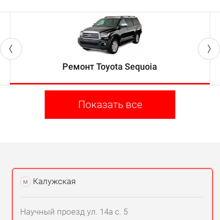
Ремонт Toyota Sequoia
Показать все
Калужская
м
Научный проезд ул. 14а с. 5