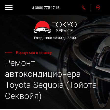
8 (800) 775-17-63
Ежедневно с 8:00 до 22:00
Вернуться к списку
Ремонт
автокондиционера
Toyota Sequoia (Тойота
Секвойя)