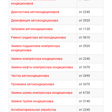
кондиционеров
Диагностика автокондиционеров
от 2240
Дезинфекция автокондиционера
от 2920
Заправка автокондиционера
от 1120
Ремонт радиатора автокондиционера
от 5610
Замена подшипника компрессора
от 2920
кондиционера
Замена компрессора кондиционера
от 2240
Замена муфты компрессора кондиционера
от 3370
Чистка автокондиционера
от 2690
Промывка автокондиционера
от 3370
Замена шкива компрессора кондиционера
от 6730
Замена трубки кондиционера
от 3140
Антибактериальная обработка
от 2240