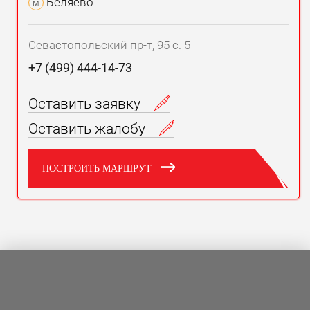
Беляево
м
Севастопольский пр-т, 95 с. 5
+7 (499) 444-14-73
Оставить заявку
Оставить жалобу
ПОСТРОИТЬ МАРШРУТ