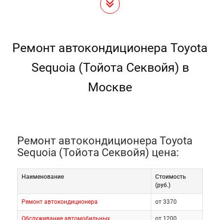
Ремонт автокондиционера Toyota
Sequoia (Тойота Секвойя) в
Москве
Ремонт автокондиционера Toyota
Sequoia (Тойота Секвойя) цена:
Наименование
Cтоимость
(руб.)
Ремонт автокондиционера
от 3370
Обслуживание автомобильных
от 1200