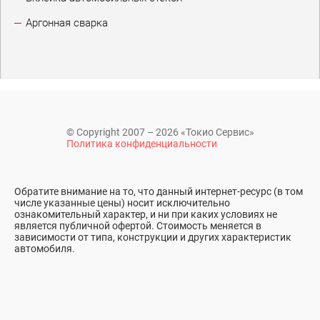
Аргонная сварка
© Copyright 2007 – 2026 «Токио Сервис»
Политика конфиденциальности
Обратите внимание на то, что данный интернет-ресурс (в том
числе указанные цены) носит исключительно
ознакомительный характер, и ни при каких условиях не
является публичной офертой. Стоимость меняется в
зависимости от типа, конструкции и других характеристик
автомобиля.