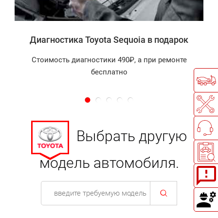
Диагностика Toyota Sequoia в подарок
Стоимость диагностики 490₽, а при ремонте
бесплатно
Выбрать другую
модель автомобиля.