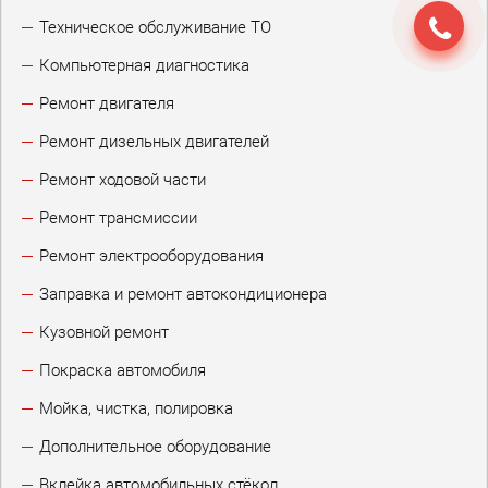
Техническое обслуживание ТО
Компьютерная диагностика
Ремонт двигателя
Ремонт дизельных двигателей
Ремонт ходовой части
Ремонт трансмиссии
Ремонт электрооборудования
Заправка и ремонт автокондиционера
Кузовной ремонт
Покраска автомобиля
Мойка, чистка, полировка
Дополнительное оборудование
Вклейка автомобильных стёкол