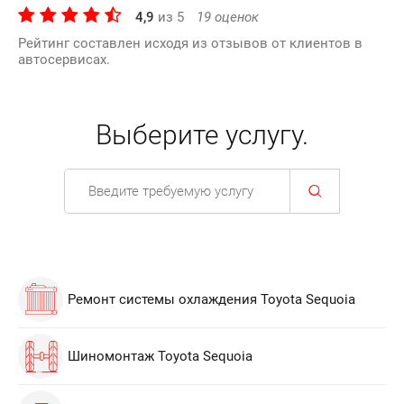
4,9
из
5
19
оценок
Рейтинг составлен исходя из отзывов от клиентов в
автосервисах.
Выберите услугу.
Ремонт системы охлаждения Toyota Sequoia
Шиномонтаж Toyota Sequoia