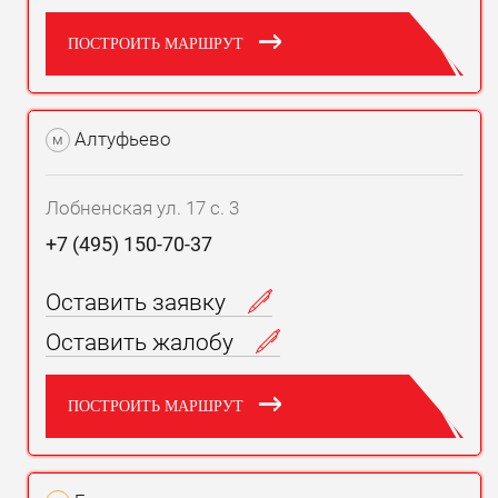
ПОСТРОИТЬ МАРШРУТ
Алтуфьево
м
Лобненская ул. 17 с. 3
+7 (495) 150-70-37
Оставить заявку
Оставить жалобу
ПОСТРОИТЬ МАРШРУТ