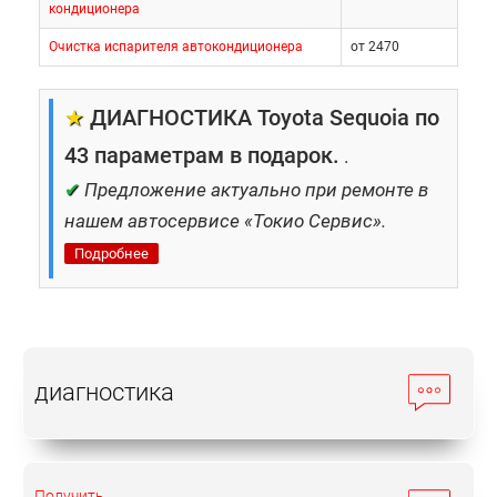
кондиционера
Очистка испарителя автокондиционера
от 2470
★
ДИАГНОСТИКА Toyota Sequoia по
43 параметрам в подарок.
.
✔
Предложение актуально при ремонте в
нашем автосервисе «Токио Сервис».
Подробнее
диагностика
Получить