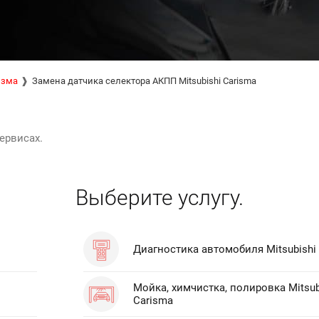
изма
Замена датчика селектора АКПП Mitsubishi Carisma
ервисах.
Выберите услугу.
Диагностика автомобиля Mitsubishi
Мойка, химчистка, полировка Mitsub
Carisma