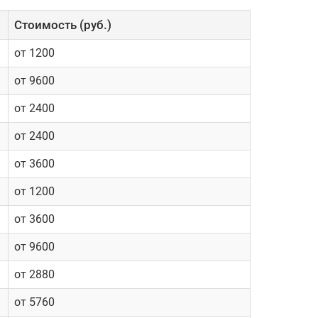
Cтоимость (руб.)
от 1200
от 9600
от 2400
от 2400
от 3600
от 1200
от 3600
от 9600
от 2880
от 5760