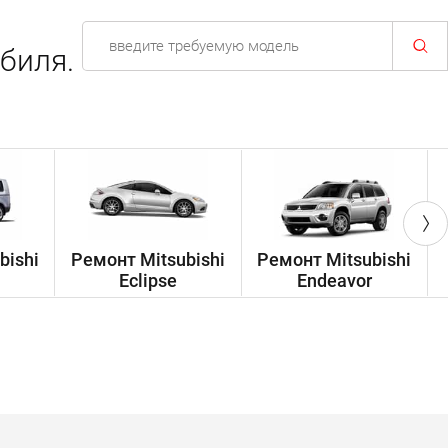
биля.
bishi
Ремонт Mitsubishi
Ремонт Mitsubishi
Eclipse
Endeavor