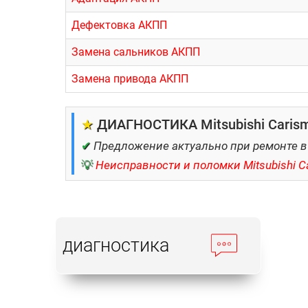
Дефектовка АКПП
Замена сальников АКПП
Замена привода АКПП
★
ДИАГНОСТИКА Mitsubishi Carism
✔
Предложение актуально при ремонте в
💡
Неисправности и поломки Mitsubishi C
диагностика