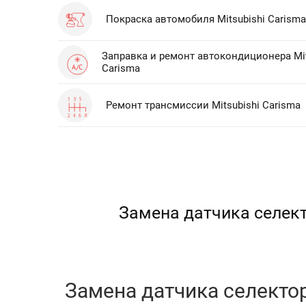
Покраска автомобиля Mitsubishi Carisma
Заправка и ремонт автокондиционера Mit
Carisma
Ремонт трансмиссии Mitsubishi Carisma
Замена датчика селект
Замена датчика селектор