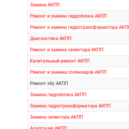
Замена АКПП
Ремонт и замена гидроблока АКПП
Ремонт и замена гидротрансформатора АКП
Диагностика АКПП
Ремонт и замена селектора АКПП
Капитальный ремонт АКПП
Ремонт и замена соленоидов АКПП
Ремонт эбу АКПП
Замена гидроблока АКПП
Замена гидротрансформатора АКПП
Замена селектора АКПП
Адаптация АКПП