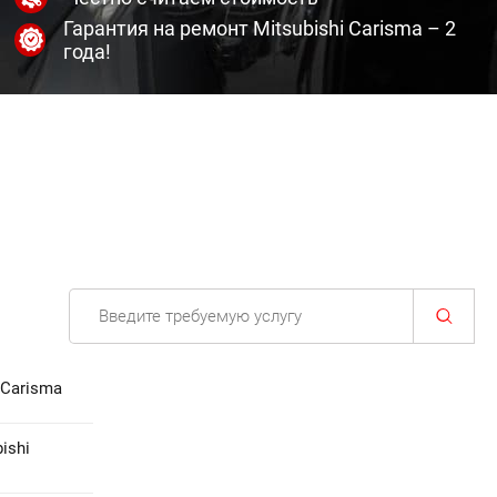
Гарантия на ремонт Mitsubishi Carisma – 2
года!
 Carisma
ishi