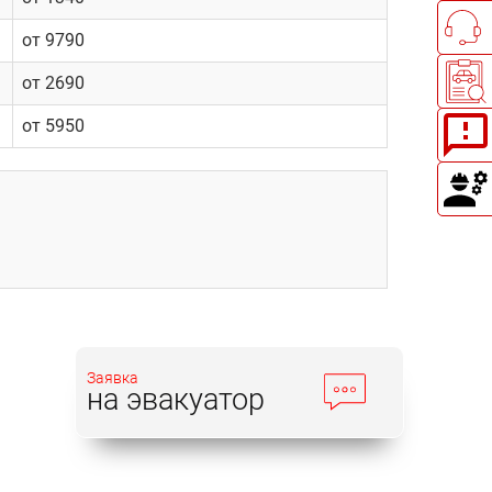
от 9790
от 2690
от 5950
Заявка
на эвакуатор