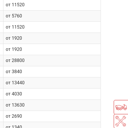
от 11520
от 5760
от 11520
от 1920
от 1920
от 28800
от 3840
от 13440
от 4030
от 13630
от 2690
от 1340