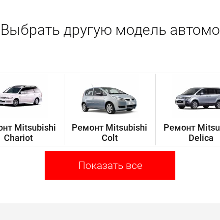
Выбрать другую модель автомо
нт Mitsubishi
Ремонт Mitsubishi
Ремонт Mitsu
Chariot
Colt
Delica
Показать все