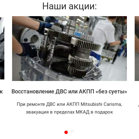
Наши акции:
Записаться
к
Восстановление ДВС или АКПП «без суеты»
При ремонте ДВС или АКПП Mitsubishi Carisma,
эвакуация в пределах МКАД в подарок