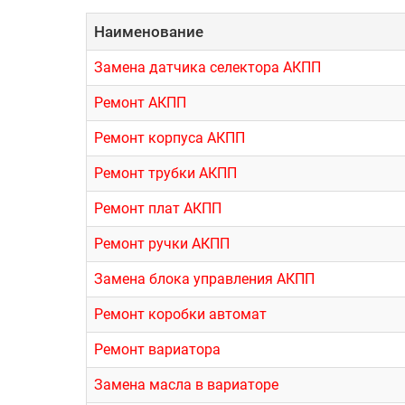
Наименование
Замена датчика селектора АКПП
Ремонт АКПП
Ремонт корпуса АКПП
Ремонт трубки АКПП
Ремонт плат АКПП
Ремонт ручки АКПП
Замена блока управления АКПП
Ремонт коробки автомат
Ремонт вариатора
Замена масла в вариаторе