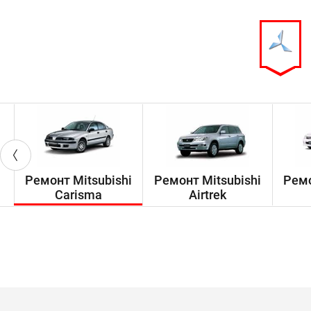
Ремонт Mitsubishi
Ремонт Mitsubishi
Ремо
Carisma
Airtrek