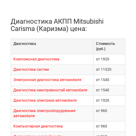
Диагностика АКПП Mitsubishi
Carisma (Каризма) цена:
Диагностика
Cтоимость
(руб.)
Комплексная диагностика
от 1920
Диагностика систем
от 11520
Электронная диагностика автомобиля
от 1540
Диагностика неисправностей автомобиля
от 1540
Диагностика электрики автомобиля
от 1920
Диагностика электрооборудования
от 960
автомобиля
Компьютерная диагностика
от 960