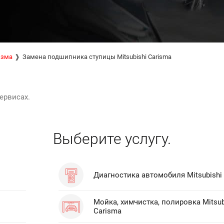
изма
Замена подшипника ступицы Mitsubishi Carisma
ервисах.
Выберите услугу.
Диагностика автомобиля Mitsubishi
Мойка, химчистка, полировка Mitsub
Carisma