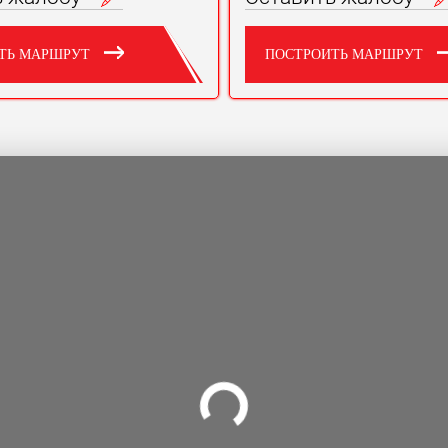
ТЬ МАРШРУТ
ПОСТРОИТЬ МАРШРУТ