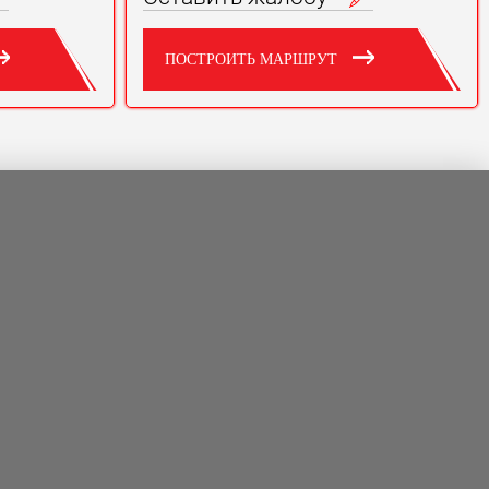
ПОСТРОИТЬ МАРШРУТ