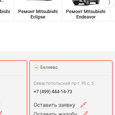
bishi
Ремонт Mitsubishi
Ремонт Mitsubishi
Eclipse
Endeavor
Беляево
м
Севастопольский пр-т, 95 с. 5
+7 (499) 444-14-73
Оставить заявку
Оставить жалобу