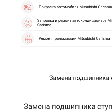
Покраска автомобиля Mitsubishi Carisma
Заправка и ремонт автокондиционера Mit
Carisma
Ремонт трансмиссии Mitsubishi Carisma
Замена подшипника с
Замена подшипника ступи