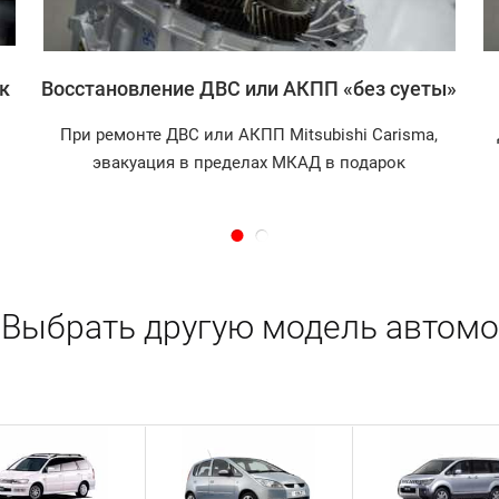
к
Восстановление ДВС или АКПП «без суеты»
При ремонте ДВС или АКПП Mitsubishi Carisma,
эвакуация в пределах МКАД в подарок
Выбрать другую модель автомо