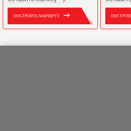
ПОСТРОИТЬ МАРШРУТ
ПОСТРОИ