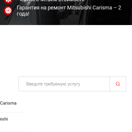
Гарантия на ремонт Mitsubishi Carisma – 2
года!
 Carisma
ishi