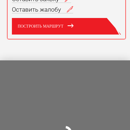
Оставить жалобу
ПОСТРОИТЬ МАРШРУТ