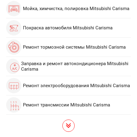
Мойка, химчистка, полировка Mitsubishi Carisma
Покраска автомобиля Mitsubishi Carisma
Ремонт тормозной системы Mitsubishi Carisma
Заправка и ремонт автокондиционера Mitsubishi
Carisma
Ремонт электрооборудования Mitsubishi Carisma
Ремонт трансмиссии Mitsubishi Carisma