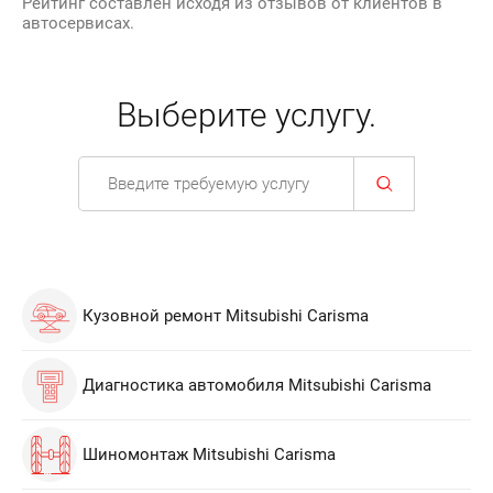
Рейтинг составлен исходя из отзывов от клиентов в
автосервисах.
Выберите услугу.
Кузовной ремонт Mitsubishi Carisma
Диагностика автомобиля Mitsubishi Carisma
Шиномонтаж Mitsubishi Carisma