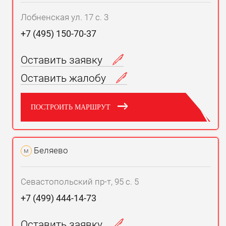
Лобненская ул. 17 с. 3
+7 (495) 150-70-37
Оставить заявку
Оставить жалобу
ПОСТРОИТЬ МАРШРУТ
Беляево
м
Севастопольский пр-т, 95 с. 5
+7 (499) 444-14-73
Оставить заявку