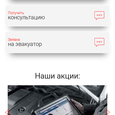
Получить
консультацию
Заявка
на эвакуатор
Наши акции:
Записаться
a