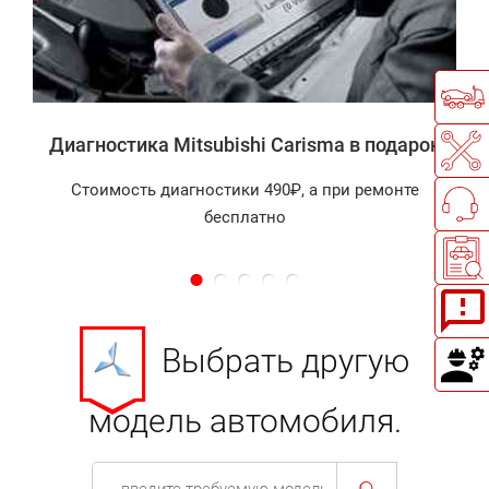
а
Диагностика Mitsubishi Carisma в подарок
Стоимость диагностики 490₽, а при ремонте
бесплатно
Выбрать другую
модель автомобиля.