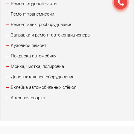
Ремонт ходовой части
Ремонт трансмиссии
Ремонт электрооборудования
Заправка и ремонт автокондиционера
Кузовной ремонт
Покраска автомобиля
Мойка, чистка, полировка
Дополнительное оборудование
Вклейка автомобильных стёкол
Аргонная сварка