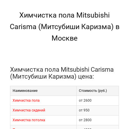
Химчистка пола Mitsubishi
Carisma (Митсубиши Каризма) в
Москве
Химчистка пола Mitsubishi Carisma
(Митсубиши Каризма) цена:
Наименование
Cтоимость (руб.)
Химчистка пола
от 2600
Химчистка сидений
от 950
Химчистка потолка
от 2800