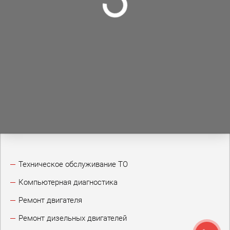
Техническое обслуживание ТО
Компьютерная диагностика
Ремонт двигателя
Ремонт дизельных двигателей