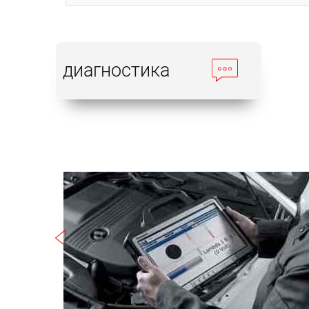
диагностика
Записаться