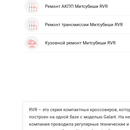
Ремонт АКПП Митсубиши RVR
Ремонт трансмиссии Митсубиши RVR
Кузовной ремонт Митсубиши RVR
RVR – это серия компактных кроссоверов, кото
построен на одной базе с моделью Galant. На н
компания проводила регулярные технические и