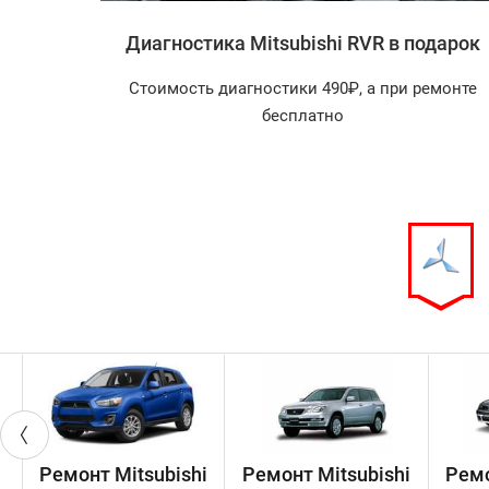
hi RVR
Диагностика Mitsubishi RVR в подарок
агностика
Стоимость диагностики 490₽, а при ремонте
арок!
бесплатно
Ремонт Mitsubishi
Ремонт Mitsubishi
Ремо