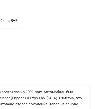
убиши RVR
 состоялась в 1991 году. Автомобиль был
unner (Европа) и Expo LRV (США). Отметим, что
нтовано второе поколение. Теперь в основе