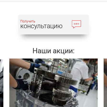
Получить
консультацию
Наши акции:
Записаться