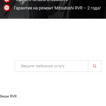
Гарантия на ремонт Mitsubishi RVR – 2 года!
убиши RVR