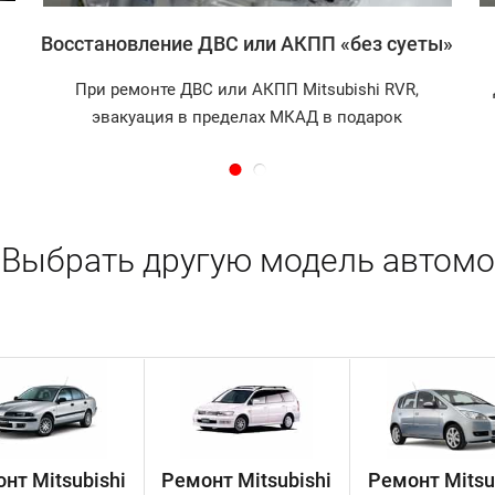
Восстановление ДВС или АКПП «без суеты»
При ремонте ДВС или АКПП Mitsubishi RVR,
эвакуация в пределах МКАД в подарок
Выбрать другую модель автомо
нт Mitsubishi
Ремонт Mitsubishi
Ремонт Mitsu